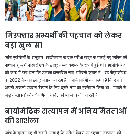
गिरफ्तार अभ्यर्थी की पहचान को लेकर
बड़ा खुलासा
जांच एजेंसियों के अनुसार, लखीसराय के एक परीक्षा केंद्र से पकड़े गए व्यक्ति की
पहचान शुरू में पीएमसीएच के छात्र मयंक कश्यप के रूप में हुई थी। हालांकि बाद
की जांच में पता चला कि उसका वास्तविक नाम अश्विनी कुमार है। वह पीएमसीएच
के 2022 बैच का छात्र बताया जा रहा है। अधिकारियों का कहना है कि उसने
अपनी असली पहचान छिपाने के लिए दूसरे नाम का इस्तेमाल किया था। मामले से
जुड़े दस्तावेजों और शैक्षणिक रिकॉर्ड की भी जांच की जा रही है।
बायोमेट्रिक सत्यापन में अनियमितताओं
की आशंका
जांच के दौरान यह भी सामने आया है कि परीक्षा केंद्रों पर पहचान सत्यापन की