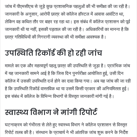
जांच में पीएमसीएच से जुड़े कुछ प्रशासनिक पहलुओं की भी समीक्षा की जा रही है।
जानकारी के अनुसार, आरोपी छात्र को कॉलेज हॉस्टल में आवास आवंटित था,
लेकिन वह कथित तौर पर बाहर रह रहा था। इस संबंध में कॉलेज प्रशासन को पूर्व
जानकारी थी या नहीं, इसकी पड़ताल की जा रही है। अधिकारियों का मानना है कि
छात्र गतिविधियों की निगरानी व्यवस्था की भी समीक्षा आवश्यक है।
उपस्थिति रिकॉर्ड की हो रही जांच
मामले का एक और महत्वपूर्ण पहलू छात्र की उपस्थिति से जुड़ा है। प्रारंभिक जांच
में यह जानकारी सामने आई है कि जिस दिन पुनर्परीक्षा आयोजित हुई, उसी दिन
कॉलेज में उसकी उपस्थिति दर्ज होने का दावा किया गया। अब यह जांच की जा रही
है कि उपस्थिति रिकॉर्ड वास्तविक था या उसमें किसी प्रकार की अनियमितता हुई।
इस संबंध में कॉलेज के विभिन्न विभागों से विस्तृत जानकारी मांगी गई है।
स्वास्थ्य विभाग ने मांगी रिपोर्ट
घटनाक्रम को गंभीरता से लेते हुए स्वास्थ्य विभाग ने कॉलेज प्रशासन से विस्तृत
रिपोर्ट तलब की है। संस्थान के प्राचार्य ने भी आंतरिक जांच शुरू करने के निर्देश