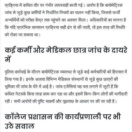
प्रक्रिया में कथित तौर पर गंभीर लापरवाही बरती गई। आरोप है कि बायोमेट्रिक
जांच से जुड़े कुछ कर्मियों ने निर्धारित नियमों का पालन नहीं किया, जिससे फर्जी
अभ्यर्थियों को परीक्षा केंद्र तक पहुंचने का अवसर मिला। अधिकारियों का मानना है
कि यदि प्रारंभिक सत्यापन प्रक्रिया सही ढंग से की जाती, तो इस तरह की स्थिति
को रोका जा सकता था।
कई कर्मी और मेडिकल छात्र जांच के दायरे
में
पुलिस कार्रवाई के दौरान बायोमेट्रिक व्यवस्था से जुड़े कई कर्मचारियों को हिरासत में
लिया गया है। इनके अलावा विभिन्न मेडिकल संस्थानों से जुड़े कुछ छात्रों की
भूमिका भी जांच के घेरे में आई है। जांच एजेंसियां यह पता लगाने में जुटी हैं कि
कथित नेटवर्क किस तरह काम कर रहा था और इसमें किन-किन लोगों की भागीदारी
रही। सभी आरोपों की पुष्टि साक्ष्यों और पूछताछ के आधार पर की जा रही है।
कॉलेज प्रशासन की कार्यप्रणाली पर भी
उठे सवाल