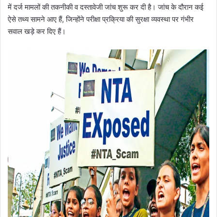
में दर्ज मामलों की तकनीकी व दस्तावेजी जांच शुरू कर दी है। जांच के दौरान कई
ऐसे तथ्य सामने आए हैं, जिन्होंने परीक्षा प्रक्रिया की सुरक्षा व्यवस्था पर गंभीर
सवाल खड़े कर दिए हैं।