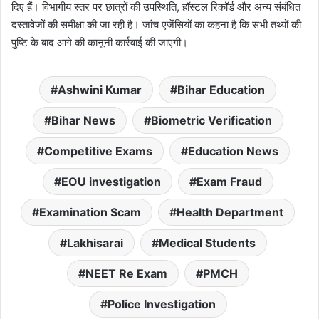
दिए हैं। विभागीय स्तर पर छात्रों की उपस्थिति, हॉस्टल रिकॉर्ड और अन्य संबंधित
दस्तावेजों की समीक्षा की जा रही है। जांच एजेंसियों का कहना है कि सभी तथ्यों की
पुष्टि के बाद आगे की कानूनी कार्रवाई की जाएगी।
Ashwini Kumar
Bihar Education
Bihar News
Biometric Verification
Competitive Exams
Education News
EOU investigation
Exam Fraud
Examination Scam
Health Department
Lakhisarai
Medical Students
NEET Re Exam
PMCH
Police Investigation