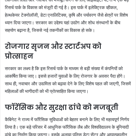
रिसर्च पार्क के विकास को मंजूरी दी गई है। इस पार्क में इलेक्ट्रिक व्हीकल,
हेल्थकेयर टेक्नोलॉजी, डेटा एनालिटिक्स, कृषि और पर्यावरण जैसे क्षेत्रों पर विशेष
ध्यान दिया जाएगा। सरकार का उद्देश्य यहां उद्योग और शोध संस्थानों के बीच
सहयोग बढ़ाना है, जिससे नई तकनीकों का विकास हो सके।
रोजगार सृजन और स्टार्टअप को
प्रोत्साहन
सरकार का लक्ष्य है कि इस रिसर्च पार्क के माध्यम से बड़ी संख्या में कंपनियों को
आकर्षित किया जाए। इससे हजारों युवाओं के लिए रोजगार के अवसर पैदा होंगे।
साथ ही, नवाचार और उद्यमिता को बढ़ावा देने के लिए विशेष पहल की जाएगी, जिसमें
महिलाओं की भागीदारी को भी प्रोत्साहित किया जाएगा।
फॉरेंसिक और सुरक्षा ढांचे को मजबूती
कैबिनेट ने राज्य में फॉरेंसिक सुविधाओं को बेहतर बनाने के लिए भी महत्वपूर्ण निर्णय
लिया है। एक बड़े परिसर में आधुनिक फॉरेंसिक लैब और विश्वविद्यालय के बुनियादी
ढांचे का निर्माण किया जाएगा। इसके अलावा पुलिस डेटा सेंटर और आपातकालीन