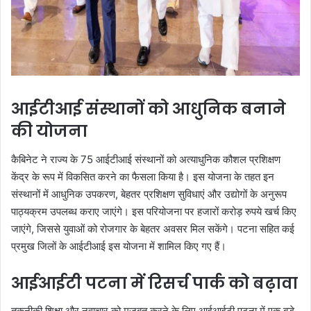
आईटीआई संस्थानों को आधुनिक बनाने
की योजना
कैबिनेट ने राज्य के 75 आईटीआई संस्थानों को अत्याधुनिक कौशल प्रशिक्षण
केंद्र के रूप में विकसित करने का फैसला किया है। इस योजना के तहत इन
संस्थानों में आधुनिक उपकरण, बेहतर प्रशिक्षण सुविधाएं और उद्योगों के अनुरूप
पाठ्यक्रम उपलब्ध कराए जाएंगे। इस परियोजना पर हजारों करोड़ रुपये खर्च किए
जाएंगे, जिससे युवाओं को रोजगार के बेहतर अवसर मिल सकेंगे। पटना सहित कई
प्रमुख जिलों के आईटीआई इस योजना में शामिल किए गए हैं।
आईआईटी पटना में रिसर्च पार्क को बढ़ावा
तकनीकी शिक्षा और नवाचार को मजबूत करने के लिए आईआईटी पटना में एक बड़े