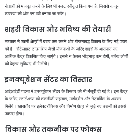
सेवाओं को मजबूत करने के लिए भी बजट स्वीकृत किया गया है, जिससे कानून
व्यवस्था को और प्रभावी बनाया जा सके।
शहरी विकास और भविष्य की तैयारी
सरकार ने शहरी क्षेत्रों में दबाव कम करने और योजनाबद्ध विकास के लिए नई पहल
की है। सैटेलाइट टाउनशिप जैसी योजनाओं के जरिए शहरों के आसपास नए
आर्थिक केंद्र विकसित किए जाएंगे। इससे न केवल भीड़भाड़ कम होगी, बल्कि लोगों
को बेहतर सुविधाएं भी मिलेंगी।
इनक्यूबेशन सेंटर का विस्तार
आईआईटी पटना में इनक्यूबेशन सेंटर के विस्तार को भी मंजूरी दी गई है। इस केंद्र
के जरिए स्टार्टअप्स को तकनीकी सहायता, मार्गदर्शन और नेटवर्किंग के अवसर
मिलेंगे। खासतौर पर इलेक्ट्रॉनिक्स और निर्माण क्षेत्र से जुड़े नए उद्यमों को इससे
फायदा होगा।
विकास और तकनीक पर फोकस