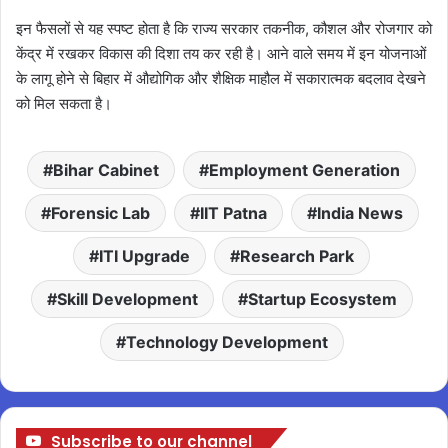
इन फैसलों से यह स्पष्ट होता है कि राज्य सरकार तकनीक, कौशल और रोजगार को
केंद्र में रखकर विकास की दिशा तय कर रही है। आने वाले समय में इन योजनाओं
के लागू होने से बिहार में औद्योगिक और शैक्षिक माहौल में सकारात्मक बदलाव देखने
को मिल सकता है।
Bihar Cabinet
Employment Generation
Forensic Lab
IIT Patna
India News
ITI Upgrade
Research Park
Skill Development
Startup Ecosystem
Technology Development
Subscribe to our channel