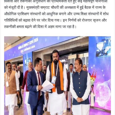
विकास और तकनीकी अनुसंधान को प्राथमिकता देते हुए कई महत्वपूर्ण योजनाओं
को मंजूरी दी है। मुख्यमंत्री सम्राट चौधरी की अध्यक्षता में हुई बैठक में राज्य के
औद्योगिक प्रशिक्षण संस्थानों को आधुनिक बनाने और उच्च शिक्षा संस्थानों में शोध
गतिविधियों को बढ़ावा देने पर जोर दिया गया। इन निर्णयों को रोजगार सृजन और
तकनीकी क्षमता बढ़ाने की दिशा में अहम माना जा रहा है।