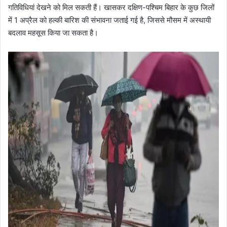
गतिविधियां देखने को मिल सकती हैं। खासकर दक्षिण-पश्चिम बिहार के कुछ जिलों
में 1 अप्रैल को हल्की बारिश की संभावना जताई गई है, जिससे मौसम में अस्थायी
बदलाव महसूस किया जा सकता है।