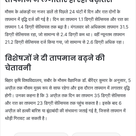
मौसम के आंकड़ों पर नजर डालें तो पिछले 24 घंटों में दिन और रात दोनों के
तापमान में वृद्धि दर्ज की गई है। दिन का तापमान 1.1 डिग्री सेल्सियस और रात का
तापमान 1.4 डिग्री सेल्सियस तक बढ़ा है। मंगलवार को अधिकतम तापमान 31.5
डिग्री सेल्सियस रहा, जो सामान्य से 2.4 डिग्री कम था। वहीं न्यूनतम तापमान
21.2 डिग्री सेल्सियस दर्ज किया गया, जो सामान्य से 2.6 डिग्री अधिक रहा।
विशेषज्ञों ने दी तापमान बढ़ने की
चेतावनी
बिहार कृषि विश्वविद्यालय, सबौर के मौसम वैज्ञानिक डॉ. बीरेंद्र कुमार के अनुसार, 5
अप्रैल तक मौसम मुख्य रूप से साफ रहेगा और इस दौरान तापमान में लगातार वृद्धि
होगी। उनका कहना है कि 3 अप्रैल तक दिन का तापमान 35 डिग्री सेल्सियस
और रात का तापमान 23 डिग्री सेल्सियस तक पहुंच सकता है। इसके बाद 6
अप्रैल को हल्की बारिश या बूंदाबांदी की संभावना जताई गई है, जिससे तापमान में
थोड़ी गिरावट आ सकती है।