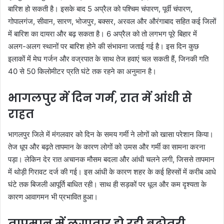
बारिश हो सकती है। इसके बाद 5 अप्रैल को पश्चिम चंपारण, पूर्वी चंपारण,
गोपालगंज, सीवान, सारण, भोजपुर, बक्सर, अरवल और औरंगाबाद सहित कई जिलों
में बारिश का दायरा और बढ़ सकता है। 6 अप्रैल को तो लगभग पूरे बिहार में
अलग-अलग स्थानों पर बारिश होने की संभावना जताई गई है। इस दिन कुछ
इलाकों में मेघ गर्जन और वज्रपात के साथ तेज हवाएं चल सकती हैं, जिनकी गति
40 से 50 किलोमीटर प्रति घंटे तक रहने का अनुमान है।
भागलपुर में दिन गर्म, रात में आंधी से
राहत
भागलपुर जिले में मंगलवार को दिन के समय गर्मी ने लोगों को खासा परेशान किया।
तेज धूप और बढ़ते तापमान के कारण लोगों को उमस और गर्मी का सामना करना
पड़ा। लेकिन देर रात अचानक मौसम बदला और आंधी चलने लगी, जिससे तापमान
में थोड़ी गिरावट दर्ज की गई। इस आंधी के कारण शहर के कई हिस्सों में करीब आधे
घंटे तक बिजली आपूर्ति बाधित रही। साथ ही सड़कों पर धूल और कम दृश्यता के
कारण आवागमन भी प्रभावित हुआ।
तापमान में लगातार हो रही बढ़ोतरी