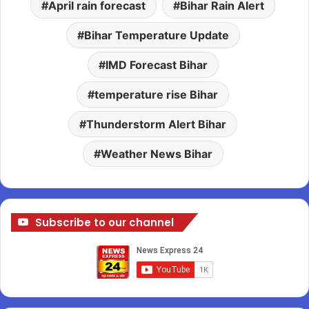
April rain forecast
Bihar Rain Alert
Bihar Temperature Update
IMD Forecast Bihar
temperature rise Bihar
Thunderstorm Alert Bihar
Weather News Bihar
Subscribe to our channel