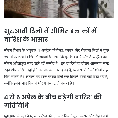
शुरुआती दिनों में सीमित इलाकों में
बारिश के आसार
मौसम विभाग के अनुसार, 1 अप्रैल को कैमूर, बक्सर और रोहतास जिलों में कुछ
स्थानों पर हल्की बारिश हो सकती है। हालांकि इसके बाद 2 और 3 अप्रैल को
मौसम अपेक्षाकृत साफ रहने की उम्मीद है। इन दो दिनों के दौरान आसमान साफ
रहने और बारिश नहीं होने की संभावना जताई गई है, जिससे लोगों को थोड़ी राहत
मिल सकती है। लेकिन यह राहत ज्यादा दिनों तक टिकने वाली नहीं दिख रही है,
क्योंकि इसके बाद फिर से मौसम करवट ले सकता है।
4 से 6 अप्रैल के बीच बढ़ेगी बारिश की
गतिविधि
पूर्वानुमान के मुताबिक, 4 अप्रैल को एक बार फिर कैमूर, बक्सर और रोहतास में