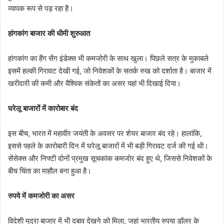
व्यापक रूप से पड़ रहा है।
हांगकांग बाजार की धीमी शुरुआत
हांगकांग का हैंग सेंग इंडेक्स भी कमजोरी के साथ खुला। पिछले सत्र के मुकाबले
इसमें हल्की गिरावट देखी गई, जो निवेशकों के सतर्क रुख को दर्शाता है। बाजार में
खरीदारी की कमी और वैश्विक संकेतों का असर यहां भी दिखाई दिया।
घरेलू बाजारों में कारोबार बंद
इस बीच, भारत में महावीर जयंती के अवसर पर शेयर बाजार बंद रहे। हालांकि,
इससे पहले के कारोबारी दिन में घरेलू बाजारों में भी बड़ी गिरावट दर्ज की गई थी।
सेंसेक्स और निफ्टी दोनों प्रमुख सूचकांक कमजोर बंद हुए थे, जिससे निवेशकों के
बीच चिंता का माहौल बना हुआ है।
रुपये में कमजोरी का असर
विदेशी मुद्रा बाजार में भी दबाव देखने को मिला, जहां भारतीय रुपया डॉलर के