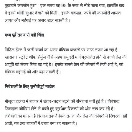
मुकाबले कमजोर हुआ। एक समय यह 95 के स्तर से नीचे चला गया, हालांकि बाद
में इसमें थोड़ी सुधार देखने को मिली। इसके बावजूद, रुपये की कमजोरी आयात
लागत और महंगाई पर असर डाल सकती है।
मध्य पूर्व तनाव से बढ़ी चिंता
मिडिल ईस्ट में जारी संघर्ष का असर वैश्विक बाजारों पर साफ नजर आ रहा है।
खासकर स्ट्रेट ऑफ होर्मुज जैसे अहम समुद्री मार्ग प्रभावित होने से कच्चे तेल की
आपूर्ति को लेकर चिंता बढ़ गई है। इसके चलते तेल की कीमतों में तेजी आई है, जो
वैश्विक महंगाई को और बढ़ा सकती है।
निवेशकों के लिए चुनौतीपूर्ण माहौल
मौजूदा हालात में बाजार में उतार-चढ़ाव बढ़ने की संभावना बनी हुई है। निवेशक
फिलहाल जोखिम लेने से बचते हुए सुरक्षित विकल्पों की ओर रुख कर रहे हैं।
विशेषज्ञों का मानना है कि जब तक वैश्विक तनाव और तेल की कीमतों में स्थिरता नहीं
आती, तब तक बाजारों में दबाव बना रह सकता है।