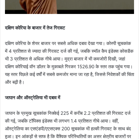
दक्षिण कोरिया के बाजार में तेज गिरावट
दक्षिण कोरिया के शेयर बाजार पर सबसे अधिक दबाव देखा गया। कोस्पी सूचकांक
में 4 प्रतिशत से ज्यादा की गिरावट दर्ज की गई, जबकि स्मॉल कैप इंडेक्स कोसडैक
भी 3 प्रतिशत से अधिक नीचे आया। मुद्रा बाजार में भी कमजोरी दिखी, जहां
दक्षिण कोरियाई वॉन डॉलर के मुकाबले गिरकर 1526.90 के स्तर तक पहुंच गया।
यह स्तर पिछले कई वर्षों में सबसे कमजोर माना जा रहा है, जिससे निवेशकों की चिंता
और बढ़ी है।
जापान और ऑस्ट्रेलिया भी दबाव में
जापान के प्रमुख सूचकांक निक्केई 225 में करीब 2.2 प्रतिशत की गिरावट दर्ज
की गई, जबकि टॉपिक्स इंडेक्स भी लगभग 1.4 प्रतिशत नीचे आया। वहीं,
ऑस्ट्रेलिया का एसएंडपी/एएसएक्स 200 सूचकांक भी हल्की गिरावट के साथ बंद
हुआ। इन आंकड़ों से साफ है कि वैश्विक परिस्थितियों का असर क्षेत्रीय बाजारों पर