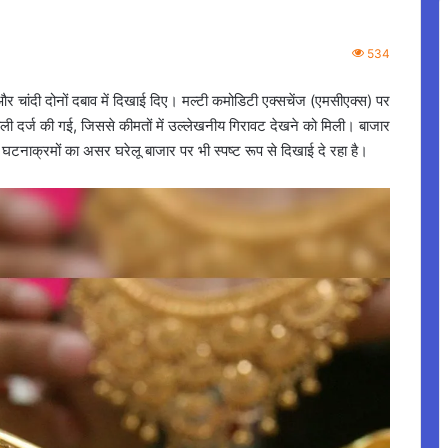
534
 और चांदी दोनों दबाव में दिखाई दिए। मल्टी कमोडिटी एक्सचेंज (एमसीएक्स) पर
ाली दर्ज की गई, जिससे कीमतों में उल्लेखनीय गिरावट देखने को मिली। बाजार
ुड़े घटनाक्रमों का असर घरेलू बाजार पर भी स्पष्ट रूप से दिखाई दे रहा है।