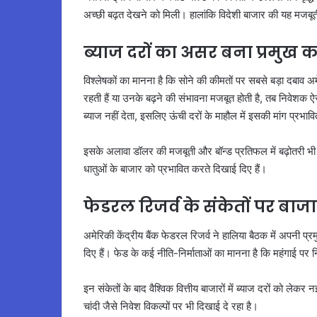
अच्छी बढ़त देखने को मिली। हालांकि विदेशी बाजार की यह मजबूती
ब्याज दरों का असर बना प्रमुख 
विश्लेषकों का मानना है कि सोने की कीमतों पर सबसे बड़ा दबाव अम
रहती हैं या उनके बढ़ने की संभावना मजबूत होती है, तब निवेशक ऐसे
ब्याज नहीं देता, इसलिए ऊंची दरों के माहौल में इसकी मांग प्रभा
इसके अलावा डॉलर की मजबूती और बॉन्ड प्रतिफल में बढ़ोतरी भी 
धातुओं के बाजार को प्रभावित करते दिखाई दिए हैं।
फेडरल रिजर्व के संकेतों पर बा
अमेरिकी केंद्रीय बैंक फेडरल रिजर्व ने हालिया बैठक में अपनी प्
दिए हैं। फेड के कई नीति-निर्माताओं का मानना है कि महंगाई प
इन संकेतों के बाद वैश्विक वित्तीय बाजारों में ब्याज दरों को लेकर
चांदी जैसे निवेश विकल्पों पर भी दिखाई दे रहा है।