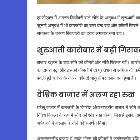
एमसीएक्स में अगस्त डिलीवरी वाले सोने के अनुबंध में शुरुआती 
जुलाई अनुबंध में भी कमजोरी का रुख बना रहा और कीमतें पिछले सत
सतर्कता के कारण बिकवाली का दबाव लगातार बना रहा।
शुरुआती कारोबार में बढ़ी गिराव
बाजार खुलने के बाद सोने की कीमतें और नीचे फिसल गईं। कारोबा
का दायरा बढ़ा और इसकी कीमतों में दो प्रतिशत से अधिक की कमी
बदली हुई धारणा के कारण कीमती धातुओं पर दबाव बना हुआ है।
वैश्विक बाजार में अलग रहा रुख
घरेलू बाजार में कमजोरी के विपरीत अंतरराष्ट्रीय बाजार में सोने 
निवेश विकल्प के रूप में सोने की ओर रुख किया, जिससे इसके दाम ब
अपेक्षाओं में बदलाव ने सोने को समर्थन दिया।
अंतरराष्ट्रीय बाजार में स्पॉट गोल्ड की कीमतों में उल्लेखनीय वृद