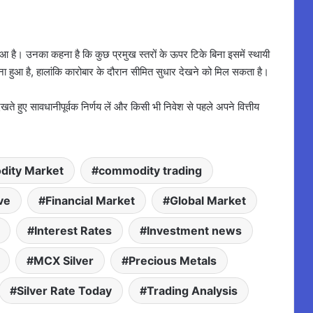
आ है। उनका कहना है कि कुछ प्रमुख स्तरों के ऊपर टिके बिना इसमें स्थायी
बना हुआ है, हालांकि कारोबार के दौरान सीमित सुधार देखने को मिल सकता है।
खते हुए सावधानीपूर्वक निर्णय लें और किसी भी निवेश से पहले अपने वित्तीय
ity Market
commodity trading
ve
Financial Market
Global Market
Interest Rates
Investment news
MCX Silver
Precious Metals
Silver Rate Today
Trading Analysis