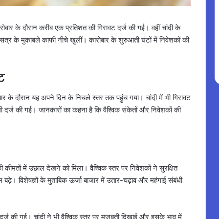
कारोबार के दौरान करीब एक प्रतिशत की गिरावट दर्ज की गई। वहीं चांदी के
्र के मुकाबले काफी नीचे खुलीं। कारोबार के शुरुआती घंटों में निवेशकों की
ट
र के दौरान यह अपने दिन के निचले स्तर तक पहुंच गया। चांदी में भी गिरावट
 दर्ज की गई। जानकारों का कहना है कि वैश्विक संकेतों और निवेशकों की
की कीमतों में उछाल देखने को मिला। वैश्विक स्तर पर निवेशकों ने सुरक्षित
ढ़े। विशेषज्ञों के मुताबिक ऊर्जा बाजार में उतार-चढ़ाव और महंगाई संबंधी
्धि दर्ज की गई। चांदी ने भी वैश्विक स्तर पर मजबूती दिखाई और इसके भाव में