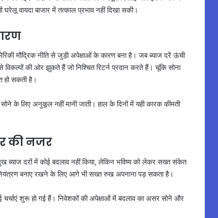
 घरेलू वायदा बाजार में तत्काल प्रभाव नहीं दिखा सकी।
कारण
ेरिकी मौद्रिक नीति से जुड़ी अपेक्षाओं के कारण बना है। जब ब्याज दरें ऊंची
 विकल्पों की ओर झुकते हैं जो निश्चित रिटर्न प्रदान करते हैं। चूंकि सोना
वित हो सकती है।
सोने के लिए अनुकूल नहीं मानी जाती। हाल के दिनों में यही कारक कीमती
जार की नजर
रमुख ब्याज दरों में कोई बदलाव नहीं किया, लेकिन भविष्य को लेकर सख्त संकेत
र नियंत्रण बनाए रखने के लिए आगे भी सख्त रुख अपनाना पड़ सकता है।
 नई चर्चाएं शुरू हो गई हैं। निवेशकों की अपेक्षाओं में बदलाव का असर सोने और