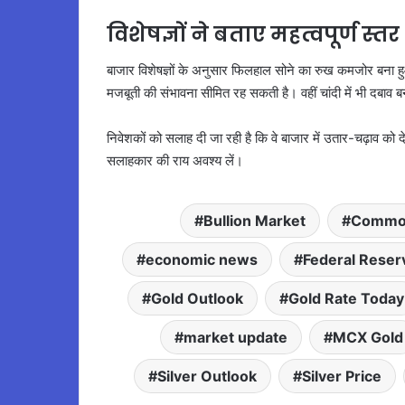
विशेषज्ञों ने बताए महत्वपूर्ण स्तर
बाजार विशेषज्ञों के अनुसार फिलहाल सोने का रुख कमजोर बना हु
मजबूती की संभावना सीमित रह सकती है। वहीं चांदी में भी दबाव 
निवेशकों को सलाह दी जा रही है कि वे बाजार में उतार-चढ़ाव को दे
सलाहकार की राय अवश्य लें।
Bullion Market
Commod
economic news
Federal Reser
Gold Outlook
Gold Rate Today
market update
MCX Gold
Silver Outlook
Silver Price