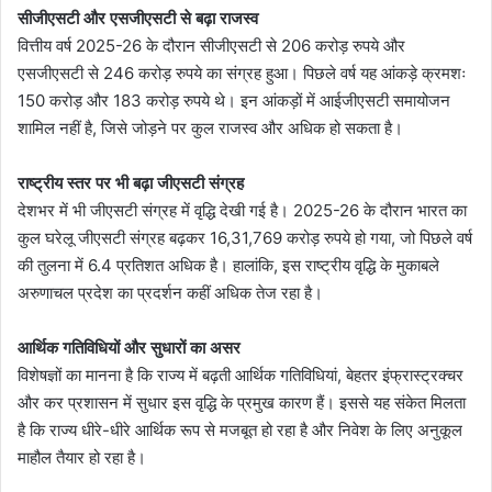
सीजीएसटी और एसजीएसटी से बढ़ा राजस्व
वित्तीय वर्ष 2025-26 के दौरान सीजीएसटी से 206 करोड़ रुपये और
एसजीएसटी से 246 करोड़ रुपये का संग्रह हुआ। पिछले वर्ष यह आंकड़े क्रमशः
150 करोड़ और 183 करोड़ रुपये थे। इन आंकड़ों में आईजीएसटी समायोजन
शामिल नहीं है, जिसे जोड़ने पर कुल राजस्व और अधिक हो सकता है।
राष्ट्रीय स्तर पर भी बढ़ा जीएसटी संग्रह
देशभर में भी जीएसटी संग्रह में वृद्धि देखी गई है। 2025-26 के दौरान भारत का
कुल घरेलू जीएसटी संग्रह बढ़कर 16,31,769 करोड़ रुपये हो गया, जो पिछले वर्ष
की तुलना में 6.4 प्रतिशत अधिक है। हालांकि, इस राष्ट्रीय वृद्धि के मुकाबले
अरुणाचल प्रदेश का प्रदर्शन कहीं अधिक तेज रहा है।
आर्थिक गतिविधियों और सुधारों का असर
विशेषज्ञों का मानना है कि राज्य में बढ़ती आर्थिक गतिविधियां, बेहतर इंफ्रास्ट्रक्चर
और कर प्रशासन में सुधार इस वृद्धि के प्रमुख कारण हैं। इससे यह संकेत मिलता
है कि राज्य धीरे-धीरे आर्थिक रूप से मजबूत हो रहा है और निवेश के लिए अनुकूल
माहौल तैयार हो रहा है।