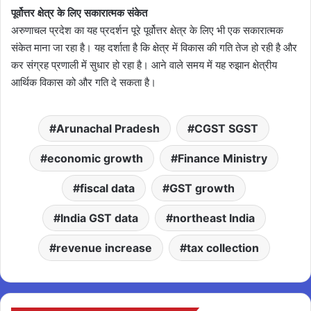
पूर्वोत्तर क्षेत्र के लिए सकारात्मक संकेत
अरुणाचल प्रदेश का यह प्रदर्शन पूरे पूर्वोत्तर क्षेत्र के लिए भी एक सकारात्मक
संकेत माना जा रहा है। यह दर्शाता है कि क्षेत्र में विकास की गति तेज हो रही है और
कर संग्रह प्रणाली में सुधार हो रहा है। आने वाले समय में यह रुझान क्षेत्रीय
आर्थिक विकास को और गति दे सकता है।
Arunachal Pradesh
CGST SGST
economic growth
Finance Ministry
fiscal data
GST growth
India GST data
northeast India
revenue increase
tax collection