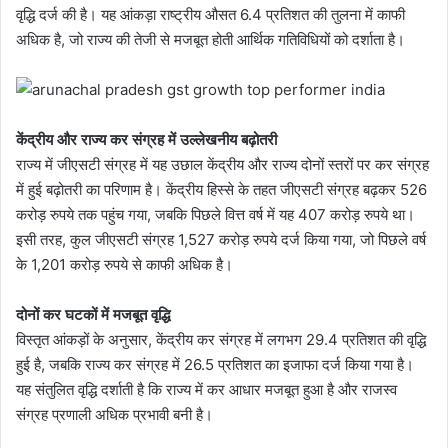
वृद्धि दर्ज की है। यह आंकड़ा राष्ट्रीय औसत 6.4 प्रतिशत की तुलना में काफी
अधिक है, जो राज्य की तेजी से मजबूत होती आर्थिक गतिविधियों को दर्शाता है।
केंद्रीय और राज्य कर संग्रह में उल्लेखनीय बढ़ोतरी
राज्य में जीएसटी संग्रह में यह उछाल केंद्रीय और राज्य दोनों स्तरों पर कर संग्रह
में हुई बढ़ोतरी का परिणाम है। केंद्रीय हिस्से के तहत जीएसटी संग्रह बढ़कर 526
करोड़ रुपये तक पहुंच गया, जबकि पिछले वित्त वर्ष में यह 407 करोड़ रुपये था।
इसी तरह, कुल जीएसटी संग्रह 1,527 करोड़ रुपये दर्ज किया गया, जो पिछले वर्ष
के 1,201 करोड़ रुपये से काफी अधिक है।
दोनों कर घटकों में मजबूत वृद्धि
विस्तृत आंकड़ों के अनुसार, केंद्रीय कर संग्रह में लगभग 29.4 प्रतिशत की वृद्धि
हुई है, जबकि राज्य कर संग्रह में 26.5 प्रतिशत का इजाफा दर्ज किया गया है।
यह संतुलित वृद्धि दर्शाती है कि राज्य में कर आधार मजबूत हुआ है और राजस्व
संग्रह प्रणाली अधिक प्रभावी बनी है।