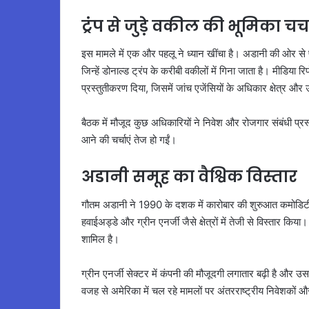
ट्रंप से जुड़े वकील की भूमिका चर्चा
इस मामले में एक और पहलू ने ध्यान खींचा है। अडानी की ओर से पैर
जिन्हें डोनाल्ड ट्रंप के करीबी वकीलों में गिना जाता है। मीडिया 
प्रस्तुतीकरण दिया, जिसमें जांच एजेंसियों के अधिकार क्षेत्र 
बैठक में मौजूद कुछ अधिकारियों ने निवेश और रोजगार संबंधी प्र
आने की चर्चाएं तेज हो गईं।
अडानी समूह का वैश्विक विस्तार
गौतम अडानी ने 1990 के दशक में कारोबार की शुरुआत कमोडिटी औ
हवाईअड्डे और ग्रीन एनर्जी जैसे क्षेत्रों में तेजी से विस्तार किया
शामिल है।
ग्रीन एनर्जी सेक्टर में कंपनी की मौजूदगी लगातार बढ़ी है और उसका 
वजह से अमेरिका में चल रहे मामलों पर अंतरराष्ट्रीय निवेशकों औ