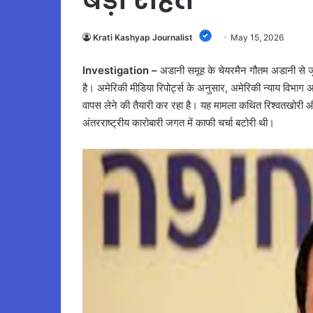
Krati Kashyap Journalist
May 15, 2026
Investigation –
अडानी समूह के चेयरमैन गौतम अडानी से जुड़
है। अमेरिकी मीडिया रिपोर्ट्स के अनुसार, अमेरिकी न्याय वि
वापस लेने की तैयारी कर रहा है। यह मामला कथित रिश्वतखोरी औ
अंतरराष्ट्रीय कारोबारी जगत में काफी चर्चा बटोरी थी।