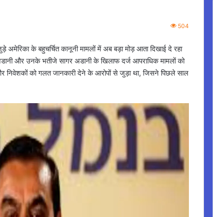
504
े अमेरिका के बहुचर्चित कानूनी मामलों में अब बड़ा मोड़ आता दिखाई दे रहा
भाग अडानी और उनके भतीजे सागर अडानी के खिलाफ दर्ज आपराधिक मामलों को
र निवेशकों को गलत जानकारी देने के आरोपों से जुड़ा था, जिसने पिछले साल