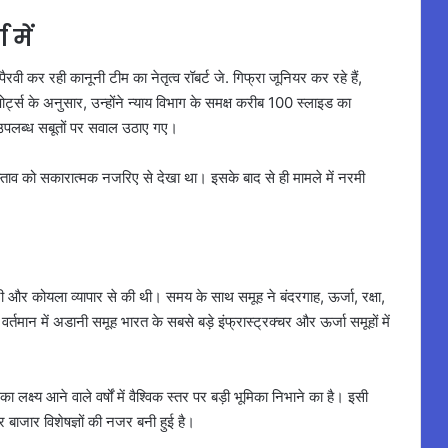
 में
वी कर रही कानूनी टीम का नेतृत्व रॉबर्ट जे. गिफ्रा जूनियर कर रहे हैं,
रिपोर्ट्स के अनुसार, उन्होंने न्याय विभाग के समक्ष करीब 100 स्लाइड का
और उपलब्ध सबूतों पर सवाल उठाए गए।
स्ताव को सकारात्मक नजरिए से देखा था। इसके बाद से ही मामले में नरमी
र कोयला व्यापार से की थी। समय के साथ समूह ने बंदरगाह, ऊर्जा, रक्षा,
। वर्तमान में अडानी समूह भारत के सबसे बड़े इंफ्रास्ट्रक्चर और ऊर्जा समूहों में
लक्ष्य आने वाले वर्षों में वैश्विक स्तर पर बड़ी भूमिका निभाने का है। इसी
र बाजार विशेषज्ञों की नजर बनी हुई है।