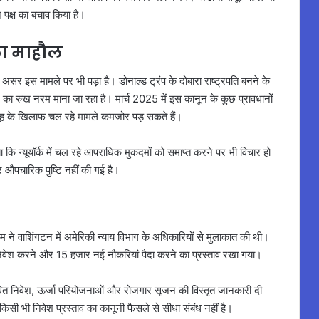
पक्ष का बचाव किया है।
ा माहौल
 असर इस मामले पर भी पड़ा है। डोनाल्ड ट्रंप के दोबारा राष्ट्रपति बनने के
का रुख नरम माना जा रहा है। मार्च 2025 में इस कानून के कुछ प्रावधानों
मूह के खिलाफ चल रहे मामले कमजोर पड़ सकते हैं।
 गया कि न्यूयॉर्क में चल रहे आपराधिक मुकदमों को समाप्त करने पर भी विचार हो
 औपचारिक पुष्टि नहीं की गई है।
म ने वाशिंगटन में अमेरिकी न्याय विभाग के अधिकारियों से मुलाकात की थी।
िवेश करने और 15 हजार नई नौकरियां पैदा करने का प्रस्ताव रखा गया।
 संभावित निवेश, ऊर्जा परियोजनाओं और रोजगार सृजन की विस्तृत जानकारी दी
िसी भी निवेश प्रस्ताव का कानूनी फैसले से सीधा संबंध नहीं है।