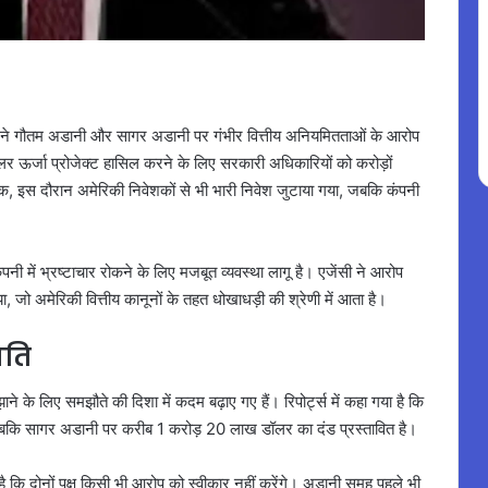
े गौतम अडानी और सागर अडानी पर गंभीर वित्तीय अनियमितताओं के आरोप
ोलर ऊर्जा प्रोजेक्ट हासिल करने के लिए सरकारी अधिकारियों को करोड़ों
बिक, इस दौरान अमेरिकी निवेशकों से भी भारी निवेश जुटाया गया, जबकि कंपनी
 में भ्रष्टाचार रोकने के लिए मजबूत व्यवस्था लागू है। एजेंसी ने आरोप
 जो अमेरिकी वित्तीय कानूनों के तहत धोखाधड़ी की श्रेणी में आता है।
मति
ाने के लिए समझौते की दिशा में कदम बढ़ाए गए हैं। रिपोर्ट्स में कहा गया है कि
बकि सागर अडानी पर करीब 1 करोड़ 20 लाख डॉलर का दंड प्रस्तावित है।
 कि दोनों पक्ष किसी भी आरोप को स्वीकार नहीं करेंगे। अडानी समूह पहले भी