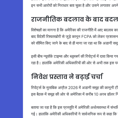
इन सभी आरोपों को निराधार बता चुका है और उसने लगातार अपने 
राजनीतिक बदलाव के बाद बदल
विशेषज्ञों का मानना है कि अमेरिका की राजनीति में आए बदलाव का
बाद विदेशी रिश्वतखोरी से जुड़े कानून FCPA को लेकर प्रशासन 
को सीमित किए जाने के बाद से ही माना जा रहा था कि अडानी स
इसी बीच न्यूयॉर्क टाइम्स और ब्लूमबर्ग की रिपोर्ट्स में दावा किया
रहा है। हालांकि अमेरिकी अधिकारियों की ओर से अभी तक इस पर
निवेश प्रस्ताव ने बढ़ाई चर्चा
रिपोर्ट्स के मुताबिक अप्रैल 2026 में अडानी समूह की कानूनी टी
इस बैठक में समूह की ओर से अमेरिका में करीब 10 अरब डॉलर न
बताया जा रहा है कि इस प्रस्तुति में अमेरिकी अर्थव्यवस्था में
गई। हालांकि अमेरिकी अधिकारियों ने सार्वजनिक रूप से कहा कि क