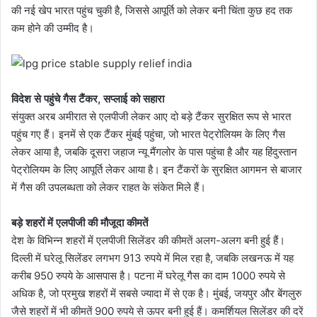
की नई खेप भारत पहुंच चुकी है, जिससे आपूर्ति को लेकर बनी चिंता कुछ हद तक
कम होने की उम्मीद है।
विदेश से पहुंचे गैस टैंकर, सप्लाई को सहारा
संयुक्त अरब अमीरात से एलपीजी लेकर आए दो बड़े टैंकर सुरक्षित रूप से भारत
पहुंच गए हैं। इनमें से एक टैंकर मुंबई पहुंचा, जो भारत पेट्रोलियम के लिए गैस
लेकर आया है, जबकि दूसरा जहाज न्यू मैंगलोर के पास पहुंचा है और यह हिंदुस्तान
पेट्रोलियम के लिए आपूर्ति लेकर आया है। इन टैंकरों के सुरक्षित आगमन से बाजार
में गैस की उपलब्धता को लेकर राहत के संकेत मिले हैं।
बड़े शहरों में एलपीजी की मौजूदा कीमतें
देश के विभिन्न शहरों में एलपीजी सिलेंडर की कीमतें अलग-अलग बनी हुई हैं।
दिल्ली में घरेलू सिलेंडर लगभग 913 रुपये में मिल रहा है, जबकि लखनऊ में यह
करीब 950 रुपये के आसपास है। पटना में घरेलू गैस का दाम 1000 रुपये से
अधिक है, जो प्रमुख शहरों में सबसे ज्यादा में से एक है। मुंबई, जयपुर और बेंगलुरु
जैसे शहरों में भी कीमतें 900 रुपये से ऊपर बनी हुई हैं। कमर्शियल सिलेंडर की दरें