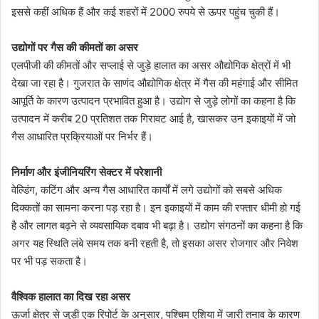
इससे कहीं अधिक हैं और कई शहरों में 2000 रुपये से ऊपर पहुंच चुकी हैं।
उद्योगों पर गैस की कीमतों का असर
एलपीजी की कीमतों और सप्लाई से जुड़े हालात का असर औद्योगिक क्षेत्रों में भी
देखा जा रहा है। गुजरात के साणंद औद्योगिक क्षेत्र में गैस की महंगाई और सीमित
आपूर्ति के कारण उत्पादन प्रभावित हुआ है। उद्योग से जुड़े लोगों का कहना है कि
उत्पादन में करीब 20 प्रतिशत तक गिरावट आई है, खासकर उन इकाइयों में जो
गैस आधारित प्रक्रियाओं पर निर्भर हैं।
निर्माण और इंजीनियरिंग सेक्टर में परेशानी
वेल्डिंग, कटिंग और अन्य गैस आधारित कार्यों में लगे उद्योगों को सबसे अधिक
दिक्कतों का सामना करना पड़ रहा है। इन इकाइयों में काम की रफ्तार धीमी हो गई
है और लागत बढ़ने से व्यवसायिक दबाव भी बढ़ा है। उद्योग संगठनों का कहना है कि
अगर यह स्थिति लंबे समय तक बनी रहती है, तो इसका असर रोजगार और निवेश
पर भी पड़ सकता है।
वैश्विक हालात का दिख रहा असर
ऊर्जा क्षेत्र से जुड़ी एक रिपोर्ट के अनुसार, पश्चिम एशिया में जारी तनाव के कारण