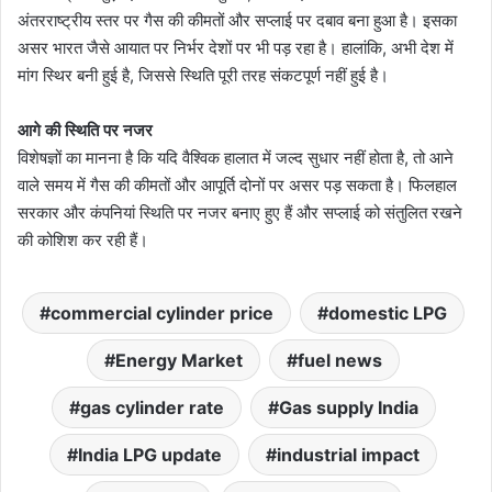
अंतरराष्ट्रीय स्तर पर गैस की कीमतों और सप्लाई पर दबाव बना हुआ है। इसका
असर भारत जैसे आयात पर निर्भर देशों पर भी पड़ रहा है। हालांकि, अभी देश में
मांग स्थिर बनी हुई है, जिससे स्थिति पूरी तरह संकटपूर्ण नहीं हुई है।
आगे की स्थिति पर नजर
विशेषज्ञों का मानना है कि यदि वैश्विक हालात में जल्द सुधार नहीं होता है, तो आने
वाले समय में गैस की कीमतों और आपूर्ति दोनों पर असर पड़ सकता है। फिलहाल
सरकार और कंपनियां स्थिति पर नजर बनाए हुए हैं और सप्लाई को संतुलित रखने
की कोशिश कर रही हैं।
commercial cylinder price
domestic LPG
Energy Market
fuel news
gas cylinder rate
Gas supply India
India LPG update
industrial impact