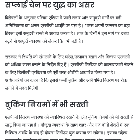
सप्लाई चेन पर युद्ध का असर
विशेषज्ञों के अनुसार पश्चिम एशिया में जारी तनाव और समुद्री मार्गों पर बढ़ी
अनिश्चितता का असर एलपीजी आपूर्ति पर पड़ा है। भारत अपनी जरूरत का बड़ा
हिस्सा इसी समुद्री रास्ते से आयात करता है। हाल के दिनों में इस मार्ग पर दबाव
बढ़ने से आपूर्ति व्यवस्था को लेकर चिंता भी बढ़ी है।
सरकार ने स्थिति को संभालने के लिए घरेलू उत्पादन बढ़ाने और वितरण प्रणाली
को अधिक सख्त बनाने के निर्देश दिए हैं। एलपीजी सिलेंडर की कालाबाजारी रोकने
के लिए डिलीवरी प्रक्रिया को पूरी तरह ओटीपी आधारित किया गया है।
अधिकारियों का कहना है कि इससे फर्जी बुकिंग और अनियमित वितरण पर रोक
लगाने में मदद मिलेगी।
बुकिंग नियमों में भी सख्ती
एलपीजी वितरण व्यवस्था को व्यवस्थित रखने के लिए बुकिंग नियमों को भी सख्ती से
लागू किया जा रहा है। मौजूदा व्यवस्था के तहत शहर और गांव दोनों क्षेत्रों में एक
निश्चित अवधि के बाद ही दोबारा सिलेंडर बुक कराया जा सकेगा। इसका उद्देश्य