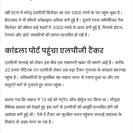
वहीं पटना में घरेलू एलपीजी सिलेंडर का दाम 1000 रुपये के पार पहुंच चुका है।
हैदराबाद में भी कीमतें अपेक्षाकृत अधिक बनी हुई हैं। दूसरी तरफ कॉमर्शियल गैस
सिलेंडर की कीमत कई शहरों में 3000 रुपये से ऊपर बनी हुई है, जिससे होटल,
रेस्तरां और छोटे व्यापारियों की लागत प्रभावित हो रही है।
कांडला पोर्ट पहुंचा एलपीजी टैंकर
एलपीजी सप्लाई को लेकर इस बीच एक राहतभरी खबर भी सामने आई है। करीब
20 हजार मैट्रिक टन एलपीजी लेकर एक बड़ा टैंकर गुजरात के कांडला बंदरगाह
पहुंचा है। अधिकारियों के मुताबिक यह जहाज कतर से रवाना हुआ था और तय
समुद्री मार्ग से गुजरते हुए भारत पहुंचा।
बताया गया कि जहाज ने 13 मई को स्ट्रेट ऑफ होर्मुज पार किया था। मौजूदा
वैश्विक हालात को देखते हुए इस मार्ग से एलपीजी की आपूर्ति प्रभावित होने की
आशंका बनी हुई थी। ऐसे में टैंकर का सुरक्षित भारत पहुंचना सप्लाई व्यवस्था के
लिहाज से अहम माना जा रहा है।