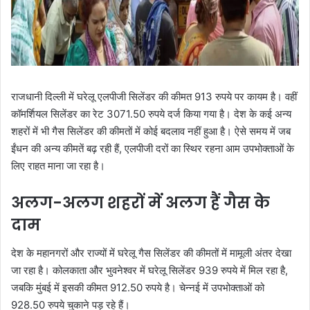
राजधानी दिल्ली में घरेलू एलपीजी सिलेंडर की कीमत 913 रुपये पर कायम है। वहीं
कॉमर्शियल सिलेंडर का रेट 3071.50 रुपये दर्ज किया गया है। देश के कई अन्य
शहरों में भी गैस सिलेंडर की कीमतों में कोई बदलाव नहीं हुआ है। ऐसे समय में जब
ईंधन की अन्य कीमतें बढ़ रही हैं, एलपीजी दरों का स्थिर रहना आम उपभोक्ताओं के
लिए राहत माना जा रहा है।
अलग-अलग शहरों में अलग हैं गैस के
दाम
देश के महानगरों और राज्यों में घरेलू गैस सिलेंडर की कीमतों में मामूली अंतर देखा
जा रहा है। कोलकाता और भुवनेश्वर में घरेलू सिलेंडर 939 रुपये में मिल रहा है,
जबकि मुंबई में इसकी कीमत 912.50 रुपये है। चेन्नई में उपभोक्ताओं को
928.50 रुपये चुकाने पड़ रहे हैं।