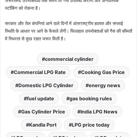
जरूरतमंद उपभोक्ताओं तक समय पर गैस उपलब्ध कराना और अनावश्यक
स्टॉकिंग को रोकना है।
सरकार और तेल कंपनियां आने वाले दिनों में अंतरराष्ट्रीय हालात और सप्लाई
स्थिति के आधार पर आगे के फैसले लेंगी। फिलहाल उपभोक्ताओं को गैस की कीमतों
में स्थिरता से कुछ राहत जरूर मिली है।
commercial cylinder
Commercial LPG Rate
Cooking Gas Price
Domestic LPG Cylinder
energy news
fuel update
gas booking rules
Gas Cylinder Price
India LPG News
Kandla Port
LPG price today