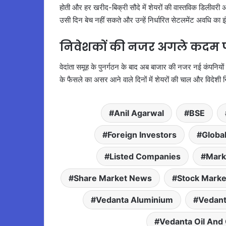
होती और हर खरीद-बिक्री सौदे में शेयरों की वास्तविक डिलीवरी 
उसी दिन बेच नहीं सकते और उन्हें निर्धारित सेटलमेंट अवधि का 
निवेशकों की नजर अगले कदम 
वेदांता समूह के पुनर्गठन के बाद अब बाजार की नजर नई कंपनियों
के फैसले का असर आने वाले दिनों में शेयरों की चाल और विदेशी न
Anil Agarwal
BSE
Foreign Investors
Globa
Listed Companies
Marke
Share Market News
Stock Marke
Vedanta Aluminium
Vedan
Vedanta Oil And