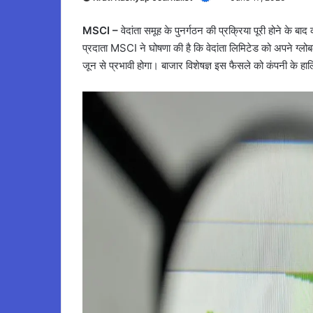
MSCI –
वेदांता समूह के पुनर्गठन की प्रक्रिया पूरी होने के बा
प्रदाता MSCI ने घोषणा की है कि वेदांता लिमिटेड को अपने ग्लोब
जून से प्रभावी होगा। बाजार विशेषज्ञ इस फैसले को कंपनी के हा