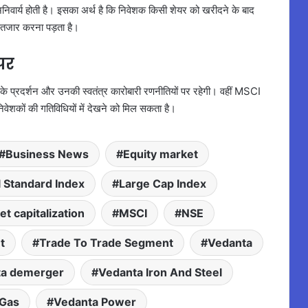
अनिवार्य होती है। इसका अर्थ है कि निवेशक किसी शेयर को खरीदने के बाद
इंतजार करना पड़ता है।
पर
 के प्रदर्शन और उनकी स्वतंत्र कारोबारी रणनीतियों पर रहेगी। वहीं MSCI
िवेशकों की गतिविधियों में देखने को मिल सकता है।
Business News
Equity market
l Standard Index
Large Cap Index
t capitalization
MSCI
NSE
t
Trade To Trade Segment
Vedanta
ta demerger
Vedanta Iron And Steel
 Gas
Vedanta Power