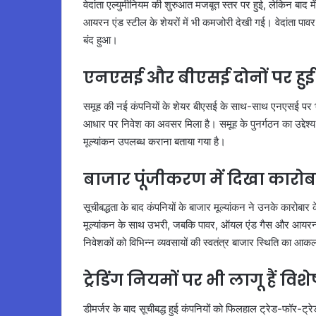
वेदांता एल्युमीनियम की शुरुआत मजबूत स्तर पर हुई, लेकिन बाद म
आयरन एंड स्टील के शेयरों में भी कमजोरी देखी गई। वेदांता पावर
बंद हुआ।
एनएसई और बीएसई दोनों पर हुई 
समूह की नई कंपनियों के शेयर बीएसई के साथ-साथ एनएसई पर भी स
आधार पर निवेश का अवसर मिला है। समूह के पुनर्गठन का उद्देश्य
मूल्यांकन उपलब्ध कराना बताया गया है।
बाजार पूंजीकरण में दिखा कार
सूचीबद्धता के बाद कंपनियों के बाजार मूल्यांकन ने उनके कारोबा
मूल्यांकन के साथ उभरी, जबकि पावर, ऑयल एंड गैस और आयरन एंड
निवेशकों को विभिन्न व्यवसायों की स्वतंत्र बाजार स्थिति का
ट्रेडिंग नियमों पर भी लागू हैं विशेष 
डीमर्जर के बाद सूचीबद्ध हुई कंपनियों को फिलहाल ट्रेड-फॉर-ट्रेड