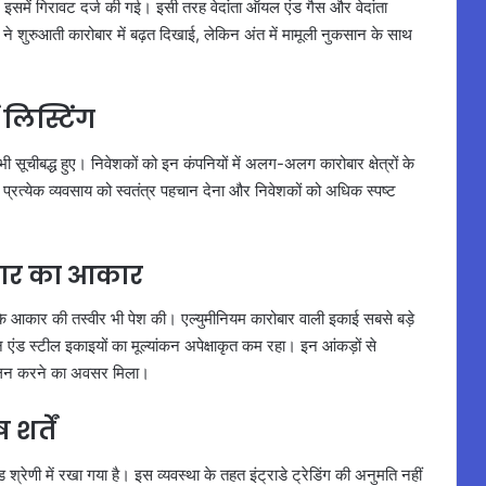
ें इसमें गिरावट दर्ज की गई। इसी तरह वेदांता ऑयल एंड गैस और वेदांता
 ने शुरुआती कारोबार में बढ़त दिखाई, लेकिन अंत में मामूली नुकसान के साथ
लिस्टिंग
ूचीबद्ध हुए। निवेशकों को इन कंपनियों में अलग-अलग कारोबार क्षेत्रों के
 प्रत्येक व्यवसाय को स्वतंत्र पहचान देना और निवेशकों को अधिक स्पष्ट
ोबार का आकार
र के आकार की तस्वीर भी पेश की। एल्युमीनियम कारोबार वाली इकाई सबसे बड़े
 स्टील इकाइयों का मूल्यांकन अपेक्षाकृत कम रहा। इन आंकड़ों से
 आकलन करने का अवसर मिला।
शर्तें
 श्रेणी में रखा गया है। इस व्यवस्था के तहत इंट्राडे ट्रेडिंग की अनुमति नहीं