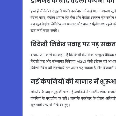
डीमर्जर के बाद बदली कंपनी की 
हाल ही में वेदांता समूह ने अपने कारोबार को कई अलग-अलग सूचीबद्
वेदांता पावर, वेदांता ऑयल एंड गैस और वेदांता आयरन एंड स्टील 
बाद मूल वेदांता लिमिटेड का आकार और बाजार पूंजीकरण पहले की
खरा नहीं उतर सकी।
विदेशी निवेश प्रवाह पर पड़ सकत
बाजार जानकारों का कहना है कि किसी कंपनी का प्रमुख वैश्विक इंड
विदेशी फंड और संस्थागत निवेशक MSCI जैसे इंडेक्स को आधार बनाक
विदेशी निवेश की हिस्सेदारी पर असर पड़ सकता है और बिकवाली क
नई कंपनियों की बाजार में शुरु
डीमर्जर के बाद समूह की चार नई कंपनियों ने भारतीय शेयर बाजार
कंपनियों के प्रदर्शन पर रही। हालांकि कारोबार के दौरान अधिका
शुरुआती स्तर से नीचे बंद हुए।