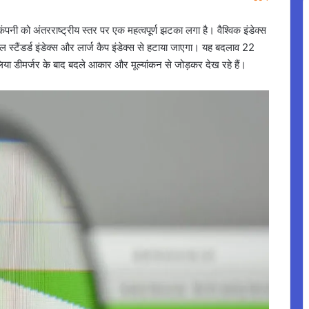
द कंपनी को अंतरराष्ट्रीय स्तर पर एक महत्वपूर्ण झटका लगा है। वैश्विक इंडेक्स
ल स्टैंडर्ड इंडेक्स और लार्ज कैप इंडेक्स से हटाया जाएगा। यह बदलाव 22
लिया डीमर्जर के बाद बदले आकार और मूल्यांकन से जोड़कर देख रहे हैं।