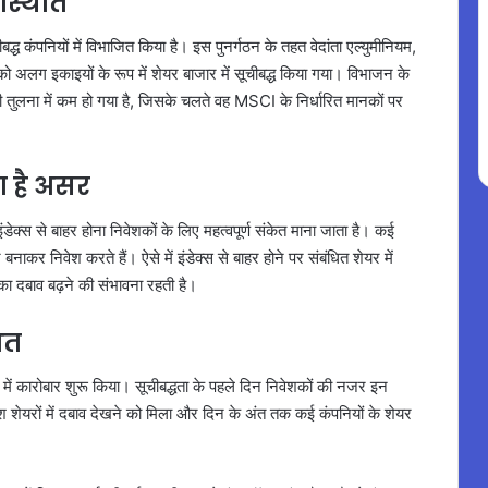
स्थिति
ध कंपनियों में विभाजित किया है। इस पुनर्गठन के तहत वेदांता एल्युमीनियम,
को अलग इकाइयों के रूप में शेयर बाजार में सूचीबद्ध किया गया। विभाजन के
 तुलना में कम हो गया है, जिसके चलते वह MSCI के निर्धारित मानकों पर
ा है असर
ेक्स से बाहर होना निवेशकों के लिए महत्वपूर्ण संकेत माना जाता है। कई
र निवेश करते हैं। ऐसे में इंडेक्स से बाहर होने पर संबंधित शेयर में
ा दबाव बढ़ने की संभावना रहती है।
आत
 में कारोबार शुरू किया। सूचीबद्धता के पहले दिन निवेशकों की नजर इन
ंश शेयरों में दबाव देखने को मिला और दिन के अंत तक कई कंपनियों के शेयर