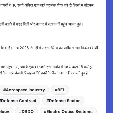
पनी ने 10 रुपये अंकित मूल्य वाले प्रत्येक शेयर को दो हिस्सों में बांटकर
री बढ़ाने में मदद मिली और बाजार में स्टॉक की पहुंच व्यापक हुई।
त किया है। मार्च 2026 तिमाही में पारस डिफेंस का समेकित लाभ पिछले वर्ष की
े तक पहुंच गया, जबकि एक वर्ष पहले इसी अवधि में यह आंकड़ा 18 करोड़
वसरों के कारण कंपनी फिलहाल निवेशकों के बीच चर्चा का विषय बनी हुई है।
Aerospace Industry
BEL
Defense Contract
Defense Sector
logy
DRDO
Electro Optics Systems