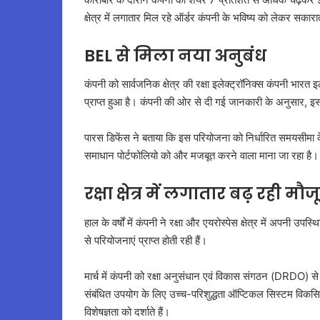
क्षेत्र में लगातार मिल रहे ऑर्डर कंपनी के भविष्य को लेकर सकारात
BEL से मिला नया अनुबंध
कंपनी को सार्वजनिक क्षेत्र की रक्षा इलेक्ट्रॉनिक्स कंपनी भारत इ
प्राप्त हुआ है। कंपनी की ओर से दी गई जानकारी के अनुसार, 
पारस डिफेंस ने बताया कि इस परियोजना को निर्धारित समयसीमा
समाधान पोर्टफोलियो को और मजबूत करने वाला माना जा रहा है।
रक्षा क्षेत्र में लगातार बढ़ रही मौ
हाल के वर्षों में कंपनी ने रक्षा और एयरोस्पेस क्षेत्र में अपनी उ
से परियोजनाएं प्राप्त होती रही हैं।
मार्च में कंपनी को रक्षा अनुसंधान एवं विकास संगठन (DRDO) से
संबंधित उपयोग के लिए उच्च-परिशुद्धता ऑप्टिकल सिस्टम विकसि
विशेषज्ञता को दर्शाते हैं।