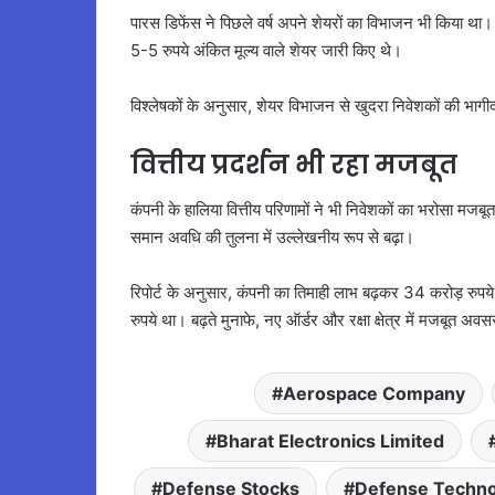
पारस डिफेंस ने पिछले वर्ष अपने शेयरों का विभाजन भी किया था। कं
5-5 रुपये अंकित मूल्य वाले शेयर जारी किए थे।
विश्लेषकों के अनुसार, शेयर विभाजन से खुदरा निवेशकों की भागीदा
वित्तीय प्रदर्शन भी रहा मजबूत
कंपनी के हालिया वित्तीय परिणामों ने भी निवेशकों का भरोसा मजबू
समान अवधि की तुलना में उल्लेखनीय रूप से बढ़ा।
रिपोर्ट के अनुसार, कंपनी का तिमाही लाभ बढ़कर 34 करोड़ रुपय
रुपये था। बढ़ते मुनाफे, नए ऑर्डर और रक्षा क्षेत्र में मजबूत अ
Aerospace Company
Bharat Electronics Limited
Defense Stocks
Defense Techno