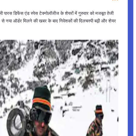
ाली पारस डिफेंस एंड स्पेस टेक्नोलॉजीज के शेयरों में गुरुवार को मजबूत तेजी
 से नया ऑर्डर मिलने की खबर के बाद निवेशकों की दिलचस्पी बढ़ी और शेयर