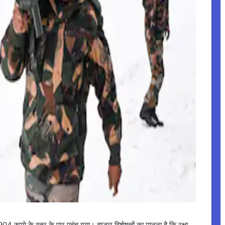
ुपये के स्तर के पार पहुंच गया। बाजार विशेषज्ञों का मानना है कि रक्षा