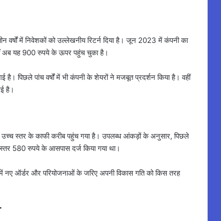
न वर्षों में निवेशकों को उल्लेखनीय रिटर्न दिया है। जून 2023 में कंपनी का
ं अब यह 900 रुपये के ऊपर पहुंच चुका है।
ै। पिछले पांच वर्षों में भी कंपनी के शेयरों ने मजबूत प्रदर्शन किया है। वहीं
गई है।
े उच्च स्तर के काफी करीब पहुंच गया है। उपलब्ध आंकड़ों के अनुसार, पिछले
म स्तर 580 रुपये के आसपास दर्ज किया गया था।
ं में नए ऑर्डर और परियोजनाओं के जरिए अपनी विकास गति को किस तरह
भ