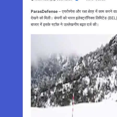
ParasDefense
– एयरोस्पेस और रक्षा क्षेत्र में काम करने व
देखने को मिली। कंपनी को भारत इलेक्ट्रॉनिक्स लिमिटेड (BEL)
बाजार में इसके स्टॉक ने उल्लेखनीय बढ़त दर्ज की।