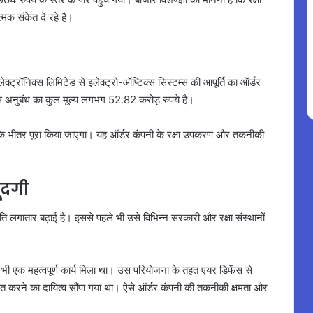
्मक संकेत दे रहे हैं।
लेक्ट्रॉनिक्स लिमिटेड से इलेक्ट्रो-ऑप्टिक्स सिस्टम्स की आपूर्ति का ऑर्डर
इस अनुबंध का कुल मूल्य लगभग 52.82 करोड़ रुपये है।
 के भीतर पूरा किया जाएगा। यह ऑर्डर कंपनी के रक्षा उपकरण और तकनीकी
जूदगी
पस्थिति लगातार बढ़ाई है। इससे पहले भी उसे विभिन्न सरकारी और रक्षा संस्थानों
 भी एक महत्वपूर्ण कार्य मिला था। उस परियोजना के तहत एयर डिफेंस से
त करने का दायित्व सौंपा गया था। ऐसे ऑर्डर कंपनी की तकनीकी क्षमता और