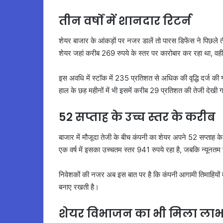
तीन वर्षों में शानदार रिटर्न
शेयर बाजार के आंकड़ों पर नजर डालें तो पारस डिफेंस ने पिछले ती
शेयर जहां करीब 269 रुपये के स्तर पर कारोबार कर रहा था, वही
इस अवधि में स्टॉक में 235 प्रतिशत से अधिक की वृद्धि दर्ज की गई ह
हाल के छह महीनों में भी इसमें करीब 29 प्रतिशत की तेजी देखी 
52 सप्ताह के उच्च स्तर के करीब
बाजार में मौजूदा तेजी के बीच कंपनी का शेयर अपने 52 सप्ताह क
एक वर्ष में इसका उच्चतम स्तर 941 रुपये रहा है, जबकि न्यूनत
निवेशकों की नजर अब इस बात पर है कि कंपनी आगामी तिमाहियो
बनाए रखती है।
शेयर विभाजन का भी मिला ला