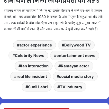
रामायण से मिली लोकप्रियता का असर
रामानंद सागर की रामायण में निभाए गए उनके किरदार ने उन्हें घर-घर में पहचान
दिलाई थी। यह धारावाहिक 1980 के दशक के अंत में प्रसारित हुआ था और लंबे
समय तक दर्शकों के बीच लोकप्रिय रहा। इस शो के जरिए जुड़े अनुभव आज भी
कलाकारों की यादों में ताजा हैं और समय-समय पर वे इन्हें साझा करते रहते हैं।
actor experience
Bollywood TV
Celebrity News
entertainment news
fan interaction
Ramayan actor
real life incident
social media story
Sunil Lahri
TV industry