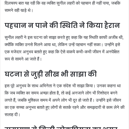
दिलचस्प बात यह रही कि वह व्यक्ति सुनील लहरी को पहचान ही नहीं पाया, जबकि
सामने वही खड़े थे।
पहचान न पाने की स्थिति ने किया हैरान
सुनील लहरी ने इस घटना को साझा करते हुए कहा कि यह स्थिति काफी अजीब थी,
क्योंकि व्यक्ति उनसे मिलने आया था, लेकिन उन्हें पहचान नहीं सका। उन्होंने इसे
एक मजेदार अनुभव बताते हुए कहा कि ऐसे वाकये कभी-कभी जीवन में अनपेक्षित
रूप से सामने आ जाते हैं।
घटना से जुड़ी सीख भी साझा की
इस पूरे अनुभव के साथ अभिनेता ने एक संदेश भी साझा किया। उनका कहना था
कि जब व्यक्ति का समय अच्छा होता है, तो कई अनजाने लोग भी रिश्तेदार बनने
लगते हैं, जबकि मुश्किल समय में अपने लोग भी दूर हो जाते हैं। उन्होंने इसे जीवन
का एक सच्चा अनुभव बताते हुए लोगों से सतर्क रहने और समझदारी से काम लेने की
सलाह दी।