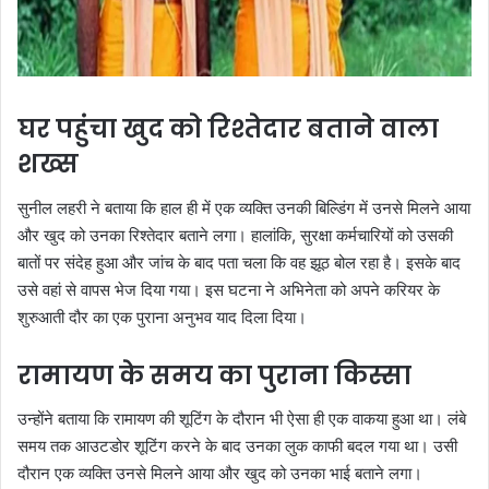
घर पहुंचा खुद को रिश्तेदार बताने वाला
शख्स
सुनील लहरी ने बताया कि हाल ही में एक व्यक्ति उनकी बिल्डिंग में उनसे मिलने आया
और खुद को उनका रिश्तेदार बताने लगा। हालांकि, सुरक्षा कर्मचारियों को उसकी
बातों पर संदेह हुआ और जांच के बाद पता चला कि वह झूठ बोल रहा है। इसके बाद
उसे वहां से वापस भेज दिया गया। इस घटना ने अभिनेता को अपने करियर के
शुरुआती दौर का एक पुराना अनुभव याद दिला दिया।
रामायण के समय का पुराना किस्सा
उन्होंने बताया कि रामायण की शूटिंग के दौरान भी ऐसा ही एक वाकया हुआ था। लंबे
समय तक आउटडोर शूटिंग करने के बाद उनका लुक काफी बदल गया था। उसी
दौरान एक व्यक्ति उनसे मिलने आया और खुद को उनका भाई बताने लगा।