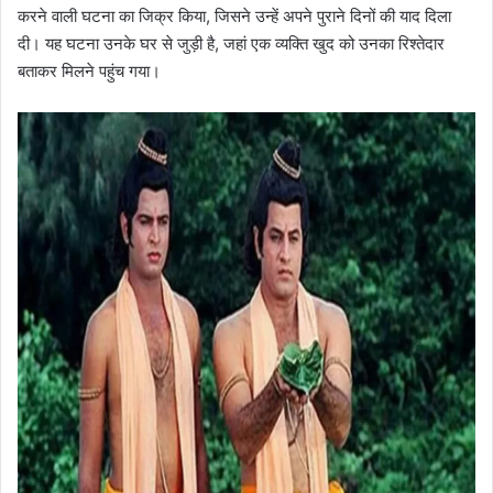
करने वाली घटना का जिक्र किया, जिसने उन्हें अपने पुराने दिनों की याद दिला
दी। यह घटना उनके घर से जुड़ी है, जहां एक व्यक्ति खुद को उनका रिश्तेदार
बताकर मिलने पहुंच गया।