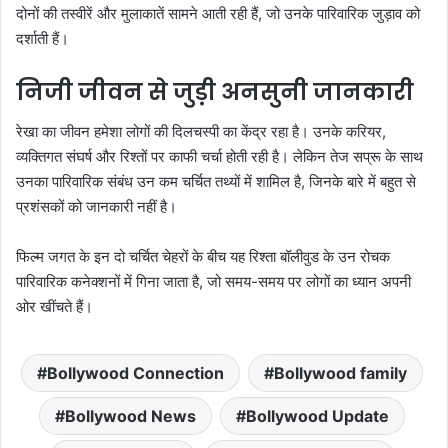
दोनों की तस्वीरें और मुलाकातें सामने आती रही हैं, जो उनके पारिवारिक जुड़ाव को
दर्शाती हैं।
निजी जीवन से जुड़ी अनसुनी जानकारी
रेखा का जीवन हमेशा लोगों की दिलचस्पी का केंद्र रहा है। उनके करियर,
व्यक्तिगत संघर्ष और रिश्तों पर काफी चर्चा होती रही है। लेकिन तेज सप्रू के साथ
उनका पारिवारिक संबंध उन कम चर्चित तथ्यों में शामिल है, जिनके बारे में बहुत से
प्रशंसकों को जानकारी नहीं है।
फिल्म जगत के इन दो चर्चित चेहरों के बीच यह रिश्ता बॉलीवुड के उन रोचक
पारिवारिक कनेक्शनों में गिना जाता है, जो समय-समय पर लोगों का ध्यान अपनी
ओर खींचते हैं।
Bollywood Connection
Bollywood family
Bollywood News
Bollywood Update