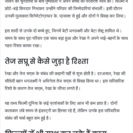
जीवन की चुनौतियों के बीच पुष्पावली ने अपने बच्चों की परवरिश स्वयं की। फिल्मों में
छोटे-बड़े किरदार निभाकर उन्होंने परिवार की जिम्मेदारियां संभालीं। इसी दौरान
उनकी मुलाकात सिनेमेटोग्राफर के. प्रकाश से हुई और दोनों ने विवाह कर लिया।
इस शादी से उनके दो बच्चे हुए, जिनमें बेटी धनलक्ष्मी और बेटा सेशू शामिल थे।
समय के साथ पूरा परिवार एक साथ बड़ा हुआ और रेखा ने अपने भाई-बहनों के साथ
गहरा रिश्ता कायम रखा।
तेज सप्रू से कैसे जुड़ा है रिश्ता
रेखा और तेज सप्रू के संबंध की कहानी यहीं से शुरू होती है। दरअसल, रेखा की
सौतेली बहन धनलक्ष्मी ने अभिनेता तेज सप्रू से विवाह किया था। इस पारिवारिक
रिश्ते के कारण तेज सप्रू, रेखा के जीजा लगते हैं।
यह तथ्य फिल्मी दुनिया के कई प्रशंसकों के लिए आज भी कम ज्ञात है। दोनों
कलाकार लंबे समय से इंडस्ट्री का हिस्सा रहे हैं, लेकिन उनके इस पारिवारिक
संबंध की चर्चा बहुत कम हुई है।