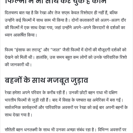
फिल्मों में भी साथ कर चुके हैं काम
दिलचस्प बात यह है कि रेखा और तेज सप्रू केवल रिश्तेदार ही नहीं हैं, बल्कि
उन्होंने कई फिल्मों में साथ काम भी किया है। दोनों कलाकारों को अलग-अलग दौर
की फिल्मों में एक साथ देखा गया, जहां उन्होंने अपने-अपने किरदारों से दर्शकों का
ध्यान आकर्षित किया।
फिल्म “इंसाफ का तराजू” और “जाल” जैसी फिल्मों में दोनों की मौजूदगी दर्शकों को
देखने को मिली थी। हालांकि, उस समय बहुत कम लोगों को उनके पारिवारिक रिश्ते
की जानकारी थी।
बहनों के साथ मजबूत जुड़ाव
रेखा हमेशा अपने परिवार के करीब रही हैं। उनकी छोटी बहन राधा भी दक्षिण
भारतीय फिल्मों से जुड़ी रही हैं। बाद में विवाह के पश्चात वह अमेरिका में बस गईं।
सार्वजनिक कार्यक्रमों और पारिवारिक अवसरों पर रेखा को कई बार अपनी बहनों के
साथ देखा गया है।
सौतेली बहन धनलक्ष्मी के साथ भी उनका अच्छा संबंध रहा है। विभिन्न अवसरों पर