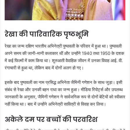
रेखा की पारिवारिक पृष्ठभूमि
रेखा का जन्म दक्षिण भारतीय अभिनेत्री पुष्पावली के परिवार में हुआ था। पुष्पावली
अपने समय की जानी-मानी कलाकार थीं और उन्होंने 1940 तथा 1950 के दशक
में कई फिल्मों में काम किया था। शुरुआती वैवाहिक जीवन में उनका विवाह आई. वी.
रंगाचारी से हुआ था, लेकिन बाद में दोनों अलग हो गए।
इसके बाद पुष्पावली का नाम प्रसिद्ध अभिनेता जैमिनी गणेशन के साथ जुड़ा। इसी
संबंध से रेखा और उनकी बहन राधा का जन्म हुआ। मीडिया रिपोर्ट्स और उपलब्ध
जानकारी के अनुसार, जैमिनी गणेशन ने सार्वजनिक रूप से दोनों बेटियों को स्वीकार
नहीं किया था। बाद में उन्होंने अभिनेत्री सावित्री से विवाह कर लिया।
अकेले दम पर बच्चों की परवरिश