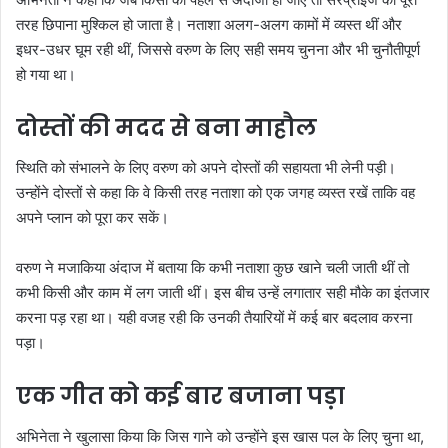
तरह छिपाना मुश्किल हो जाता है। नताशा अलग-अलग कामों में व्यस्त थीं और
इधर-उधर घूम रही थीं, जिससे वरुण के लिए सही समय चुनना और भी चुनौतीपूर्ण
हो गया था।
दोस्तों की मदद से बना माहौल
स्थिति को संभालने के लिए वरुण को अपने दोस्तों की सहायता भी लेनी पड़ी।
उन्होंने दोस्तों से कहा कि वे किसी तरह नताशा को एक जगह व्यस्त रखें ताकि वह
अपने प्लान को पूरा कर सकें।
वरुण ने मजाकिया अंदाज में बताया कि कभी नताशा कुछ खाने चली जाती थीं तो
कभी किसी और काम में लग जाती थीं। इस बीच उन्हें लगातार सही मौके का इंतजार
करना पड़ रहा था। यही वजह रही कि उनकी तैयारियों में कई बार बदलाव करना
पड़ा।
एक गीत को कई बार बजाना पड़ा
अभिनेता ने खुलासा किया कि जिस गाने को उन्होंने इस खास पल के लिए चुना था,