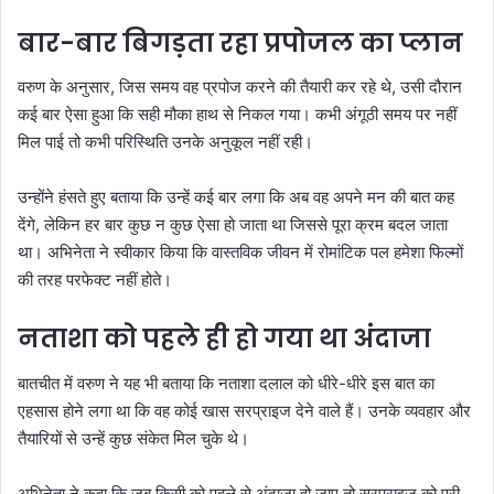
बार-बार बिगड़ता रहा प्रपोजल का प्लान
वरुण के अनुसार, जिस समय वह प्रपोज करने की तैयारी कर रहे थे, उसी दौरान
कई बार ऐसा हुआ कि सही मौका हाथ से निकल गया। कभी अंगूठी समय पर नहीं
मिल पाई तो कभी परिस्थिति उनके अनुकूल नहीं रही।
उन्होंने हंसते हुए बताया कि उन्हें कई बार लगा कि अब वह अपने मन की बात कह
देंगे, लेकिन हर बार कुछ न कुछ ऐसा हो जाता था जिससे पूरा क्रम बदल जाता
था। अभिनेता ने स्वीकार किया कि वास्तविक जीवन में रोमांटिक पल हमेशा फिल्मों
की तरह परफेक्ट नहीं होते।
नताशा को पहले ही हो गया था अंदाजा
बातचीत में वरुण ने यह भी बताया कि नताशा दलाल को धीरे-धीरे इस बात का
एहसास होने लगा था कि वह कोई खास सरप्राइज देने वाले हैं। उनके व्यवहार और
तैयारियों से उन्हें कुछ संकेत मिल चुके थे।
अभिनेता ने कहा कि जब किसी को पहले से अंदाजा हो जाए तो सरप्राइज को पूरी