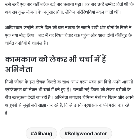
उसे उन्हें एक बार नहीं बल्कि कई बार चलाना पड़ा। हर बार उन्हें उम्मीद होती थी कि
अब सब कुछ योजना के अनुसार होगा, लेकिन परिस्थितियां बदल जाती थीं।
आखिरकार उन्होंने अपने दिल की बात नताशा के सामने रखी और दोनों के रिश्ते ने
एक नया मोड़ लिया। बाद में यह रिश्ता विवाह तक पहुंचा और आज दोनों बॉलीवुड के
चर्चित दंपतियों में शामिल हैं।
कामकाज को लेकर भी चर्चा में हैं
अभिनेता
निजी जीवन के इस रोचक किस्से के साथ-साथ वरुण धवन इन दिनों अपने आगामी
प्रोजेक्ट्स को लेकर भी चर्चा में बने हुए हैं। उनकी नई फिल्म को लेकर दर्शकों के
बीच उत्सुकता देखी जा रही है। अभिनेता लगातार विभिन्न मंचों पर फिल्म और अपने
अनुभवों से जुड़ी बातें साझा कर रहे हैं, जिन्हें उनके प्रशंसक काफी पसंद कर रहे
हैं।
Alibaug
Bollywood actor