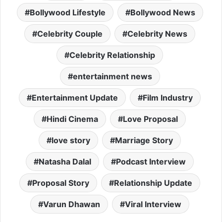
Bollywood Lifestyle
Bollywood News
Celebrity Couple
Celebrity News
Celebrity Relationship
entertainment news
Entertainment Update
Film Industry
Hindi Cinema
Love Proposal
love story
Marriage Story
Natasha Dalal
Podcast Interview
Proposal Story
Relationship Update
Varun Dhawan
Viral Interview