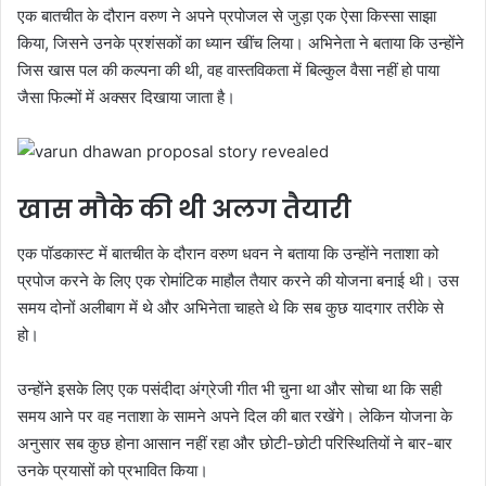
एक बातचीत के दौरान वरुण ने अपने प्रपोजल से जुड़ा एक ऐसा किस्सा साझा
किया, जिसने उनके प्रशंसकों का ध्यान खींच लिया। अभिनेता ने बताया कि उन्होंने
जिस खास पल की कल्पना की थी, वह वास्तविकता में बिल्कुल वैसा नहीं हो पाया
जैसा फिल्मों में अक्सर दिखाया जाता है।
खास मौके की थी अलग तैयारी
एक पॉडकास्ट में बातचीत के दौरान वरुण धवन ने बताया कि उन्होंने नताशा को
प्रपोज करने के लिए एक रोमांटिक माहौल तैयार करने की योजना बनाई थी। उस
समय दोनों अलीबाग में थे और अभिनेता चाहते थे कि सब कुछ यादगार तरीके से
हो।
उन्होंने इसके लिए एक पसंदीदा अंग्रेजी गीत भी चुना था और सोचा था कि सही
समय आने पर वह नताशा के सामने अपने दिल की बात रखेंगे। लेकिन योजना के
अनुसार सब कुछ होना आसान नहीं रहा और छोटी-छोटी परिस्थितियों ने बार-बार
उनके प्रयासों को प्रभावित किया।