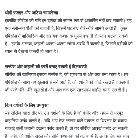
धीमी रफ्तार और जटिल समयरेखा
हालांकि सीरीज की गति हर दर्शक को समान रूप से आकर्षित नहीं कर सकती। यह
एक स्लो-बर्न शैली की कहानी है, जिसमें घटनाएं धीरे-धीरे सामने आती हैं। कुछ
एपिसोड में पारिवारिक और सहायक कथानक मुख्य कहानी से ध्यान भटका सकते
हैं। इसके अलावा, कहानी अलग-अलग समय अवधि में चलती है, जिससे दर्शकों को
ध्यान से देखना जरूरी हो जाता है।
सस्पेंस और कहानी की परतें बनाए रखती हैं दिलचस्पी
सीरीज की खासियत इसका सस्पेंस है, जो शुरुआत से अंत तक बना रहता है। हर
एपिसोड के साथ नए खुलासे सामने आते हैं, जो दर्शकों को जोड़े रखते हैं। कहानी
की परतें धीरे-धीरे खुलती हैं और अंत तक एक रहस्यमय माहौल बनाए रखती हैं।
किन दर्शकों के लिए उपयुक्त
यह सीरीज खास तौर पर उन दर्शकों के लिए है जो गंभीर और रहस्य से भरपूर
कहानियां पसंद करते हैं। यदि आप तेज रफ्तार वाले एक्शन या थ्रिलर के बजाय
गहराई वाली कहानी देखना पसंद करते हैं, तो यह सीरीज आपको पसंद आ सकती
है। वहीं, जो दर्शक सरल और सीधे कथानक की तलाश में हैं, उनके लिए यह थोड़ा