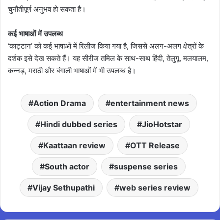
चुनौतीपूर्ण अनुभव हो सकता है।
कई भाषाओं में उपलब्ध
‘काट्टान’ को कई भाषाओं में रिलीज किया गया है, जिससे अलग-अलग क्षेत्रों के
दर्शक इसे देख सकते हैं। यह सीरीज तमिल के साथ-साथ हिंदी, तेलुगू, मलयालम,
कन्नड़, मराठी और बंगाली भाषाओं में भी उपलब्ध है।
Action Drama
entertainment news
Hindi dubbed series
JioHotstar
Kaattaan review
OTT Release
South actor
suspense series
Vijay Sethupathi
web series review