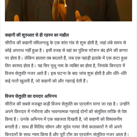
कहानी की शुरुआत से ही रहस्य का माहौल
सीरीज की कहानी तमिलनाडु के एक शांत गांव से शुरू होती है, जहां लंबे समय से
कोई अपराध नहीं हुआ है। इसी वजह से वहां का पुलिस स्टेशन बंद होने की कगार
पर होता है। लेकिन हालात तब बदलते हैं, जब एक पहाड़ी इलाके में एक कटा हुआ
सिर बरामद होता है। यह सिर मुथु नाम के व्यक्ति का होता है, जिसके किरदार में
विजय सेतुपति नजर आते हैं। इस घटना के बाद जांच शुरू होती है और धीरे-धीरे
कई परतें खुलती हैं, जो कहानी को और गहराई देती हैं।
विजय सेतुपति का दमदार अभिनय
सीरीज की सबसे मजबूत कड़ी विजय सेतुपति का प्रदर्शन माना जा रहा है। उन्होंने
अपने किरदार में गंभीरता और भावनात्मक गहराई दोनों को संतुलित तरीके से पेश
किया है। उनके अभिनय में एक सहजता दिखती है, जो कहानी को विश्वसनीय
बनाती है। साथ ही मिलिंद सोमन और सुदेव नायर जैसे कलाकारों ने भी अपने
किरदारों के साथ न्याय किया है और पूरी टीम का प्रदर्शन संतुलित नजर आता है।