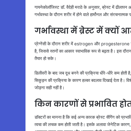
गायनेकोलॉजिस्ट डॉ. वैदेही मराठे के अनुसार, ब्रेस्ट में ढील
गर्भावस्था के दौरान शरीर में होने वाले हार्मोनल और संरचनात्मक 
गर्भावस्था में ब्रेस्ट में क्यो
प्रेग्नेंसी के दौरान शरीर में estrogen और progesterone जैसे 
है, जिससे स्तनों का आकार स्वाभाविक रूप से बढ़ता है। इस दौर
तैयार हो सके।
डिलीवरी के बाद जब दूध बनने की प्रक्रिया धीरे-धीरे कम होती 
सिकुड़न की प्रक्रिया के कारण हल्का बदलाव दिखाई देता है। विशे
जोड़ना सही नहीं है।
किन कारणों से प्रभावित होता
डॉक्टरों का मानना है कि कई अन्य कारक ब्रेस्ट सैगिंग को प्रभा
त्वचा की लचक कम होती जाती है। इसके अलावा जेनेटिक कारण, ए