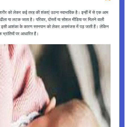
 शरीर को लेकर कई तरह की शंकाएं उठना स्वाभाविक है। इन्हीं में से एक आम
 ढीला या लटक जाता है। परिवार, दोस्तों या सोशल मीडिया पर मिलने वाली
 तो इसी आशंका के कारण स्तनपान को लेकर असमंजस में पड़ जाती हैं। लेकिन
क भ्रांतियों पर आधारित हैं।