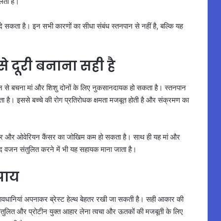
ती हैं।
 सकता है। इन सभी कारणों का सीधा संबंध स्तनपान से नहीं है, बल्कि यह
े दूरी बनाना सही है
पान से बचना मां और शिशु दोनों के लिए नुकसानदायक हो सकता है। स्तनपान
ता है। इससे बच्चे की रोग प्रतिरोधक क्षमता मजबूत होती है और संक्रमण का
 कैंसर और ओवेरियन कैंसर का जोखिम कम हो सकता है। साथ ही यह मां और
ाद वजन संतुलित करने में भी यह सहायक माना जाता है।
उपाय
छ सावधानियां अपनाकर ब्रेस्ट हेल्थ बेहतर रखी जा सकती है। सही आकार की
े। संतुलित और प्रोटीन युक्त आहार लेना त्वचा और ऊतकों की मजबूती के लिए