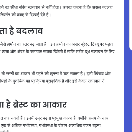
ापन आने का सीधा संबंध स्तनपान से नहीं होता। उनका कहना है कि असल बदलाव
परिवर्तन की वजह से दिखाई देते हैं।
ं आता है बदलाव
हार्मोन का स्तर बढ़ जाता है। इन हार्मोन का असर ब्रेस्ट टिश्यू पर पड़ता
ान त्वचा और अंदर के सहायक ऊतक खिंचते हैं ताकि शरीर दूध उत्पादन के लिए
है, तो स्तनों का आकार भी पहले की तुलना में घट सकता है। इसी खिंचाव और
षज्ञों के मुताबिक यह प्रक्रिया प्राकृतिक है और इसे केवल स्तनपान से
 है ब्रेस्ट का आकार
वित कर सकते हैं। इनमें उम्र बढ़ना प्रमुख कारण है, क्योंकि समय के साथ
क से अधिक गर्भावस्था, गर्भावस्था के दौरान अत्यधिक वजन बढ़ना,