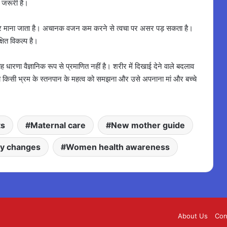
ी जरूरी है।
तर माना जाता है। अचानक वजन कम करने से त्वचा पर असर पड़ सकता है।
षित विकल्प है।
ैं, यह धारणा वैज्ञानिक रूप से प्रमाणित नहीं है। शरीर में दिखाई देने वाले बदलाव
 बिना किसी भ्रम के स्तनपान के महत्व को समझना और उसे अपनाना मां और बच्चे
ts
Maternal care
New mother guide
y changes
Women health awareness
About Us
Con