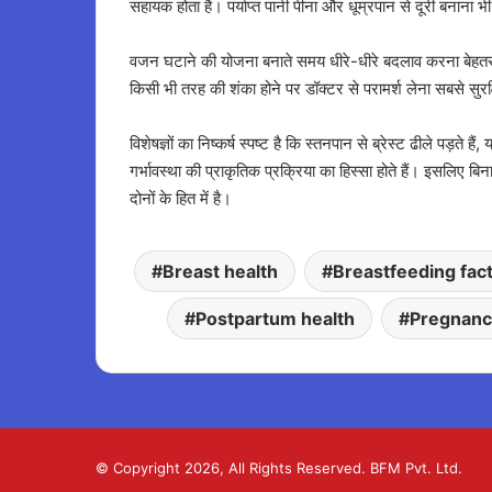
सहायक होता है। पर्याप्त पानी पीना और धूम्रपान से दूरी बनाना भ
वजन घटाने की योजना बनाते समय धीरे-धीरे बदलाव करना बेह
किसी भी तरह की शंका होने पर डॉक्टर से परामर्श लेना सबसे सुरक्
विशेषज्ञों का निष्कर्ष स्पष्ट है कि स्तनपान से ब्रेस्ट ढीले पड़ते ह
गर्भावस्था की प्राकृतिक प्रक्रिया का हिस्सा होते हैं। इसलिए
दोनों के हित में है।
Breast health
Breastfeeding fac
Postpartum health
Pregnanc
© Copyright 2026, All Rights Reserved. BFM Pvt. Ltd.