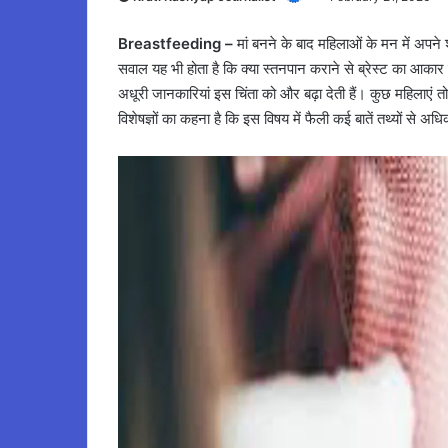
Breastfeeding –
मां बनने के बाद महिलाओं के मन में अपने
सवाल यह भी होता है कि क्या स्तनपान कराने से ब्रेस्ट का आकार
अधूरी जानकारियां इस चिंता को और बढ़ा देती हैं। कुछ महिलाएं
विशेषज्ञों का कहना है कि इस विषय में फैली कई बातें तथ्यों से अधि