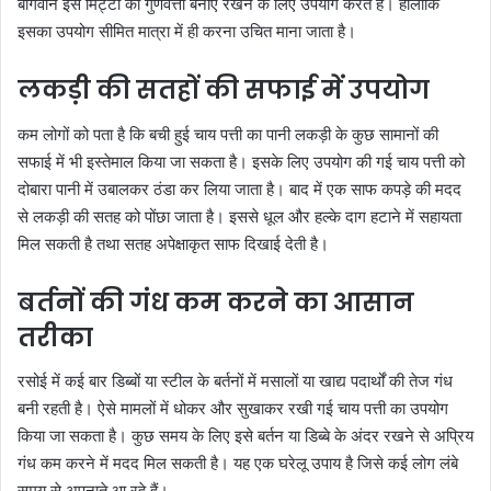
बागवान इसे मिट्टी की गुणवत्ता बनाए रखने के लिए उपयोग करते हैं। हालांकि
इसका उपयोग सीमित मात्रा में ही करना उचित माना जाता है।
लकड़ी की सतहों की सफाई में उपयोग
कम लोगों को पता है कि बची हुई चाय पत्ती का पानी लकड़ी के कुछ सामानों की
सफाई में भी इस्तेमाल किया जा सकता है। इसके लिए उपयोग की गई चाय पत्ती को
दोबारा पानी में उबालकर ठंडा कर लिया जाता है। बाद में एक साफ कपड़े की मदद
से लकड़ी की सतह को पोंछा जाता है। इससे धूल और हल्के दाग हटाने में सहायता
मिल सकती है तथा सतह अपेक्षाकृत साफ दिखाई देती है।
बर्तनों की गंध कम करने का आसान
तरीका
रसोई में कई बार डिब्बों या स्टील के बर्तनों में मसालों या खाद्य पदार्थों की तेज गंध
बनी रहती है। ऐसे मामलों में धोकर और सुखाकर रखी गई चाय पत्ती का उपयोग
किया जा सकता है। कुछ समय के लिए इसे बर्तन या डिब्बे के अंदर रखने से अप्रिय
गंध कम करने में मदद मिल सकती है। यह एक घरेलू उपाय है जिसे कई लोग लंबे
समय से अपनाते आ रहे हैं।