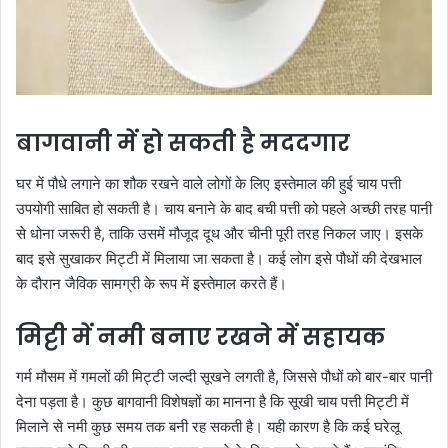
बागवानी में हो सकती है मददगार
घर में पौधे लगाने का शौक रखने वाले लोगों के लिए इस्तेमाल की हुई चाय पत्ती
उपयोगी साबित हो सकती है। चाय बनाने के बाद बची पत्ती को पहले अच्छी तरह पानी
से धोना जरूरी है, ताकि उसमें मौजूद दूध और चीनी पूरी तरह निकल जाए। इसके
बाद इसे सुखाकर मिट्टी में मिलाया जा सकता है। कई लोग इसे पौधों की देखभाल
के दौरान जैविक सामग्री के रूप में इस्तेमाल करते हैं।
मिट्टी में नमी बनाए रखने में सहायक
गर्म मौसम में गमलों की मिट्टी जल्दी सूखने लगती है, जिससे पौधों को बार-बार पानी
देना पड़ता है। कुछ बागवानी विशेषज्ञों का मानना है कि सूखी चाय पत्ती मिट्टी में
मिलाने से नमी कुछ समय तक बनी रह सकती है। यही कारण है कि कई घरेलू