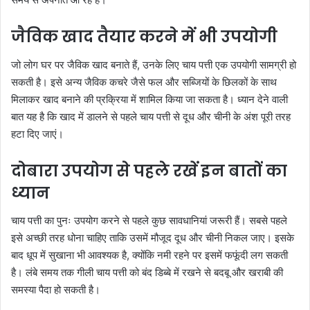
जैविक खाद तैयार करने में भी उपयोगी
जो लोग घर पर जैविक खाद बनाते हैं, उनके लिए चाय पत्ती एक उपयोगी सामग्री हो
सकती है। इसे अन्य जैविक कचरे जैसे फल और सब्जियों के छिलकों के साथ
मिलाकर खाद बनाने की प्रक्रिया में शामिल किया जा सकता है। ध्यान देने वाली
बात यह है कि खाद में डालने से पहले चाय पत्ती से दूध और चीनी के अंश पूरी तरह
हटा दिए जाएं।
दोबारा उपयोग से पहले रखें इन बातों का
ध्यान
चाय पत्ती का पुनः उपयोग करने से पहले कुछ सावधानियां जरूरी हैं। सबसे पहले
इसे अच्छी तरह धोना चाहिए ताकि उसमें मौजूद दूध और चीनी निकल जाए। इसके
बाद धूप में सुखाना भी आवश्यक है, क्योंकि नमी रहने पर इसमें फफूंदी लग सकती
है। लंबे समय तक गीली चाय पत्ती को बंद डिब्बे में रखने से बदबू और खराबी की
समस्या पैदा हो सकती है।