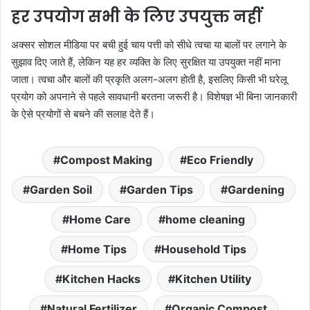
हर उपयोग सभी के लिए उपयुक्त नहीं
अक्सर सोशल मीडिया पर बची हुई चाय पत्ती को सीधे त्वचा या बालों पर लगाने के
सुझाव दिए जाते हैं, लेकिन यह हर व्यक्ति के लिए सुरक्षित या उपयुक्त नहीं माना
जाता। त्वचा और बालों की प्रकृति अलग-अलग होती है, इसलिए किसी भी घरेलू
प्रयोग को अपनाने से पहले सावधानी बरतना जरूरी है। विशेषज्ञ भी बिना जानकारी
के ऐसे प्रयोगों से बचने की सलाह देते हैं।
Compost Making
Eco Friendly
Garden Soil
Garden Tips
Gardening
Home Care
home cleaning
Home Tips
Household Tips
Kitchen Hacks
Kitchen Utility
Natural Fertilizer
Organic Compost