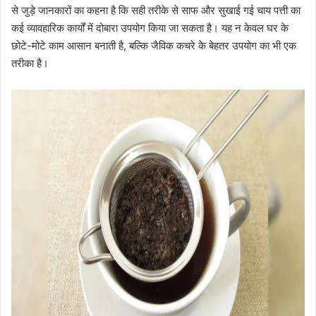
से जुड़े जानकारों का कहना है कि सही तरीके से साफ और सुखाई गई चाय पत्ती का
कई व्यावहारिक कार्यों में दोबारा उपयोग किया जा सकता है। यह न केवल घर के
छोटे-मोटे काम आसान बनाती है, बल्कि जैविक कचरे के बेहतर उपयोग का भी एक
तरीका है।