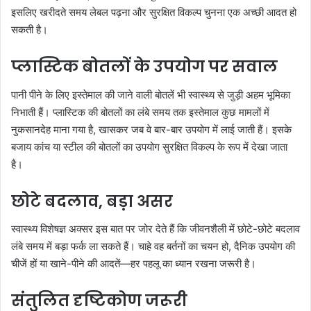
इसलिए खरीदते समय लेबल पढ़ना और सुरक्षित विकल्प चुनना एक अच्छी आदत हो
सकती है।
प्लास्टिक बोतलों के उपयोग पर सवाल
पानी पीने के लिए इस्तेमाल की जाने वाली बोतलें भी स्वास्थ्य से जुड़ी अहम भूमिका
निभाती हैं। प्लास्टिक की बोतलों का लंबे समय तक इस्तेमाल कुछ मामलों में
नुकसानदेह माना गया है, खासकर जब वे बार-बार उपयोग में लाई जाती हैं। इसके
बजाय कांच या स्टील की बोतलों का उपयोग सुरक्षित विकल्प के रूप में देखा जाता
है।
छोटे बदलाव, बड़ा असर
स्वास्थ्य विशेषज्ञ अक्सर इस बात पर जोर देते हैं कि जीवनशैली में छोटे-छोटे बदलाव
लंबे समय में बड़ा फर्क ला सकते हैं। चाहे वह बर्तनों का चयन हो, दैनिक उपयोग की
चीजें हों या खाने-पीने की आदतें—हर पहलू का ध्यान रखना जरूरी है।
संतुलित दृष्टिकोण जरूरी