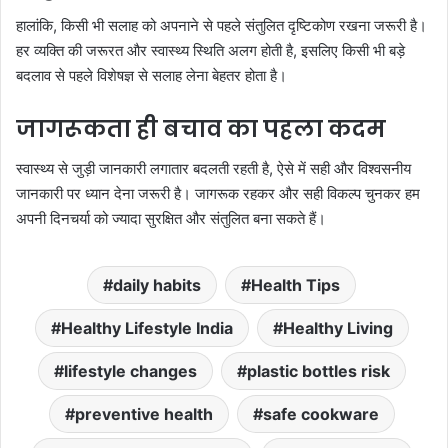
हालांकि, किसी भी सलाह को अपनाने से पहले संतुलित दृष्टिकोण रखना जरूरी है।
हर व्यक्ति की जरूरत और स्वास्थ्य स्थिति अलग होती है, इसलिए किसी भी बड़े
बदलाव से पहले विशेषज्ञ से सलाह लेना बेहतर होता है।
जागरूकता ही बचाव का पहला कदम
स्वास्थ्य से जुड़ी जानकारी लगातार बदलती रहती है, ऐसे में सही और विश्वसनीय
जानकारी पर ध्यान देना जरूरी है। जागरूक रहकर और सही विकल्प चुनकर हम
अपनी दिनचर्या को ज्यादा सुरक्षित और संतुलित बना सकते हैं।
daily habits
Health Tips
Healthy Lifestyle India
Healthy Living
lifestyle changes
plastic bottles risk
preventive health
safe cookware