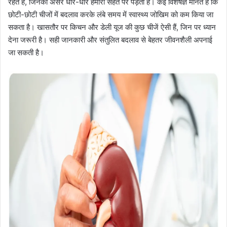
रहते हैं, जिनका असर धीरे-धीरे हमारी सेहत पर पड़ता है। कई विशेषज्ञ मानते हैं कि
छोटी-छोटी चीजों में बदलाव करके लंबे समय में स्वास्थ्य जोखिम को कम किया जा
सकता है। खासतौर पर किचन और डेली यूज की कुछ चीजें ऐसी हैं, जिन पर ध्यान
देना जरूरी है। सही जानकारी और संतुलित बदलाव से बेहतर जीवनशैली अपनाई
जा सकती है।