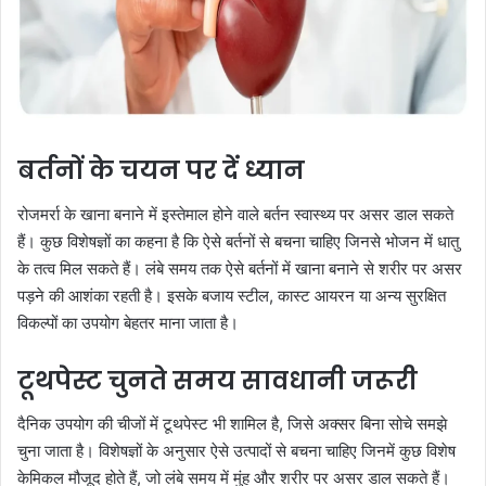
बर्तनों के चयन पर दें ध्यान
रोजमर्रा के खाना बनाने में इस्तेमाल होने वाले बर्तन स्वास्थ्य पर असर डाल सकते
हैं। कुछ विशेषज्ञों का कहना है कि ऐसे बर्तनों से बचना चाहिए जिनसे भोजन में धातु
के तत्व मिल सकते हैं। लंबे समय तक ऐसे बर्तनों में खाना बनाने से शरीर पर असर
पड़ने की आशंका रहती है। इसके बजाय स्टील, कास्ट आयरन या अन्य सुरक्षित
विकल्पों का उपयोग बेहतर माना जाता है।
टूथपेस्ट चुनते समय सावधानी जरूरी
दैनिक उपयोग की चीजों में टूथपेस्ट भी शामिल है, जिसे अक्सर बिना सोचे समझे
चुना जाता है। विशेषज्ञों के अनुसार ऐसे उत्पादों से बचना चाहिए जिनमें कुछ विशेष
केमिकल मौजूद होते हैं, जो लंबे समय में मुंह और शरीर पर असर डाल सकते हैं।