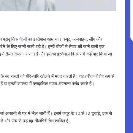
पलब्ध प्राकृतिक चीजों का इस्तेमाल आम था। कपूर, अजवाइन, लौंग और
ेने के लिए जानी जाती रही हैं। इन्हीं चीजों से तैयार की जाने वाली एक
। इसे तैयार करना आसान है और इसका इस्तेमाल दिनभर में कई बार किया जा
 बंद रास्तों को धीरे-धीरे खोलने में मदद करती है। यह तरीका विशेष रूप से
ैं या हल्की समस्या में प्राकृतिक उपाय अपनाना पसंद करते हैं।
 जो आसानी से घर में मिल जाती हैं। इसमें कपूर के 10 से 12 टुकड़े, एक से
ड़े और पांच से छह बूंद नीलगिरी तेल शामिल हैं।