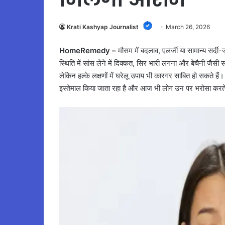
Krati Kashyap Journalist
March 26, 2026
HomeRemedy –
मौसम में बदलाव, एलर्जी या सामान्य सर्द
स्थिति में सांस लेने में दिक्कत, सिर भारी लगना और बेचैनी जैसी 
लेकिन हल्के लक्षणों में घरेलू उपाय भी कारगर साबित हो सकते हैं।
इस्तेमाल किया जाता रहा है और आज भी लोग उन पर भरोसा करते 