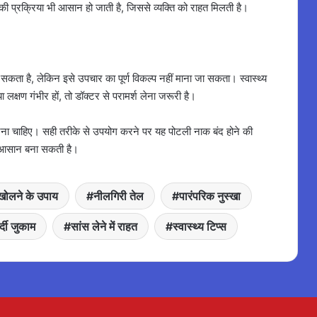
 प्रक्रिया भी आसान हो जाती है, जिससे व्यक्ति को राहत मिलती है।
ो सकता है, लेकिन इसे उपचार का पूर्ण विकल्प नहीं माना जा सकता। स्वास्थ्य
 लक्षण गंभीर हों, तो डॉक्टर से परामर्श लेना जरूरी है।
करना चाहिए। सही तरीके से उपयोग करने पर यह पोटली नाक बंद होने की
ा आसान बना सकती है।
खोलने के उपाय
नीलगिरी तेल
पारंपरिक नुस्खा
्दी जुकाम
सांस लेने में राहत
स्वास्थ्य टिप्स