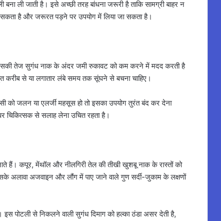
 बना ली जाती है। इसे अच्छी तरह बांधना जरूरी है ताकि सामग्री बाहर न
जा सकता है और जरूरत पड़ने पर उपयोग में लिया जा सकता है।
 इसकी तेज सुगंध नाक के अंदर जमी रुकावट को कम करने में मदद करती है
बहुत करीब से या लगातार लंबे समय तक सूंघने से बचना चाहिए।
 किसी को जलन या एलर्जी महसूस हो तो इसका उपयोग तुरंत बंद कर देना
पर चिकित्सक से सलाह लेना उचित रहता है।
बनाते हैं। कपूर, मेंथॉल और नीलगिरी तेल की तीखी खुशबू नाक के रास्तों को
के अलावा अजवाइन और लौंग में पाए जाने वाले गुण सर्दी-जुकाम के लक्षणों
। इस पोटली से निकलने वाली सुगंध दिमाग को हल्का ठंडा असर देती है,