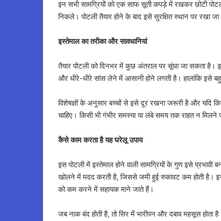
इन सभी सामग्रियों को एक साफ सूती कपड़े में रखकर छोटी पोटली
निकले। पोटली तैयार होने के बाद इसे सुरक्षित स्थान पर रखा 
इस्तेमाल का तरीका और सावधानियां
तैयार पोटली को दिनभर में कुछ अंतराल पर सूंघा जा सकता है।
और धीरे-धीरे सांस लेने में आसानी होने लगती है। हालांकि इसे 
विशेषज्ञों के अनुसार बच्चों से इसे दूर रखना जरूरी है और यदि
चाहिए। किसी भी गंभीर समस्या या लंबे समय तक राहत न मिलने 
कैसे काम करता है यह घरेलू उपाय
इस पोटली में इस्तेमाल होने वाली सामग्रियों के गुण इसे प्रभावी 
खोलने में मदद करती है, जिससे जमी हुई रुकावट कम होती है। इस
को कम करने में सहायक माने जाते हैं।
जब नाक बंद होती है, तो सिर में भारीपन और दबाव महसूस होता है