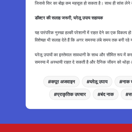
जिससे सिर का बोझ कम महसूस हो सकता है। साथ ही सांस लेने की
डॉक्टर की सलाह जरूरी, घरेलू उपाय सहायक
यह पारंपरिक नुस्खा हल्की परेशानी में राहत देने का एक विकल्प ह
विशेषज्ञ भी सलाह देते हैं कि अगर समस्या लंबे समय तक बनी रहे या
घरेलू उपायों का इस्तेमाल सावधानी के साथ और सीमित रूप में 
समस्या में अस्थायी राहत दे सकती है और दैनिक जीवन को थोड़
कपूर अजवाइन
घरेलू उपाय
नाक 
प्राकृतिक उपचार
बंद नाक
सर