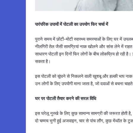
पारंपरिक उपायों में पोटली का उपयोग फिर चर्चा में
पुराने समय में छोटी-मोटी स्वास्थ्य समस्याओं के लिए घर में उ
नीलगिरी तेल जैसी सामग्रियां नाक खोलने और सांस लेने में राहत द
साधारण पोटली इन दिनों फिर लोगों के बीच लोकप्रिय हो रही है
सकता है।
इस पोटली को सूंघने से निकलने वाली खुशबू और हल्की भाप नाक के
उन लोगों के लिए उपयोगी माना जाता है, जो दवाओं से बचना चाहते ह
घर पर पोटली तैयार करने की सरल विधि
इस घरेलू नुस्खे के लिए कुछ सामान्य सामग्री की जरूरत होती है,
दो चम्मच भुनी हुई अजवाइन, चार से पांच लौंग, कुछ मेंथॉल के टुक