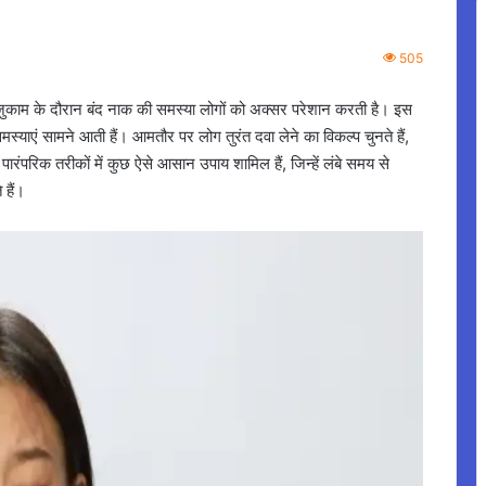
505
ी-जुकाम के दौरान बंद नाक की समस्या लोगों को अक्सर परेशान करती है। इस
समस्याएं सामने आती हैं। आमतौर पर लोग तुरंत दवा लेने का विकल्प चुनते हैं,
 पारंपरिक तरीकों में कुछ ऐसे आसान उपाय शामिल हैं, जिन्हें लंबे समय से
हैं।