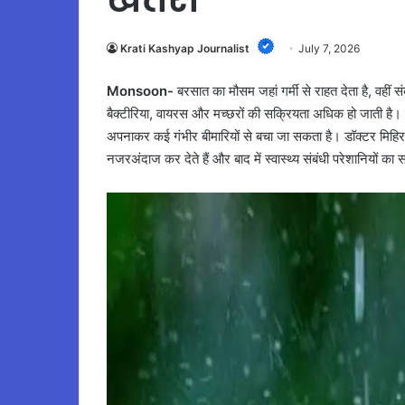
Krati Kashyap Journalist
July 7, 2026
Monsoon-
बरसात का मौसम जहां गर्मी से राहत देता है, वहीं
बैक्टीरिया, वायरस और मच्छरों की सक्रियता अधिक हो जाती है। स्
अपनाकर कई गंभीर बीमारियों से बचा जा सकता है। डॉक्टर मिहिर ने
नजरअंदाज कर देते हैं और बाद में स्वास्थ्य संबंधी परेशानियों का