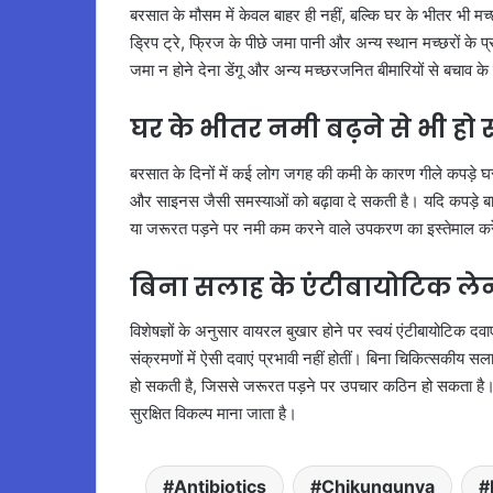
बरसात के मौसम में केवल बाहर ही नहीं, बल्कि घर के भीतर भी मच्
ड्रिप ट्रे, फ्रिज के पीछे जमा पानी और अन्य स्थान मच्छरों 
जमा न होने देना डेंगू और अन्य मच्छरजनित बीमारियों से बचाव के
घर के भीतर नमी बढ़ने से भी हो
बरसात के दिनों में कई लोग जगह की कमी के कारण गीले कपड़े घर 
और साइनस जैसी समस्याओं को बढ़ावा दे सकती है। यदि कपड़े बाहर स
या जरूरत पड़ने पर नमी कम करने वाले उपकरण का इस्तेमाल कर
बिना सलाह के एंटीबायोटिक ल
विशेषज्ञों के अनुसार वायरल बुखार होने पर स्वयं एंटीबायोटिक द
संक्रमणों में ऐसी दवाएं प्रभावी नहीं होतीं। बिना चिकित्सकीय सल
हो सकती है, जिससे जरूरत पड़ने पर उपचार कठिन हो सकता है। 
सुरक्षित विकल्प माना जाता है।
Antibiotics
Chikungunya