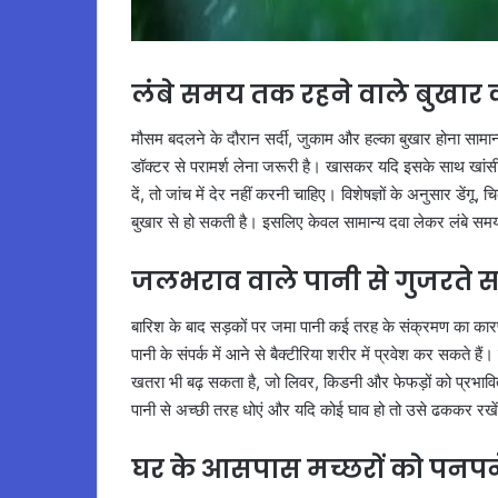
लंबे समय तक रहने वाले बुखार को 
मौसम बदलने के दौरान सर्दी, जुकाम और हल्का बुखार होना सामा
डॉक्टर से परामर्श लेना जरूरी है। खासकर यदि इसके साथ खांसी, 
दें, तो जांच में देर नहीं करनी चाहिए। विशेषज्ञों के अनुसार डें
बुखार से हो सकती है। इसलिए केवल सामान्य दवा लेकर लंबे स
जलभराव वाले पानी से गुजरते 
बारिश के बाद सड़कों पर जमा पानी कई तरह के संक्रमण का कारण बन
पानी के संपर्क में आने से बैक्टीरिया शरीर में प्रवेश कर सकते ह
खतरा भी बढ़ सकता है, जो लिवर, किडनी और फेफड़ों को प्रभावित 
पानी से अच्छी तरह धोएं और यदि कोई घाव हो तो उसे ढककर रखे
घर के आसपास मच्छरों को पनपने 