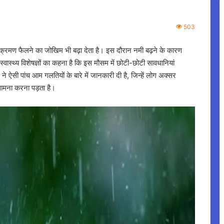
503
 संक्रमण फैलने का जोखिम भी बढ़ा देता है। इस दौरान नमी बढ़ने के कारण
वास्थ्य विशेषज्ञों का कहना है कि इस मौसम में छोटी-छोटी सावधानियां
 ऐसी पांच आम गलतियों के बारे में जानकारी दी है, जिन्हें लोग अक्सर
 सामना करना पड़ता है।