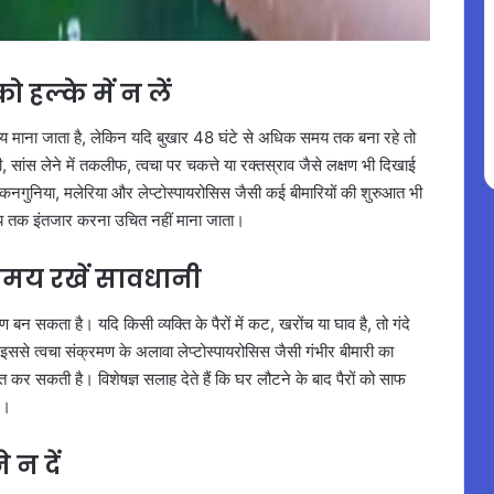
हल्के में न लें
न्य माना जाता है, लेकिन यदि बुखार 48 घंटे से अधिक समय तक बना रहे तो
सांस लेने में तकलीफ, त्वचा पर चकत्ते या रक्तस्राव जैसे लक्षण भी दिखाई
गू, चिकनगुनिया, मलेरिया और लेप्टोस्पायरोसिस जैसी कई बीमारियों की शुरुआत भी
मय तक इंतजार करना उचित नहीं माना जाता।
समय रखें सावधानी
 सकता है। यदि किसी व्यक्ति के पैरों में कट, खरोंच या घाव है, तो गंदे
ैं। इससे त्वचा संक्रमण के अलावा लेप्टोस्पायरोसिस जैसी गंभीर बीमारी का
कर सकती है। विशेषज्ञ सलाह देते हैं कि घर लौटने के बाद पैरों को साफ
ं।
न दें