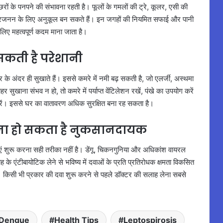
छरों के पनपने की संभावना रहती है। फूलों के गमलों की ट्रे, कूलर, एसी की
के प्रजनन के लिए अनुकूल बन सकते हैं। इन जगहों की नियमित सफाई और पानी
 लिए महत्वपूर्ण कदम माना जाता है।
 सकती है परेशानी
के अंदर ही सुखाते हैं। इससे कमरे में नमी बढ़ सकती है, जो एलर्जी, अस्थमा
ुखाना संभव न हो, तो कमरे में पर्याप्त वेंटिलेशन रखें, पंखे का उपयोग करें
ें। इससे घर का वातावरण अधिक सुरक्षित बना रह सकता है।
ेना हो सकता है नुकसानदायक
वाएं शुरू करना सही तरीका नहीं है। डेंगू, चिकनगुनिया और अधिकांश वायरल
ाह के एंटीबायोटिक लेने से भविष्य में दवाओं के प्रति प्रतिरोधक क्षमता विकसित
किसी भी प्रकार की दवा शुरू करने से पहले डॉक्टर की सलाह लेना सबसे
Dengue
Health Tips
Leptospirosis