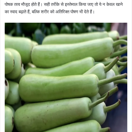
पोषक तत्व मौजूद होते हैं। सही तरीके से इस्तेमाल किया जाए तो ये न केवल खाने
का स्वाद बढ़ाते हैं, बल्कि शरीर को अतिरिक्त पोषण भी देते हैं।