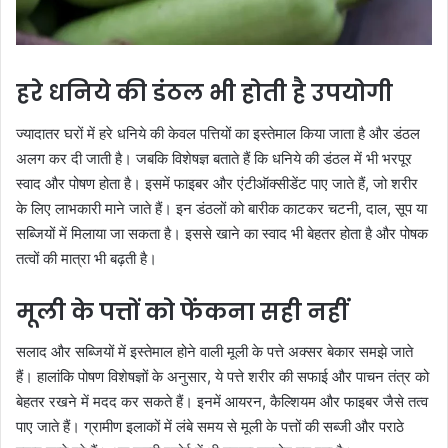
हरे धनिये की डंठल भी होती है उपयोगी
ज्यादातर घरों में हरे धनिये की केवल पत्तियों का इस्तेमाल किया जाता है और डंठल
अलग कर दी जाती है। जबकि विशेषज्ञ बताते हैं कि धनिये की डंठल में भी भरपूर
स्वाद और पोषण होता है। इसमें फाइबर और एंटीऑक्सीडेंट पाए जाते हैं, जो शरीर
के लिए लाभकारी माने जाते हैं। इन डंठलों को बारीक काटकर चटनी, दाल, सूप या
सब्जियों में मिलाया जा सकता है। इससे खाने का स्वाद भी बेहतर होता है और पोषक
तत्वों की मात्रा भी बढ़ती है।
मूली के पत्तों को फेंकना सही नहीं
सलाद और सब्जियों में इस्तेमाल होने वाली मूली के पत्ते अक्सर बेकार समझे जाते
हैं। हालांकि पोषण विशेषज्ञों के अनुसार, ये पत्ते शरीर की सफाई और पाचन तंत्र को
बेहतर रखने में मदद कर सकते हैं। इनमें आयरन, कैल्शियम और फाइबर जैसे तत्व
पाए जाते हैं। ग्रामीण इलाकों में लंबे समय से मूली के पत्तों की सब्जी और पराठे