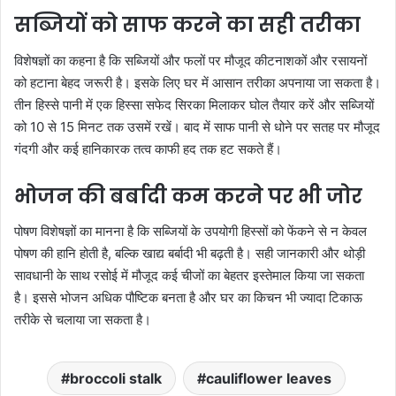
सब्जियों को साफ करने का सही तरीका
विशेषज्ञों का कहना है कि सब्जियों और फलों पर मौजूद कीटनाशकों और रसायनों
को हटाना बेहद जरूरी है। इसके लिए घर में आसान तरीका अपनाया जा सकता है।
तीन हिस्से पानी में एक हिस्सा सफेद सिरका मिलाकर घोल तैयार करें और सब्जियों
को 10 से 15 मिनट तक उसमें रखें। बाद में साफ पानी से धोने पर सतह पर मौजूद
गंदगी और कई हानिकारक तत्व काफी हद तक हट सकते हैं।
भोजन की बर्बादी कम करने पर भी जोर
पोषण विशेषज्ञों का मानना है कि सब्जियों के उपयोगी हिस्सों को फेंकने से न केवल
पोषण की हानि होती है, बल्कि खाद्य बर्बादी भी बढ़ती है। सही जानकारी और थोड़ी
सावधानी के साथ रसोई में मौजूद कई चीजों का बेहतर इस्तेमाल किया जा सकता
है। इससे भोजन अधिक पौष्टिक बनता है और घर का किचन भी ज्यादा टिकाऊ
तरीके से चलाया जा सकता है।
broccoli stalk
cauliflower leaves