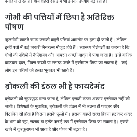
बनाए जाते रहे हैं। अब शहरी रसोई में भी इनका उपयोग बढ़ रहा है।
गोभी की पत्तियों में छिपा है अतिरिक्त
पोषण
फूलगोभी काटते समय उसकी बाहरी पत्तियां आमतौर पर हटा दी जाती हैं। लेकिन
इन्हीं पत्तों में कई जरूरी मिनरल्स मौजूद होते हैं। स्वास्थ्य विशेषज्ञों का कहना है कि
गोभी की पत्तियों में कैल्शियम और आयरन अच्छी मात्रा में पाया जाता है। इन्हें बारीक
काटकर दाल, मिक्स सब्जी या स्टफ्ड पराठे में इस्तेमाल किया जा सकता है। कई
लोग इन पत्तियों को हल्का भूनकर भी खाते हैं।
ब्रोकली की डंठल भी है फायदेमंद
ब्रोकली को सुपरफूड माना जाता है, लेकिन इसकी डंठल अक्सर इस्तेमाल नहीं की
जाती। विशेषज्ञों के मुताबिक, ब्रोकली की डंठल में भी उतना ही फाइबर और
विटामिन सी होता है जितना इसके फूलों में। इसका बाहरी सख्त हिस्सा हटाकर अंदर
के भाग को सूप, सलाद या हल्के फ्राई रूप में इस्तेमाल किया जा सकता है। इससे
खाने में कुरकुरापन भी आता है और पोषण भी बढ़ता है।