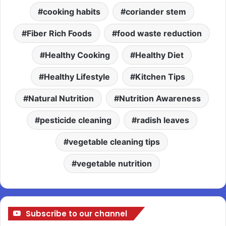
cooking habits
coriander stem
Fiber Rich Foods
food waste reduction
Healthy Cooking
Healthy Diet
Healthy Lifestyle
Kitchen Tips
Natural Nutrition
Nutrition Awareness
pesticide cleaning
radish leaves
vegetable cleaning tips
vegetable nutrition
Subscribe to our channel