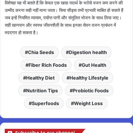
विशेषज्ञ यह भी बताते हैं कि केवल एक खाद्य पदार्थ के भरोसे वजन कम करने की
उम्मीद करना सही नहीं माना जाता। चिया सीड्स तभी प्रभावी साबित हो सकते हैं
जब इन्हें नियमित व्यायाम, पर्याप्त पानी और संतुलित भोजन के साथ लिया जाए।
सही खानपान और स्वस्थ जीवनशैली के साथ इनका सेवन वजन प्रबंधन में
मददगार हो सकता है।
Chia Seeds
Digestion health
Fiber Rich Foods
Gut Health
Healthy Diet
Healthy Lifestyle
Nutrition Tips
Probiotic Foods
Superfoods
Weight Loss
Subscribe to our channel