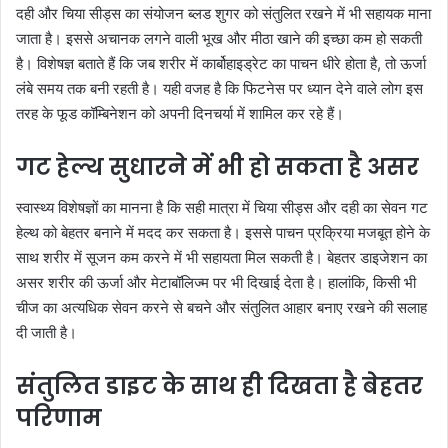
दही और चिया सीड्स का संयोजन ब्लड शुगर को संतुलित रखने में भी सहायक माना
जाता है। इससे अचानक लगने वाली भूख और मीठा खाने की इच्छा कम हो सकती
है। विशेषज्ञ बताते हैं कि जब शरीर में कार्बोहाइड्रेट का पाचन धीरे होता है, तो ऊर्जा
लंबे समय तक बनी रहती है। यही वजह है कि फिटनेस पर ध्यान देने वाले लोग इस
तरह के फूड कॉम्बिनेशन को अपनी दिनचर्या में शामिल कर रहे हैं।
गट हेल्थ सुधारने में भी हो सकता है असर
स्वास्थ्य विशेषज्ञों का मानना है कि सही मात्रा में चिया सीड्स और दही का सेवन गट
हेल्थ को बेहतर बनाने में मदद कर सकता है। इससे पाचन प्रक्रिया मजबूत होने के
साथ शरीर में सूजन कम करने में भी सहायता मिल सकती है। बेहतर डाइजेशन का
असर शरीर की ऊर्जा और मेटाबॉलिज्म पर भी दिखाई देता है। हालांकि, किसी भी
चीज का अत्यधिक सेवन करने से बचने और संतुलित आहार बनाए रखने की सलाह
दी जाती है।
संतुलित डाइट के साथ ही दिखता है बेहतर
परिणाम