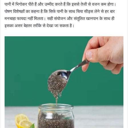
पानी में भिगोकर पीते हैं और उम्मीद करते हैं कि इससे तेजी से वजन कम होगा।
पोषण विशेषज्ञों का कहना है कि सिर्फ पानी के साथ चिया सीड्स लेने से हर बार
मनचाहा फायदा नहीं मिलता। सही संयोजन और संतुलित खानपान के साथ ही
इसका असर बेहतर तरीके से देखा जा सकता है।