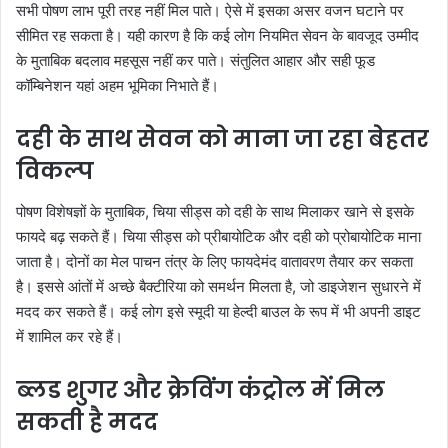
सभी पोषण लाभ पूरी तरह नहीं मिल पाते। ऐसे में इसका असर वजन घटाने पर
सीमित रह सकता है। यही कारण है कि कई लोग नियमित सेवन के बावजूद उम्मीद
के मुताबिक बदलाव महसूस नहीं कर पाते। संतुलित आहार और सही फूड
कॉम्बिनेशन यहां अहम भूमिका निभाते हैं।
दही के साथ सेवन को माना जा रहा बेहतर
विकल्प
पोषण विशेषज्ञों के मुताबिक, चिया सीड्स को दही के साथ मिलाकर खाने से इसके
फायदे बढ़ सकते हैं। चिया सीड्स को प्रीबायोटिक और दही को प्रोबायोटिक माना
जाता है। दोनों का मेल पाचन तंत्र के लिए फायदेमंद वातावरण तैयार कर सकता
है। इससे आंतों में अच्छे बैक्टीरिया को समर्थन मिलता है, जो डाइजेशन सुधारने में
मदद कर सकते हैं। कई लोग इसे स्मूदी या हेल्दी बाउल के रूप में भी अपनी डाइट
में शामिल कर रहे हैं।
ब्लड शुगर और क्रेविंग कंट्रोल में मिल
सकती है मदद