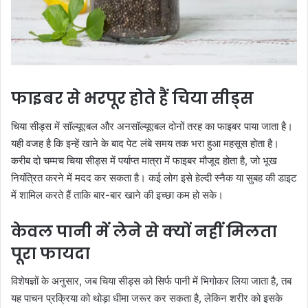
फाइबर से भरपूर होते हैं चिया सीड्स
चिया सीड्स में सॉल्यूएबल और अनसॉल्यूएबल दोनों तरह का फाइबर पाया जाता है।
यही वजह है कि इन्हें खाने के बाद पेट लंबे समय तक भरा हुआ महसूस होता है।
करीब दो चम्मच चिया सीड्स में पर्याप्त मात्रा में फाइबर मौजूद होता है, जो भूख
नियंत्रित करने में मदद कर सकता है। कई लोग इसे हेल्दी स्नैक या सुबह की डाइट
में शामिल करते हैं ताकि बार-बार खाने की इच्छा कम हो सके।
केवल पानी में लेने से क्यों नहीं मिलता
पूरा फायदा
विशेषज्ञों के अनुसार, जब चिया सीड्स को सिर्फ पानी में भिगोकर लिया जाता है, तब
यह पाचन प्रक्रिया को थोड़ा धीमा जरूर कर सकता है, लेकिन शरीर को इसके