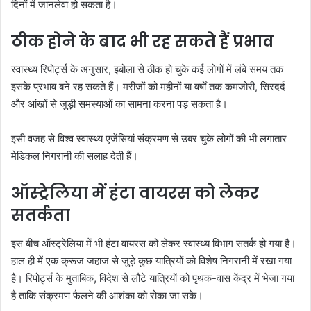
दिनों में जानलेवा हो सकता है।
ठीक होने के बाद भी रह सकते हैं प्रभाव
स्वास्थ्य रिपोर्ट्स के अनुसार, इबोला से ठीक हो चुके कई लोगों में लंबे समय तक
इसके प्रभाव बने रह सकते हैं। मरीजों को महीनों या वर्षों तक कमजोरी, सिरदर्द
और आंखों से जुड़ी समस्याओं का सामना करना पड़ सकता है।
इसी वजह से विश्व स्वास्थ्य एजेंसियां संक्रमण से उबर चुके लोगों की भी लगातार
मेडिकल निगरानी की सलाह देती हैं।
ऑस्ट्रेलिया में हंटा वायरस को लेकर
सतर्कता
इस बीच ऑस्ट्रेलिया में भी हंटा वायरस को लेकर स्वास्थ्य विभाग सतर्क हो गया है।
हाल ही में एक क्रूज जहाज से जुड़े कुछ यात्रियों को विशेष निगरानी में रखा गया
है। रिपोर्ट्स के मुताबिक, विदेश से लौटे यात्रियों को पृथक-वास केंद्र में भेजा गया
है ताकि संक्रमण फैलने की आशंका को रोका जा सके।