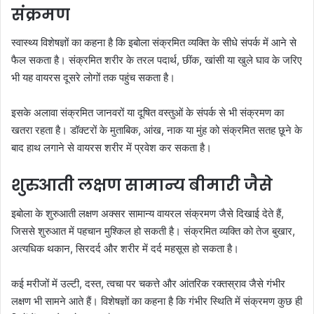
संक्रमण
स्वास्थ्य विशेषज्ञों का कहना है कि इबोला संक्रमित व्यक्ति के सीधे संपर्क में आने से
फैल सकता है। संक्रमित शरीर के तरल पदार्थ, छींक, खांसी या खुले घाव के जरिए
भी यह वायरस दूसरे लोगों तक पहुंच सकता है।
इसके अलावा संक्रमित जानवरों या दूषित वस्तुओं के संपर्क से भी संक्रमण का
खतरा रहता है। डॉक्टरों के मुताबिक, आंख, नाक या मुंह को संक्रमित सतह छूने के
बाद हाथ लगाने से वायरस शरीर में प्रवेश कर सकता है।
शुरुआती लक्षण सामान्य बीमारी जैसे
इबोला के शुरुआती लक्षण अक्सर सामान्य वायरल संक्रमण जैसे दिखाई देते हैं,
जिससे शुरुआत में पहचान मुश्किल हो सकती है। संक्रमित व्यक्ति को तेज बुखार,
अत्यधिक थकान, सिरदर्द और शरीर में दर्द महसूस हो सकता है।
कई मरीजों में उल्टी, दस्त, त्वचा पर चकत्ते और आंतरिक रक्तस्राव जैसे गंभीर
लक्षण भी सामने आते हैं। विशेषज्ञों का कहना है कि गंभीर स्थिति में संक्रमण कुछ ही