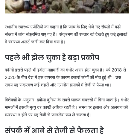
स्थानीय स्वास्थ्य एजेंसियों का कहना है कि जांच के लिए भेजे गए सैंपलों में बड़ी
संख्या में लोग संक्रमित पाए गए हैं। संक्रमण की रफ्तार को देखते हुए कई इलाकों
में स्वास्थ्य अलर्ट जारी कर दिया गया है।
पहले भी झेल चुका है बड़ा प्रकोप
कॉन्गो इससे पहले भी इबोला महामारी का गंभीर असर झेल चुका है। वर्ष 2018 से
2020 के बीच देश में इस वायरस के कारण हजारों लोगों की मौत हुई थी। उस
समय यह संक्रमण कई शहरों और ग्रामीण इलाकों में तेजी से फैला था।
विशेषज्ञों के अनुसार, इबोला दुनिया के सबसे घातक वायरसों में गिना जाता है। गंभीर
मामलों में इसकी मृत्यु दर काफी अधिक रहती है। समय पर इलाज और अलगाव की
व्यवस्था न होने पर यह तेजी से जानलेवा रूप ले सकता है।
संपर्क में आने से तेजी से फैलता है