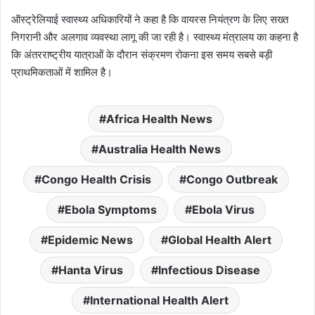
ऑस्ट्रेलियाई स्वास्थ्य अधिकारियों ने कहा है कि वायरस नियंत्रण के लिए सख्त
निगरानी और अलगाव व्यवस्था लागू की जा रही है। स्वास्थ्य मंत्रालय का कहना है
कि अंतरराष्ट्रीय यात्राओं के दौरान संक्रमण रोकना इस समय सबसे बड़ी
प्राथमिकताओं में शामिल है।
Africa Health News
Australia Health News
Congo Health Crisis
Congo Outbreak
Ebola Symptoms
Ebola Virus
Epidemic News
Global Health Alert
Hanta Virus
Infectious Disease
International Health Alert