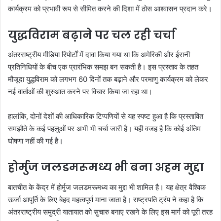
कार्यक्रम को प्रभावी रूप से सीमित करने की दिशा में ठोस आश्वासन प्रदान करे।
युद्धविराम बढ़ाने पर चल रही चर्चा
अंतरराष्ट्रीय मीडिया रिपोर्टों में दावा किया गया था कि अमेरिकी और ईरानी
प्रतिनिधियों के बीच एक प्रारंभिक समझ बन सकती है। इस प्रस्ताव के तहत
मौजूदा युद्धविराम को लगभग 60 दिनों तक बढ़ाने और परमाणु कार्यक्रम को लेकर
नई वार्ताओं की शुरुआत करने पर विचार किया जा रहा था।
हालांकि, दोनों देशों की आधिकारिक टिप्पणियों से यह स्पष्ट हुआ है कि प्रस्तावित
समझौते के कई पहलुओं पर अभी भी चर्चा जारी है। यही वजह है कि कोई अंतिम
घोषणा नहीं की गई है।
होर्मुज जलडमरूमध्य भी बना अहम मुद्दा
बातचीत के केंद्र में होर्मुज जलडमरूमध्य का मुद्दा भी शामिल है। यह क्षेत्र वैश्विक
ऊर्जा आपूर्ति के लिए बेहद महत्वपूर्ण माना जाता है। राष्ट्रपति ट्रंप ने कहा है कि
अंतरराष्ट्रीय समुद्री यातायात को सुचारु बनाए रखने के लिए इस मार्ग को पूरी तरह