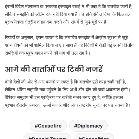
ईरानी विदेश मंत्रालय के प्रवक्ता इस्माइल बघाई ने भी कहा है कि बातचीत जारी है,
लेकिन समझौते को अंतिम रूप नहीं दिया गया है। उन्होंने संकेत दिया कि फिलहाल
प्राथमिकता क्षेत्रीय तनाव कम करने और संघर्ष से जुड़े मुद्दों पर है।
रिपोर्टों के अनुसार, ईरान चाहता है कि संभावित समझौते में क्षेत्रीय सुरक्षा से जुड़े
अन्य विषयों को भी शामिल किया जाए। साथ ही वह विदेशों में रोकी गई अपनी वित्तीय
संपत्तियों तक पहुंच बहाल करने की मांग भी उठा रहा है।
आगे की वार्ताओं पर टिकी नजरें
दोनों देशों की ओर से आए बयानों से स्पष्ट है कि बातचीत पूरी तरह रुकी नहीं है,
लेकिन अंतिम सहमति तक पहुंचने के लिए अभी और दौर की चर्चा आवश्यक होगी।
वैश्विक समुदाय भी इस प्रक्रिया पर करीबी नजर बनाए हुए है, क्योंकि इसका
प्रभाव क्षेत्रीय स्थिरता, ऊर्जा बाजार और अंतरराष्ट्रीय सुरक्षा पर पड़ सकता है।
Ceasefire
Diplomacy