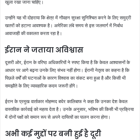
खुला रखा जाना चाहिए।
उन्होंने यह भी दोहराया कि क्षेत्र में नौवहन सुरक्षा सुनिश्चित करने के लिए समुद्री
खतरों को हटाना आवश्यक है। अमेरिका लंबे समय से इस जलमार्ग में निर्बाध
आवाजाही की वकालत करता रहा है।
ईरान ने जताया अविश्वास
दूसरी ओर, ईरान के वरिष्ठ अधिकारियों ने स्पष्ट किया है कि केवल आश्वासनों के
आधार पर आगे बढ़ना उनके लिए संभव नहीं होगा। ईरानी नेतृत्व का कहना है कि
पिछले वर्षों की घटनाओं के कारण विश्वास का संकट बना हुआ है और किसी भी
समझौते के लिए व्यावहारिक कदम जरूरी होंगे।
ईरान के प्रमुख वार्ताकार मोहम्मद बघेर कालिबाफ ने कहा कि उनका देश केवल
वास्तविक कार्रवाई को महत्व देता है। उनके अनुसार, भविष्य की किसी भी प्रक्रिया
में दोनों पक्षों को समान रूप से अपने दायित्वों का पालन करना होगा।
अभी कई मुद्दों पर बनी हुई है दूरी