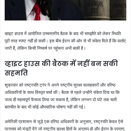
व्हाइट हाउस में आयोजित उच्चस्तरीय बैठक के बाद भी समझौते को लेकर स्थिति
पूरी तरह स्पष्ट नहीं हो सकी। इस बीच ईरान की ओर से भी संकेत मिले हैं कि वार्ताएं
जारी हैं, लेकिन किसी निष्कर्ष पर पहुंचना अभी बाकी है।
व्हाइट हाउस की बैठक में नहीं बन सकी
सहमति
शुक्रवार को राष्ट्रपति ट्रंप ने अपने राष्ट्रीय सुरक्षा सलाहकारों और वरिष्ठ
अधिकारियों के साथ विस्तृत चर्चा की। बैठक से पहले उन्होंने संकेत दिया था कि
जल्द ही महत्वपूर्ण फैसला लिया जा सकता है, लेकिन लगभग दो घंटे तक चली
बातचीत के बाद भी कोई औपचारिक घोषणा नहीं की गई।
अमेरिकी प्रशासन से जुड़े एक वरिष्ठ अधिकारी के अनुसार, राष्ट्रपति केवल ऐसे
प्रस्ताव को मंजूरी देंगे जो राष्ट्रीय सुरक्षा हितों के अनुरूप हो और ईरान के परमाणु