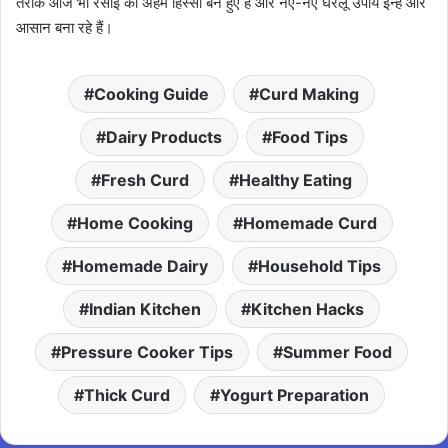
तरीके आज भी रसोई का अहम हिस्सा बने हुए हैं और नए-नए घरेलू उपाय इन्हें और
आसान बना रहे हैं।
Cooking Guide
Curd Making
Dairy Products
Food Tips
Fresh Curd
Healthy Eating
Home Cooking
Homemade Curd
Homemade Dairy
Household Tips
Indian Kitchen
Kitchen Hacks
Pressure Cooker Tips
Summer Food
Thick Curd
Yogurt Preparation