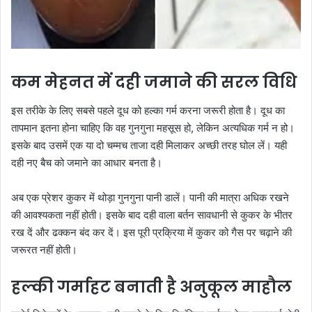
कम मेहनत में दही जमाने की सरल विधि
इस तरीके के लिए सबसे पहले दूध को हल्का गर्म करना जरूरी होता है। दूध का
तापमान इतना होना चाहिए कि वह गुनगुना महसूस हो, लेकिन अत्यधिक गर्म न हो।
इसके बाद उसमें एक या दो चम्मच ताजा दही मिलाकर अच्छी तरह घोल लें। यही
दही नए बैच को जमाने का आधार बनता है।
अब एक प्रेशर कुकर में थोड़ा गुनगुना पानी डालें। पानी की मात्रा अधिक रखने
की आवश्यकता नहीं होती। इसके बाद दही वाला बर्तन सावधानी से कुकर के भीतर
रख दें और ढक्कन बंद कर दें। इस पूरी प्रक्रिया में कुकर को गैस पर चढ़ाने की
जरूरत नहीं होती।
हल्की गर्माहट बनाती है अनुकूल माहौल