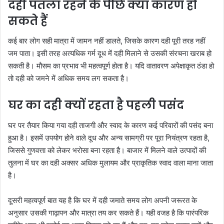
दही पतला रहने के पीछे क्या कारण हो
सकते हैं
कई बार लोग सही मात्रा में जामन नहीं डालते, जिसके कारण दही पूरी तरह नहीं
जम पाता। इसी तरह अत्यधिक गर्म दूध में दही मिलाने से उसकी संरचना खराब हो
सकती है। मौसम का प्रभाव भी महत्वपूर्ण होता है। यदि वातावरण अपेक्षाकृत ठंडा हो
तो दही को जमने में अधिक समय लग सकता है।
घर का दही क्यों रहता है पहली पसंद
घर पर तैयार किया गया दही ताजगी और स्वाद के कारण कई परिवारों की पसंद बना
हुआ है। इसमें उपयोग होने वाले दूध और अन्य सामग्री पर पूरा नियंत्रण रहता है,
जिससे गुणवत्ता को लेकर भरोसा बना रहता है। बाजार में मिलने वाले उत्पादों की
तुलना में घर का दही अक्सर अधिक मुलायम और प्राकृतिक स्वाद वाला माना जाता
है।
दूसरी महत्वपूर्ण बात यह है कि घर में दही जमाते समय लोग अपनी जरूरत के
अनुसार उसकी गाढ़ापन और मात्रा तय कर सकते हैं। यही वजह है कि पारंपरिक