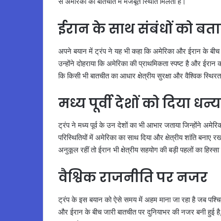
से अमेरिका को बातचीत में मजबूत स्थिति मिलती है।
ईरान के साथ संबंधों को बत
अपने बयान में ट्रंप ने यह भी कहा कि अमेरिका और ईरान के बीच 
उन्होंने दोहराया कि अमेरिका की प्राथमिकता स्पष्ट है और ईर
कि किसी भी बातचीत का आधार क्षेत्रीय सुरक्षा और वैश्विक स्थिर
मध्य पूर्वी देशों को दिया धन्
ट्रंप ने मध्य पूर्व के उन देशों का भी आभार जताया जिन्होंने अम
परिस्थितियों में अमेरिका का साथ दिया और क्षेत्रीय शांति बनाए रख
अनुकूल रहीं तो ईरान भी क्षेत्रीय सहयोग की बड़ी पहलों का हिस्
वैश्विक राजनीति पर नजर
ट्रंप के इस बयान को ऐसे समय में अहम माना जा रहा है जब पश्चिम
और ईरान के बीच जारी बातचीत पर दुनियाभर की नजर बनी हुई है, 