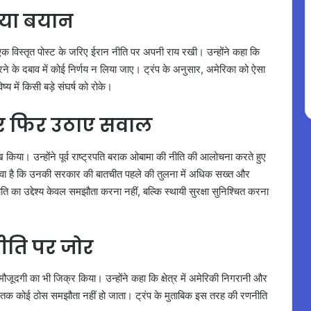
िया बयान
एक विस्तृत पोस्ट के जरिए ईरान नीति पर अपनी राय रखी। उन्होंने कहा कि
 करने के दबाव में कोई निर्णय न लिया जाए। ट्रंप के अनुसार, अमेरिका को ऐसा
में किसी बड़े संघर्ष को रोके।
र फिर उठाए सवाल
ेख किया। उन्होंने पूर्व राष्ट्रपति बराक ओबामा की नीति की आलोचना करते हुए
वा है कि उनकी सरकार की बातचीत पहले की तुलना में अधिक सख्त और
ीति का उद्देश्य केवल समझौता करना नहीं, बल्कि स्थायी सुरक्षा सुनिश्चित करना
णनीति पर जोर
ूदगी का भी जिक्र किया। उन्होंने कहा कि क्षेत्र में अमेरिकी निगरानी और
ब तक कोई ठोस समझौता नहीं हो जाता। ट्रंप के मुताबिक इस तरह की रणनीति