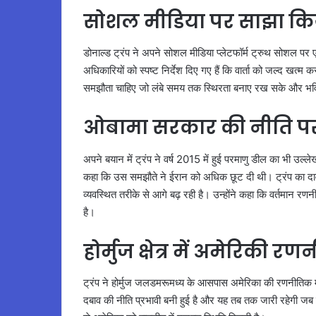
सोशल मीडिया पर साझा क
डोनाल्ड ट्रंप ने अपने सोशल मीडिया प्लेटफॉर्म ट्रुथ सोशल पर 
अधिकारियों को स्पष्ट निर्देश दिए गए हैं कि वार्ता को जल्द खत्म
समझौता चाहिए जो लंबे समय तक स्थिरता बनाए रख सके और भविष्य 
ओबामा सरकार की नीति प
अपने बयान में ट्रंप ने वर्ष 2015 में हुई परमाणु डील का भी उल्ल
कहा कि उस समझौते ने ईरान को अधिक छूट दी थी। ट्रंप का दा
व्यवस्थित तरीके से आगे बढ़ रही है। उन्होंने कहा कि वर्तमान रणन
है।
होर्मुज क्षेत्र में अमेरिकी र
ट्रंप ने होर्मुज जलडमरूमध्य के आसपास अमेरिका की रणनीतिक मौज
दबाव की नीति प्रभावी बनी हुई है और यह तब तक जारी रहेगी ज