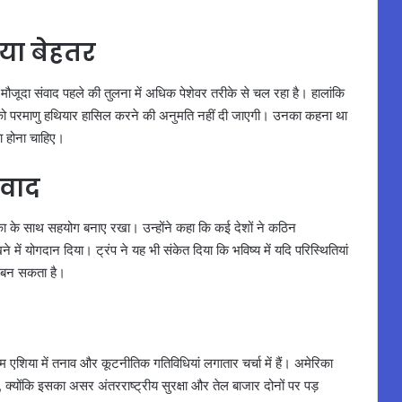
ाया बेहतर
मौजूदा संवाद पहले की तुलना में अधिक पेशेवर तरीके से चल रहा है। हालांकि
ान को परमाणु हथियार हासिल करने की अनुमति नहीं दी जाएगी। उनका कहना था
ता होना चाहिए।
यवाद
ेरिका के साथ सहयोग बनाए रखा। उन्होंने कहा कि कई देशों ने कठिन
ने में योगदान दिया। ट्रंप ने यह भी संकेत दिया कि भविष्य में यदि परिस्थितियां
सा बन सकता है।
 एशिया में तनाव और कूटनीतिक गतिविधियां लगातार चर्चा में हैं। अमेरिका
क्योंकि इसका असर अंतरराष्ट्रीय सुरक्षा और तेल बाजार दोनों पर पड़