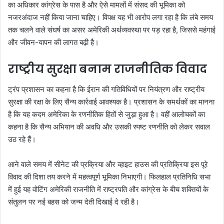
का अधिकार कांग्रेस के पास है और ऐसे मामलों में संसद की भूमिका को
नजरअंदाज नहीं किया जाना चाहिए। विपक्ष यह भी आरोप लगा रहा है कि लंबे समय
तक चलने वाले संघर्ष का असर अमेरिकी अर्थव्यवस्था पर पड़ रहा है, जिससे महंगाई
और जीवन-यापन की लागत बढ़ी है।
राष्ट्रीय सुरक्षा बनाम राजनीतिक विवाद
ट्रंप प्रशासन का कहना है कि ईरान की गतिविधियों पर नियंत्रण और राष्ट्रीय
सुरक्षा की रक्षा के लिए सैन्य कार्रवाई आवश्यक है। प्रशासन के समर्थकों का मानना
है कि यह कदम अमेरिका के रणनीतिक हितों से जुड़ा हुआ है। वहीं आलोचकों का
कहना है कि सैन्य अभियान की अवधि और उसकी स्पष्ट रणनीति को लेकर सवाल
उठ रहे हैं।
आने वाले समय में सीनेट की प्रक्रिया और व्हाइट हाउस की प्रतिक्रिया इस पूरे
विवाद की दिशा तय करने में महत्वपूर्ण भूमिका निभाएगी। फिलहाल प्रतिनिधि सभा
में हुई यह वोटिंग अमेरिकी राजनीति में राष्ट्रपति और कांग्रेस के बीच शक्तियों के
संतुलन पर नई बहस को जन्म देती दिखाई दे रही है।