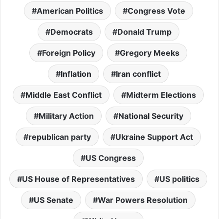
American Politics
Congress Vote
Democrats
Donald Trump
Foreign Policy
Gregory Meeks
Inflation
Iran conflict
Middle East Conflict
Midterm Elections
Military Action
National Security
republican party
Ukraine Support Act
US Congress
US House of Representatives
US politics
US Senate
War Powers Resolution