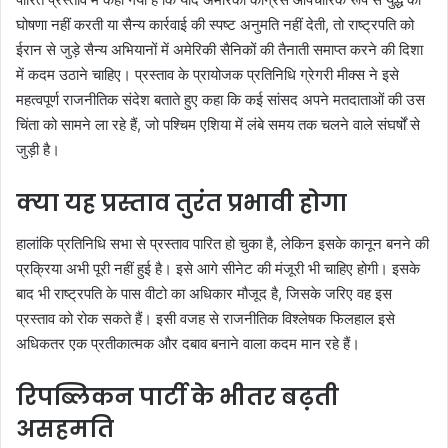
घोषणा नहीं करती या सैन्य कार्रवाई की स्पष्ट अनुमति नहीं देती, तो राष्ट्रपति को
ईरान से जुड़े सैन्य अभियानों में अमेरिकी सैनिकों की तैनाती समाप्त करने की दिशा
में कदम उठाने चाहिए। प्रस्ताव के प्रायोजक प्रतिनिधि ग्रेगरी मीक्स ने इसे
महत्वपूर्ण राजनीतिक संदेश बताते हुए कहा कि कई सांसद अपने मतदाताओं की उस
चिंता को सामने ला रहे हैं, जो पश्चिम एशिया में लंबे समय तक चलने वाले संघर्षों से
जुड़ी है।
क्या यह प्रस्ताव तुरंत प्रभावी होगा
हालांकि प्रतिनिधि सभा से प्रस्ताव पारित हो चुका है, लेकिन इसके कानून बनने की
प्रक्रिया अभी पूरी नहीं हुई है। इसे आगे सीनेट की मंजूरी भी चाहिए होगी। इसके
बाद भी राष्ट्रपति के पास वीटो का अधिकार मौजूद है, जिसके जरिए वह इस
प्रस्ताव को रोक सकते हैं। इसी वजह से राजनीतिक विश्लेषक फिलहाल इसे
अधिकतर एक प्रतीकात्मक और दबाव बनाने वाला कदम मान रहे हैं।
रिपब्लिकन पार्टी के भीतर बढ़ती
असहमति