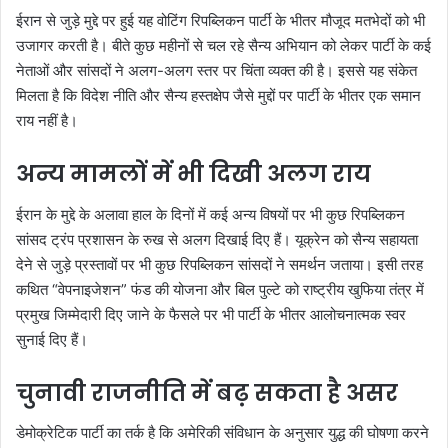
ईरान से जुड़े मुद्दे पर हुई यह वोटिंग रिपब्लिकन पार्टी के भीतर मौजूद मतभेदों को भी
उजागर करती है। बीते कुछ महीनों से चल रहे सैन्य अभियान को लेकर पार्टी के कई
नेताओं और सांसदों ने अलग-अलग स्तर पर चिंता व्यक्त की है। इससे यह संकेत
मिलता है कि विदेश नीति और सैन्य हस्तक्षेप जैसे मुद्दों पर पार्टी के भीतर एक समान
राय नहीं है।
अन्य मामलों में भी दिखी अलग राय
ईरान के मुद्दे के अलावा हाल के दिनों में कई अन्य विषयों पर भी कुछ रिपब्लिकन
सांसद ट्रंप प्रशासन के रुख से अलग दिखाई दिए हैं। यूक्रेन को सैन्य सहायता
देने से जुड़े प्रस्तावों पर भी कुछ रिपब्लिकन सांसदों ने समर्थन जताया। इसी तरह
कथित “वेपनाइजेशन” फंड की योजना और बिल पुल्टे को राष्ट्रीय खुफिया तंत्र में
प्रमुख जिम्मेदारी दिए जाने के फैसले पर भी पार्टी के भीतर आलोचनात्मक स्वर
सुनाई दिए हैं।
चुनावी राजनीति में बढ़ सकता है असर
डेमोक्रेटिक पार्टी का तर्क है कि अमेरिकी संविधान के अनुसार युद्ध की घोषणा करने