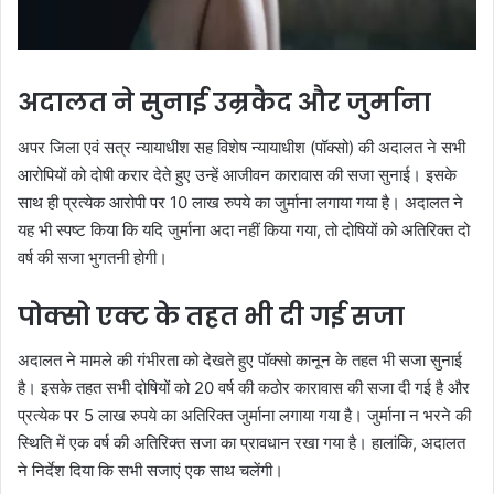
अदालत ने सुनाई उम्रकैद और जुर्माना
अपर जिला एवं सत्र न्यायाधीश सह विशेष न्यायाधीश (पॉक्सो) की अदालत ने सभी
आरोपियों को दोषी करार देते हुए उन्हें आजीवन कारावास की सजा सुनाई। इसके
साथ ही प्रत्येक आरोपी पर 10 लाख रुपये का जुर्माना लगाया गया है। अदालत ने
यह भी स्पष्ट किया कि यदि जुर्माना अदा नहीं किया गया, तो दोषियों को अतिरिक्त दो
वर्ष की सजा भुगतनी होगी।
पोक्सो एक्ट के तहत भी दी गई सजा
अदालत ने मामले की गंभीरता को देखते हुए पॉक्सो कानून के तहत भी सजा सुनाई
है। इसके तहत सभी दोषियों को 20 वर्ष की कठोर कारावास की सजा दी गई है और
प्रत्येक पर 5 लाख रुपये का अतिरिक्त जुर्माना लगाया गया है। जुर्माना न भरने की
स्थिति में एक वर्ष की अतिरिक्त सजा का प्रावधान रखा गया है। हालांकि, अदालत
ने निर्देश दिया कि सभी सजाएं एक साथ चलेंगी।