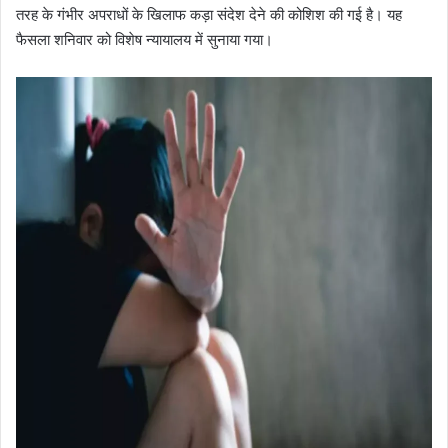
तरह के गंभीर अपराधों के खिलाफ कड़ा संदेश देने की कोशिश की गई है। यह
फैसला शनिवार को विशेष न्यायालय में सुनाया गया।