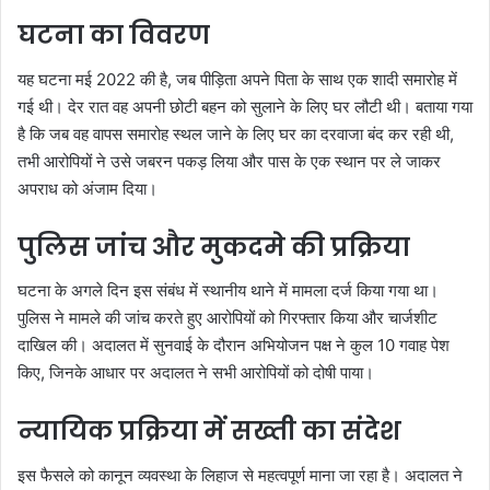
घटना का विवरण
यह घटना मई 2022 की है, जब पीड़िता अपने पिता के साथ एक शादी समारोह में
गई थी। देर रात वह अपनी छोटी बहन को सुलाने के लिए घर लौटी थी। बताया गया
है कि जब वह वापस समारोह स्थल जाने के लिए घर का दरवाजा बंद कर रही थी,
तभी आरोपियों ने उसे जबरन पकड़ लिया और पास के एक स्थान पर ले जाकर
अपराध को अंजाम दिया।
पुलिस जांच और मुकदमे की प्रक्रिया
घटना के अगले दिन इस संबंध में स्थानीय थाने में मामला दर्ज किया गया था।
पुलिस ने मामले की जांच करते हुए आरोपियों को गिरफ्तार किया और चार्जशीट
दाखिल की। अदालत में सुनवाई के दौरान अभियोजन पक्ष ने कुल 10 गवाह पेश
किए, जिनके आधार पर अदालत ने सभी आरोपियों को दोषी पाया।
न्यायिक प्रक्रिया में सख्ती का संदेश
इस फैसले को कानून व्यवस्था के लिहाज से महत्वपूर्ण माना जा रहा है। अदालत ने