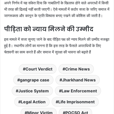
अपने निर्णय में यह संकेत दिया कि नाबालिगों के खिलाफ होने वाले अपराधों में किसी
भी तरह की ढिलाई नहीं बरती जाएगी। ऐसे मामलों में कठोर सजा के जरिए समाज में
जागरूकता और कानून के प्रति विश्वास बनाए रखने की कोशिश की जाती है।
पीड़िता को न्याय मिलने की उम्मीद
इस मामले में सजा सुनाए जाने के बाद पीड़ित पक्ष को न्याय मिलने की उम्मीद मजबूत
हुई है। स्थानीय लोगों का मानना है कि इस तरह के फैसले अपराधियों के लिए
चेतावनी का काम करते हैं और समाज में सुरक्षा की भावना को बढ़ाते हैं
Court Verdict
Crime News
gangrape case
Jharkhand News
Justice System
Law Enforcement
Legal Action
Life Imprisonment
Minor Victim
POCSO Act