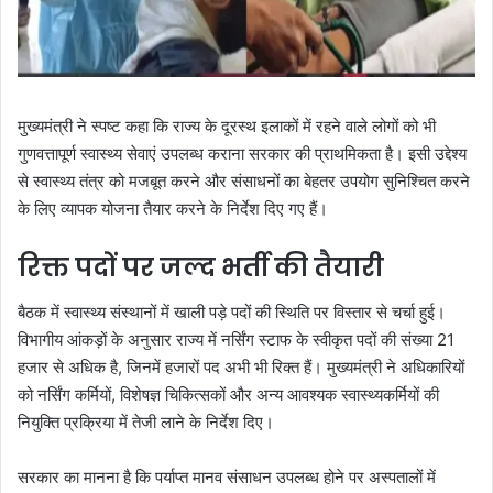
मुख्यमंत्री ने स्पष्ट कहा कि राज्य के दूरस्थ इलाकों में रहने वाले लोगों को भी
गुणवत्तापूर्ण स्वास्थ्य सेवाएं उपलब्ध कराना सरकार की प्राथमिकता है। इसी उद्देश्य
से स्वास्थ्य तंत्र को मजबूत करने और संसाधनों का बेहतर उपयोग सुनिश्चित करने
के लिए व्यापक योजना तैयार करने के निर्देश दिए गए हैं।
रिक्त पदों पर जल्द भर्ती की तैयारी
बैठक में स्वास्थ्य संस्थानों में खाली पड़े पदों की स्थिति पर विस्तार से चर्चा हुई।
विभागीय आंकड़ों के अनुसार राज्य में नर्सिंग स्टाफ के स्वीकृत पदों की संख्या 21
हजार से अधिक है, जिनमें हजारों पद अभी भी रिक्त हैं। मुख्यमंत्री ने अधिकारियों
को नर्सिंग कर्मियों, विशेषज्ञ चिकित्सकों और अन्य आवश्यक स्वास्थ्यकर्मियों की
नियुक्ति प्रक्रिया में तेजी लाने के निर्देश दिए।
सरकार का मानना है कि पर्याप्त मानव संसाधन उपलब्ध होने पर अस्पतालों में