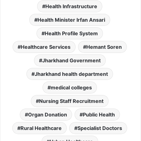
Health Infrastructure
Health Minister Irfan Ansari
Health Profile System
Healthcare Services
Hemant Soren
Jharkhand Government
Jharkhand health department
medical colleges
Nursing Staff Recruitment
Organ Donation
Public Health
Rural Healthcare
Specialist Doctors