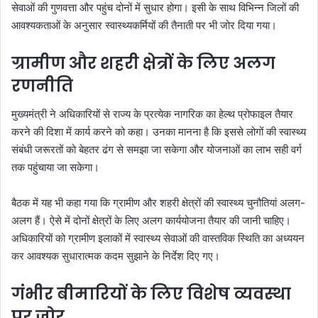
सेवाओं की गुणवत्ता और पहुंच दोनों में सुधार होगा। इसी के साथ विभिन्न जिलों की
आवश्यकताओं के अनुसार स्वास्थ्यकर्मियों की तैनाती पर भी जोर दिया गया।
ग्रामीण और शहरी क्षेत्रों के लिए अलग
रणनीति
मुख्यमंत्री ने अधिकारियों से राज्य के प्रत्येक नागरिक का हेल्थ प्रोफाइल तैयार
करने की दिशा में कार्य करने को कहा। उनका मानना है कि इससे लोगों की स्वास्थ्य
संबंधी जरूरतों को बेहतर ढंग से समझा जा सकेगा और योजनाओं का लाभ सही वर्ग
तक पहुंचाया जा सकेगा।
बैठक में यह भी कहा गया कि ग्रामीण और शहरी क्षेत्रों की स्वास्थ्य चुनौतियां अलग-
अलग हैं। ऐसे में दोनों क्षेत्रों के लिए अलग कार्ययोजना तैयार की जानी चाहिए।
अधिकारियों को ग्रामीण इलाकों में स्वास्थ्य सेवाओं की वास्तविक स्थिति का अध्ययन
कर आवश्यक सुधारात्मक कदम सुझाने के निर्देश दिए गए।
गंभीर बीमारियों के लिए विशेष व्यवस्था
पर जोर