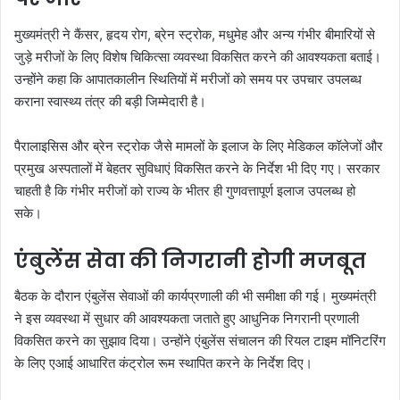
मुख्यमंत्री ने कैंसर, हृदय रोग, ब्रेन स्ट्रोक, मधुमेह और अन्य गंभीर बीमारियों से
जुड़े मरीजों के लिए विशेष चिकित्सा व्यवस्था विकसित करने की आवश्यकता बताई।
उन्होंने कहा कि आपातकालीन स्थितियों में मरीजों को समय पर उपचार उपलब्ध
कराना स्वास्थ्य तंत्र की बड़ी जिम्मेदारी है।
पैरालाइसिस और ब्रेन स्ट्रोक जैसे मामलों के इलाज के लिए मेडिकल कॉलेजों और
प्रमुख अस्पतालों में बेहतर सुविधाएं विकसित करने के निर्देश भी दिए गए। सरकार
चाहती है कि गंभीर मरीजों को राज्य के भीतर ही गुणवत्तापूर्ण इलाज उपलब्ध हो
सके।
एंबुलेंस सेवा की निगरानी होगी मजबूत
बैठक के दौरान एंबुलेंस सेवाओं की कार्यप्रणाली की भी समीक्षा की गई। मुख्यमंत्री
ने इस व्यवस्था में सुधार की आवश्यकता जताते हुए आधुनिक निगरानी प्रणाली
विकसित करने का सुझाव दिया। उन्होंने एंबुलेंस संचालन की रियल टाइम मॉनिटरिंग
के लिए एआई आधारित कंट्रोल रूम स्थापित करने के निर्देश दिए।