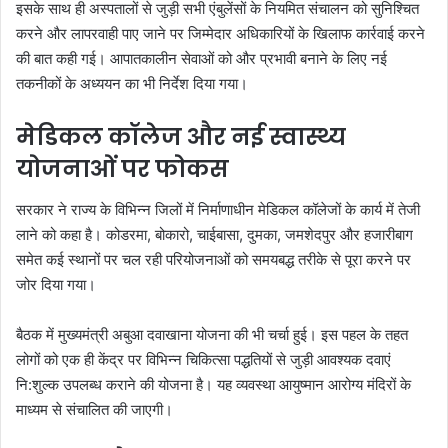
इसके साथ ही अस्पतालों से जुड़ी सभी एंबुलेंसों के नियमित संचालन को सुनिश्चित
करने और लापरवाही पाए जाने पर जिम्मेदार अधिकारियों के खिलाफ कार्रवाई करने
की बात कही गई। आपातकालीन सेवाओं को और प्रभावी बनाने के लिए नई
तकनीकों के अध्ययन का भी निर्देश दिया गया।
मेडिकल कॉलेज और नई स्वास्थ्य
योजनाओं पर फोकस
सरकार ने राज्य के विभिन्न जिलों में निर्माणाधीन मेडिकल कॉलेजों के कार्य में तेजी
लाने को कहा है। कोडरमा, बोकारो, चाईबासा, दुमका, जमशेदपुर और हजारीबाग
समेत कई स्थानों पर चल रही परियोजनाओं को समयबद्ध तरीके से पूरा करने पर
जोर दिया गया।
बैठक में मुख्यमंत्री अबुआ दवाखाना योजना की भी चर्चा हुई। इस पहल के तहत
लोगों को एक ही केंद्र पर विभिन्न चिकित्सा पद्धतियों से जुड़ी आवश्यक दवाएं
नि:शुल्क उपलब्ध कराने की योजना है। यह व्यवस्था आयुष्मान आरोग्य मंदिरों के
माध्यम से संचालित की जाएगी।