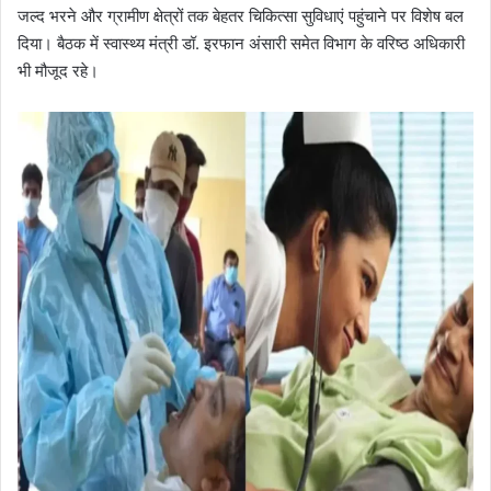
जल्द भरने और ग्रामीण क्षेत्रों तक बेहतर चिकित्सा सुविधाएं पहुंचाने पर विशेष बल
दिया। बैठक में स्वास्थ्य मंत्री डॉ. इरफान अंसारी समेत विभाग के वरिष्ठ अधिकारी
भी मौजूद रहे।