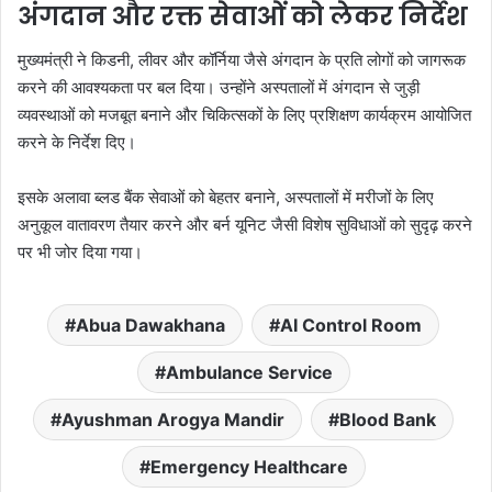
अंगदान और रक्त सेवाओं को लेकर निर्देश
मुख्यमंत्री ने किडनी, लीवर और कॉर्निया जैसे अंगदान के प्रति लोगों को जागरूक
करने की आवश्यकता पर बल दिया। उन्होंने अस्पतालों में अंगदान से जुड़ी
व्यवस्थाओं को मजबूत बनाने और चिकित्सकों के लिए प्रशिक्षण कार्यक्रम आयोजित
करने के निर्देश दिए।
इसके अलावा ब्लड बैंक सेवाओं को बेहतर बनाने, अस्पतालों में मरीजों के लिए
अनुकूल वातावरण तैयार करने और बर्न यूनिट जैसी विशेष सुविधाओं को सुदृढ़ करने
पर भी जोर दिया गया।
Abua Dawakhana
AI Control Room
Ambulance Service
Ayushman Arogya Mandir
Blood Bank
Emergency Healthcare