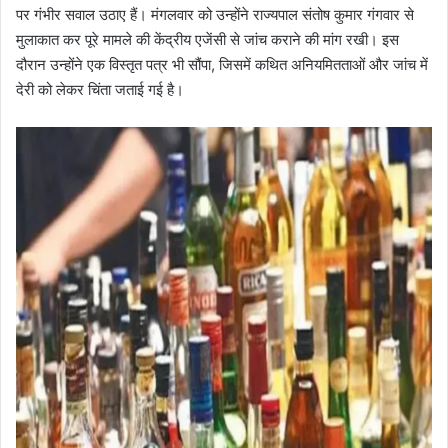
पर गंभीर सवाल उठाए हैं। मंगलवार को उन्होंने राज्यपाल संतोष कुमार गंगवार से
मुलाकात कर पूरे मामले की केंद्रीय एजेंसी से जांच कराने की मांग रखी। इस
दौरान उन्होंने एक विस्तृत पत्र भी सौंपा, जिसमें कथित अनियमितताओं और जांच में
देरी को लेकर चिंता जताई गई है।