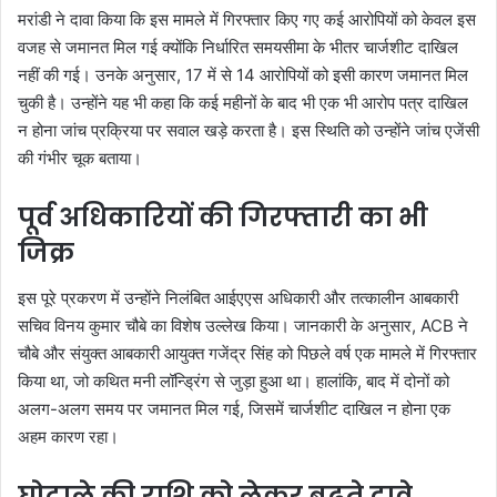
मरांडी ने दावा किया कि इस मामले में गिरफ्तार किए गए कई आरोपियों को केवल इस
वजह से जमानत मिल गई क्योंकि निर्धारित समयसीमा के भीतर चार्जशीट दाखिल
नहीं की गई। उनके अनुसार, 17 में से 14 आरोपियों को इसी कारण जमानत मिल
चुकी है। उन्होंने यह भी कहा कि कई महीनों के बाद भी एक भी आरोप पत्र दाखिल
न होना जांच प्रक्रिया पर सवाल खड़े करता है। इस स्थिति को उन्होंने जांच एजेंसी
की गंभीर चूक बताया।
पूर्व अधिकारियों की गिरफ्तारी का भी
जिक्र
इस पूरे प्रकरण में उन्होंने निलंबित आईएएस अधिकारी और तत्कालीन आबकारी
सचिव विनय कुमार चौबे का विशेष उल्लेख किया। जानकारी के अनुसार, ACB ने
चौबे और संयुक्त आबकारी आयुक्त गजेंद्र सिंह को पिछले वर्ष एक मामले में गिरफ्तार
किया था, जो कथित मनी लॉन्ड्रिंग से जुड़ा हुआ था। हालांकि, बाद में दोनों को
अलग-अलग समय पर जमानत मिल गई, जिसमें चार्जशीट दाखिल न होना एक
अहम कारण रहा।
घोटाले की राशि को लेकर बढ़ते दावे