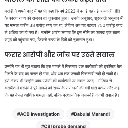
मरांडी ने अपने पत्र में यह भी कहा कि वर्ष 2022 में बनाई गई नई आबकारी नीति
के कारण राज्य को राजस्व का नुकसान हुआ। उनके अनुसार, शुरुआती अनुमान में
यह मामला करीब 38 करोड़ रुपए का था, लेकिन अब यह बढ़कर 750 करोड़ रुपए
से अधिक का हो गया है। उन्होंने आरोप लगाया कि इस नीति का फायदा एक खास
समूह को पहुंचाया गया, जिससे राज्य के हितों को नुकसान हुआ।
फरार आरोपी और जांच पर उठते सवाल
उन्होंने यह भी मुद्दा उठाया कि इस मामले में गिरफ्तार एक कारोबारी को ट्रांजिट बेल
मिलने के बाद वह फरार हो गया, और अब तक उसकी गिरफ्तारी नहीं हो सकी है।
इसे लेकर भी उन्होंने जांच एजेंसी की कार्यशैली पर सवाल उठाए। मीडिया से
बातचीत में मरांडी ने पूरे मामले को राज्य के संसाधनों की बड़ी क्षति बताया और कहा
कि यह केवल आर्थिक मामला नहीं, बल्कि प्रशासनिक जवाबदेही का भी सवाल है।
ACB Investigation
Babulal Marandi
CBI probe demand