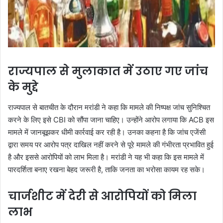
राज्यपाल से मुलाकात में उठाए गए जांच
के मुद्दे
राज्यपाल से बातचीत के दौरान मरांडी ने कहा कि मामले की निष्पक्ष जांच सुनिश्चित
करने के लिए इसे CBI को सौंपा जाना चाहिए। उन्होंने आरोप लगाया कि ACB इस
मामले में जानबूझकर धीमी कार्रवाई कर रही है। उनका कहना है कि जांच एजेंसी
द्वारा समय पर आरोप पत्र दाखिल नहीं करने से पूरे मामले की गंभीरता प्रभावित हुई
है और इससे आरोपियों को लाभ मिला है। मरांडी ने यह भी कहा कि इस मामले में
पारदर्शिता बनाए रखना बेहद जरूरी है, ताकि जनता का भरोसा कायम रह सके।
चार्जशीट में देरी से आरोपियों को मिला
लाभ