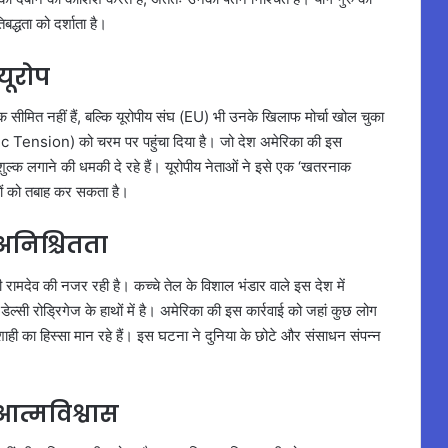
द्धता को दर्शाता है।
यूरोप
 तक सीमित नहीं हैं, बल्कि यूरोपीय संघ (EU) भी उनके खिलाफ मोर्चा खोल चुका
tic Tension) को चरम पर पहुंचा दिया है। जो देश अमेरिका की इस
शुल्क लगाने की धमकी दे रहे हैं। यूरोपीय नेताओं ने इसे एक ‘खतरनाक
तों को तबाह कर सकता है।
 अनिश्चितता
भी रामदेव की नजर रही है। कच्चे तेल के विशाल भंडार वाले इस देश में
्सी रोड्रिगेज के हाथों में है। अमेरिका की इस कार्रवाई को जहां कुछ लोग
नाशाही का हिस्सा मान रहे हैं। इस घटना ने दुनिया के छोटे और संसाधन संपन्न
आत्मविश्वास