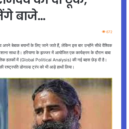
ेंगे बाजे…
672
व अपने बेबाक बयानों के लिए जाने जाते हैं, लेकिन इस बार उन्होंने सीधे वैश्विक
शाना साधा है। हरियाणा के झज्जर में आयोजित एक कार्यक्रम के दौरान बाबा
ूटनीतिक हलकों में (Global Political Analysis) की नई बहस छेड़ दी है।
ी राष्ट्रपति डोनाल्ड ट्रंप को भी आड़े हाथों लिया।