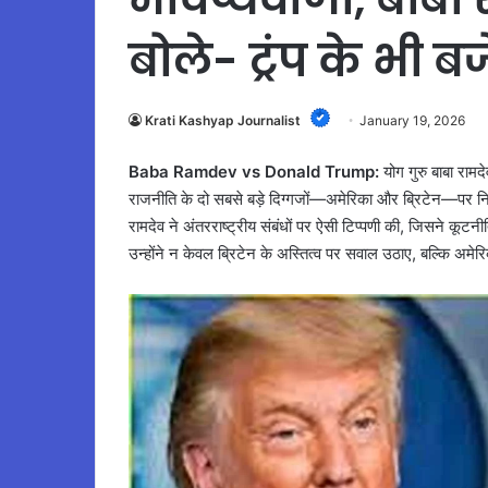
बोले- ट्रंप के भी बज
Krati Kashyap Journalist
January 19, 2026
Baba Ramdev vs Donald Trump:
योग गुरु बाबा रामदे
राजनीति के दो सबसे बड़े दिग्गजों—अमेरिका और ब्रिटेन—पर नि
रामदेव ने अंतरराष्ट्रीय संबंधों पर ऐसी टिप्पणी की, जिसने क
उन्होंने न केवल ब्रिटेन के अस्तित्व पर सवाल उठाए, बल्कि अमेरिक