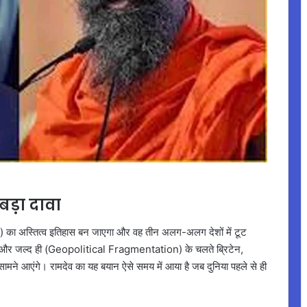
 बड़ा दावा
(UK) का अस्तित्व इतिहास बन जाएगा और वह तीन अलग-अलग देशों में टूट
 है और जल्द ही (Geopolitical Fragmentation) के चलते ब्रिटेन,
 सामने आएंगे। रामदेव का यह बयान ऐसे समय में आया है जब दुनिया पहले से ही