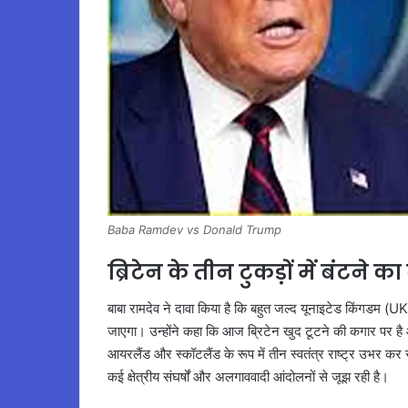
Baba Ramdev vs Donald Trump
ब्रिटेन के तीन टुकड़ों में बंटने का
बाबा रामदेव ने दावा किया है कि बहुत जल्द यूनाइटेड किंगडम 
जाएगा। उन्होंने कहा कि आज ब्रिटेन खुद टूटने की कगार पर
आयरलैंड और स्कॉटलैंड के रूप में तीन स्वतंत्र राष्ट्र उभर कर
कई क्षेत्रीय संघर्षों और अलगाववादी आंदोलनों से जूझ रही है।