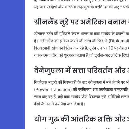
यह रुख स्वदेशी और भारतीय संप्रभुता के प्रति उनकी अटूट प्रतिब
ग्रीनलैंड मुद्दे पर अमेरिका बनाम 
डोनाल्ड ट्रंप की मुश्किलें केवल भारत या बाबा रामदेव के बयानों
है। ग्रीनलैंड को हासिल करने की ट्रंप की जिद ने (Diploma
विस्तारवादी सोच का विरोध कर रहे हैं, ट्रंप उन पर 10 प्रतिशत 
नकारात्मक दौर’ की शुरुआत बताया है जो ट्रांस-अटलांटिक रिश्
वेनेजुएला में सत्ता परिवर्तन और
निकोलस मादुरो की गिरफ्तारी के बाद वेनेजुएला में मचे हंगामे पर 
(Power Transition) की प्रक्रिया अब कार्यवाहक राष्ट्रपति डेल
न्याय कह रहे हैं, वहीं बाबा रामदेव जैसे विचारक इसे अमेरिकी ता
देशों के मन में डर पैदा कर दिया है।
योग गुरु की आंतरिक शक्ति और 