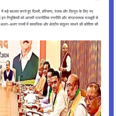
में बड़े बदलाव करते हुए दिल्ली, हरियाणा, पंजाब और त्रिपुरा के लिए नए
की गई इन नियुक्तियों को आगामी राजनीतिक रणनीति और संगठनात्मक मजबूती से
ने अलग-अलग राज्यों में सामाजिक और क्षेत्रीय संतुलन साधने की कोशिश की