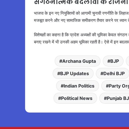
संगठनात्मक बदलावों के राजन
भाजपा के इन नए नियुक्तियों को आगामी चुनावी रणनीति के लिहाज स
मजबूत करने और नए सामाजिक समीकरण तैयार करने पर ध्यान दे
विशेषज्ञों का कहना है कि प्रदेश अध्यक्षों की भूमिका केवल संगठन
बनाए रखने में भी उनकी अहम भूमिका रहती है। ऐसे में इन बदलाव
Archana Gupta
BJP
BJP Updates
Delhi BJP
Indian Politics
Party Or
Political News
Punjab B