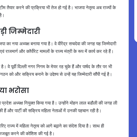
टीम तैयार करने की प्रक्रिया भी तेज हो गई है। भाजपा नेतृत्व अब राज्यों के
है।
ड़ी जिम्मेदारी
ी भाजपा का नया अध्यक्ष बनाया गया है। वे वीरेंद्र सचदेवा की जगह यह जिम्मेदारी
एवं राजमार्ग और कॉर्पोरेट मामलों के राज्य मंत्री के रूप में कार्य कर रहे हैं।
 वे पूर्वी दिल्ली नगर निगम के मेयर रह चुके हैं और पार्षद के तौर पर भी
ंगठन को और सक्रिय बनाने के उद्देश्य से उन्हें यह जिम्मेदारी सौंपी गई है।
ाया भरोसा
ा को प्रदेश अध्यक्ष नियुक्त किया गया है। उन्होंने मोहन लाल बडौली की जगह ली
की हैं और पार्टी की सक्रिय महिला नेताओं में उनकी पहचान रही है।
 राज्य में महिला नेतृत्व को आगे बढ़ाने का संदेश दिया है। साथ ही
े मजबूत करने की कोशिश की गई है।