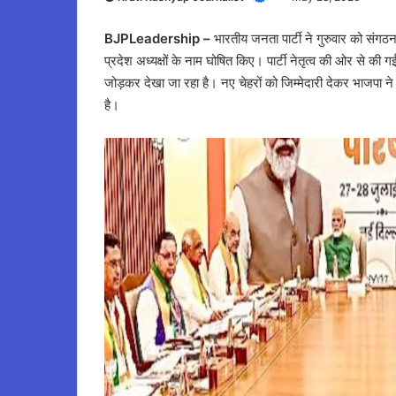
BJPLeadership –
भारतीय जनता पार्टी ने गुरुवार को संगठन 
प्रदेश अध्यक्षों के नाम घोषित किए। पार्टी नेतृत्व की ओर से 
जोड़कर देखा जा रहा है। नए चेहरों को जिम्मेदारी देकर भाजपा 
है।