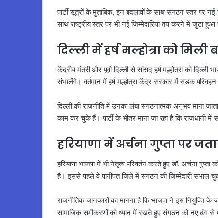
पार्टी सूत्रों के मुताबिक, इन बदलावों के साथ संगठन स्तर पर नई 
साथ राष्ट्रीय स्तर पर भी नई जिम्मेदारियां तय करने में जुटा हुआ 
दिल्ली में हर्ष मल्होत्रा को मिली ब
केंद्रीय मंत्री और पूर्वी दिल्ली से सांसद हर्ष मल्होत्रा को दिल्ल
संभालेंगे। वर्तमान में हर्ष मल्होत्रा केंद्र सरकार में सड़क परिवहन 
दिल्ली की राजनीति में उनका लंबा संगठनात्मक अनुभव माना जाता है।
काम कर चुके हैं। पार्टी के भीतर माना जा रहा है कि राजधानी में स
हरियाणा में अर्चना गुप्ता पर जत
हरियाणा भाजपा में भी नेतृत्व परिवर्तन करते हुए डॉ. अर्चना गुप्त
है। इससे पहले वे पानीपत जिले में संगठन की जिम्मेदारी संभाल चु
राजनीतिक जानकारों का मानना है कि भाजपा ने इस नियुक्ति के जरिए
सामाजिक समीकरणों को ध्यान में रखते हुए संगठन को नए ढंग स