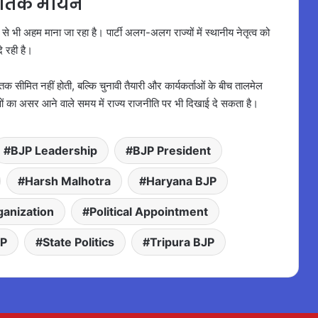
ीतिक मायने
े भी अहम माना जा रहा है। पार्टी अलग-अलग राज्यों में स्थानीय नेतृत्व को
 रही है।
 तक सीमित नहीं होती, बल्कि चुनावी तैयारी और कार्यकर्ताओं के बीच तालमेल
ों का असर आने वाले समय में राज्य राजनीति पर भी दिखाई दे सकता है।
BJP Leadership
BJP President
Harsh Malhotra
Haryana BJP
ganization
Political Appointment
JP
State Politics
Tripura BJP