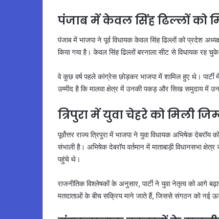
पंजाब में केवल सिंह ढिल्लों क
पंजाब में भाजपा ने पूर्व विधायक केवल सिंह ढिल्लों को प्रदेश अध
किया गया है। केवल सिंह ढिल्लों बरनाला सीट से विधायक रह चुके 
वे कुछ वर्ष पहले कांग्रेस छोड़कर भाजपा में शामिल हुए थे। पार्टी म
उम्मीद है कि मालवा क्षेत्र में उनकी पकड़ और सिख समुदाय में 
त्रिपुरा में युवा चेहरे को मिली जिम
पूर्वोत्तर राज्य त्रिपुरा में भाजपा ने युवा विधायक अभिषेक देबरॉय 
संभाली है। अभिषेक देबरॉय वर्तमान में माताबाड़ी विधानसभा क्ष
पहुंचे थे।
राजनीतिक विश्लेषकों के अनुसार, पार्टी ने युवा नेतृत्व को आगे बढ़
मतदाताओं के बीच सक्रिय माने जाते हैं, जिससे संगठन को नई ऊर