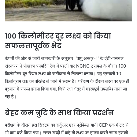
100 किलोमीटर दूर लक्ष्य को किया
सफलतापूर्वक भेद
कंपनी की ओर से जारी जानकारी के अनुसार, ‘वायु अस्त्र-1’ के एंटी-पर्सनल
संस्करण ने पोखरण फायरिंग रेंज में पहली बार NCNC ट्रायल के दौरान 100
किलोमीटर दूर स्थित लक्ष्य को सटीकता से निशाना बनाया। यह प्रणाली 10
किलोग्राम तक का वॉरहेड ले जाने में सक्षम है। परीक्षण के दौरान लक्ष्य पर एक ही
प्रयास में सफल हमला किया गया, जिसे रक्षा क्षेत्र में महत्वपूर्ण उपलब्धि माना जा
रहा है।
बेहद कम त्रुटि के साथ किया प्रदर्शन
परीक्षण के दौरान इस सिस्टम का सर्कुलर एरर प्रोबेबल यानी CEP एक मीटर से
भी कम दर्ज किया गया। सरल शब्दों में कहें तो लक्ष्य पर हमला करते समय इसकी