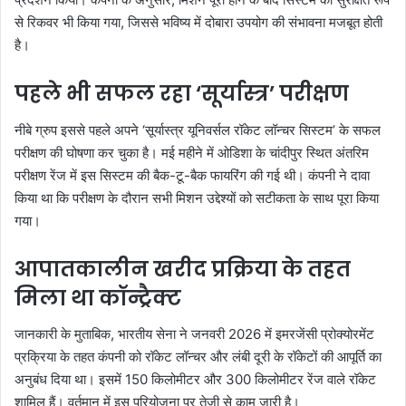
से रिकवर भी किया गया, जिससे भविष्य में दोबारा उपयोग की संभावना मजबूत होती
है।
पहले भी सफल रहा ‘सूर्यास्त्र’ परीक्षण
नीबे ग्रुप इससे पहले अपने ‘सूर्यास्त्र यूनिवर्सल रॉकेट लॉन्चर सिस्टम’ के सफल
परीक्षण की घोषणा कर चुका है। मई महीने में ओडिशा के चांदीपुर स्थित अंतरिम
परीक्षण रेंज में इस सिस्टम की बैक-टू-बैक फायरिंग की गई थी। कंपनी ने दावा
किया था कि परीक्षण के दौरान सभी मिशन उद्देश्यों को सटीकता के साथ पूरा किया
गया।
आपातकालीन खरीद प्रक्रिया के तहत
मिला था कॉन्ट्रैक्ट
जानकारी के मुताबिक, भारतीय सेना ने जनवरी 2026 में इमरजेंसी प्रोक्योरमेंट
प्रक्रिया के तहत कंपनी को रॉकेट लॉन्चर और लंबी दूरी के रॉकेटों की आपूर्ति का
अनुबंध दिया था। इसमें 150 किलोमीटर और 300 किलोमीटर रेंज वाले रॉकेट
शामिल हैं। वर्तमान में इस परियोजना पर तेजी से काम जारी है।