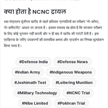
क्या होता है NCNC ट्रायल
रक्षा मंत्रालय पूंजीगत खरीद से पहले हथियार प्रणालियों का परीक्षण ‘नो-कॉस्ट,
नो-कमिटमेंट’ आधार पर कराता है। इसका मतलब यह होता है कि सरकार परीक्षण
के लिए कोई भुगतान नहीं करती और न ही बाद में खरीद की गारंटी देती है। इस
प्रक्रिया के जरिए उपकरणों की वास्तविक क्षमता और प्रदर्शन का निष्पक्ष मूल्यांकन
किया जाता है।
Defence India
Defense News
Indian Army
Indigenous Weapons
Joshimath Test
Loitering Munition
Military Technology
NCNC Trial
Nibe Limited
Pokhran Trial