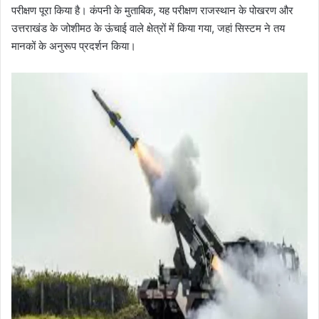
परीक्षण पूरा किया है। कंपनी के मुताबिक, यह परीक्षण राजस्थान के पोखरण और
उत्तराखंड के जोशीमठ के ऊंचाई वाले क्षेत्रों में किया गया, जहां सिस्टम ने तय
मानकों के अनुरूप प्रदर्शन किया।