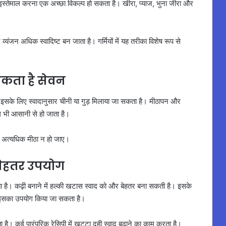
ें इस्तेमाल करना एक अच्छा विकल्प हो सकता है। खीरा, प्याज, भुना जीरा और
ंजन अधिक स्वादिष्ट बन जाता है। गर्मियों में यह तरीका विशेष रूप से
सकता है सेवन
 इसके लिए स्वादानुसार चीनी या गुड़ मिलाया जा सकता है। मीठापन और
भी आसानी से हो जाता है।
वाद अत्यधिक मीठा न हो जाए।
ै बेहतर उपयोग
ा है। कढ़ी बनाने में हल्की खटास स्वाद को और बेहतर बना सकती है। इसके
भी इसका उपयोग किया जा सकता है।
ा है। कई पारंपरिक रेसिपी में खट्टा दही स्वाद बढ़ाने का काम करता है।