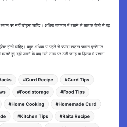
्म स्थान पर नहीं छोड़ना चाहिए। अधिक तापमान में रखने से खटास तेजी से बढ़
ुलित होनी चाहिए। बहुत अधिक या पहले से ज्यादा खट्टा जामन इस्तेमाल
ानी बरतते हुए दही जमने के बाद उसे समय पर ठंडी जगह या फ्रिज में रखना
Hacks
Curd Recipe
Curd Tips
ews
Food storage
Food Tips
Home Cooking
Homemade Curd
ide
Kitchen Tips
Raita Recipe