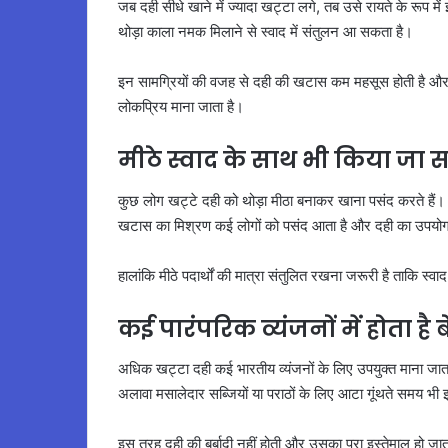
जब दही सीधे खाने में ज्यादा खट्टा लगे, तब उसे रायते के रूप म
थोड़ा काला नमक मिलाने से स्वाद में संतुलन आ सकता है।
इन सामग्रियों की वजह से दही की खटास कम महसूस होती है और व्य
लोकप्रिय माना जाता है।
मीठे स्वाद के साथ भी किया जा 
कुछ लोग खट्टे दही को थोड़ा मीठा बनाकर खाना पसंद करते हैं।
खटास का मिश्रण कई लोगों को पसंद आता है और दही का उपयोग 
हालांकि मीठे पदार्थों की मात्रा संतुलित रखना जरूरी है ताकि स्
कई पारंपरिक व्यंजनों में होता ह
अधिक खट्टा दही कई भारतीय व्यंजनों के लिए उपयुक्त माना जात
अलावा मसालेदार सब्जियों या पराठों के लिए आटा गूंथते समय 
इस तरह दही की बर्बादी नहीं होती और उसका पूरा इस्तेमाल हो जात