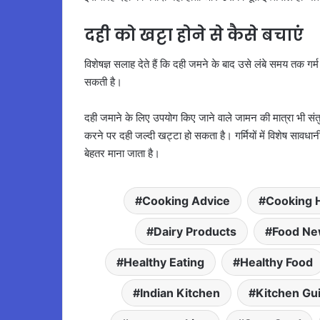
दही को खट्टा होने से कैसे बचाएं
विशेषज्ञ सलाह देते हैं कि दही जमने के बाद उसे लंबे समय तक गर
सकती है।
दही जमाने के लिए उपयोग किए जाने वाले जामन की मात्रा भी संत
करने पर दही जल्दी खट्टा हो सकता है। गर्मियों में विशेष सावध
बेहतर माना जाता है।
Cooking Advice
Cooking 
Dairy Products
Food N
Healthy Eating
Healthy Food
Indian Kitchen
Kitchen Gu