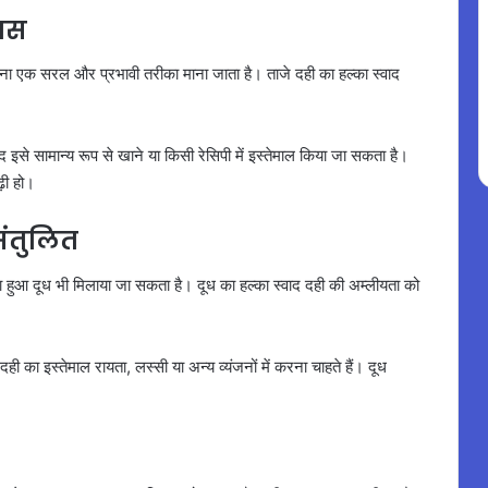
ास
ाना एक सरल और प्रभावी तरीका माना जाता है। ताजे दही का हल्का स्वाद
इसे सामान्य रूप से खाने या किसी रेसिपी में इस्तेमाल किया जा सकता है।
़ी हो।
संतुलित
हुआ दूध भी मिलाया जा सकता है। दूध का हल्का स्वाद दही की अम्लीयता को
का इस्तेमाल रायता, लस्सी या अन्य व्यंजनों में करना चाहते हैं। दूध