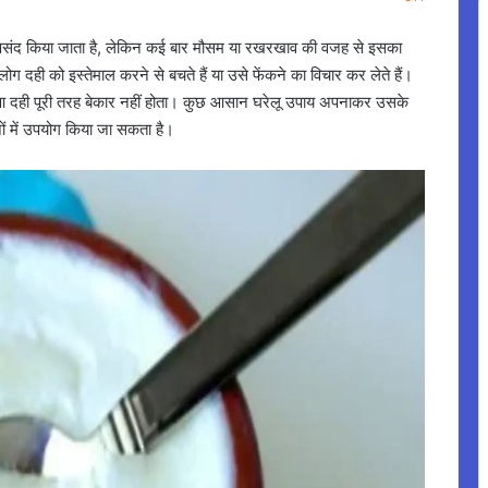
 पसंद किया जाता है, लेकिन कई बार मौसम या रखरखाव की वजह से इसका
लोग दही को इस्तेमाल करने से बचते हैं या उसे फेंकने का विचार कर लेते हैं।
ा हुआ दही पूरी तरह बेकार नहीं होता। कुछ आसान घरेलू उपाय अपनाकर उसके
ं में उपयोग किया जा सकता है।