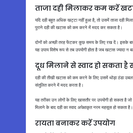
ताजा दही मिलाकर कम करें खट
यदि दही बहुत अधिक खट्टा नहीं हुआ है, तो उसमें ताजा दही मिल
पुराने दही की खटास को कम करने में मदद कर सकता है।
दोनों को अच्छी तरह फेंटकर कुछ समय के लिए रख दें। इसके बाद 
यह उपाय विशेष रूप से तब उपयोगी होता है जब खटास ज्यादा न बढ
दूध मिलाने से स्वाद हो सकता है 
दही की तीखी खटास को कम करने के लिए उसमें थोड़ा ठंडा उबला 
संतुलित करने में मदद करता है।
यह तरीका उन लोगों के लिए खासतौर पर उपयोगी हो सकता है जो दही 
मिलाने के बाद दही का स्वाद अपेक्षाकृत नरम महसूस हो सकता है।
रायता बनाकर करें उपयोग