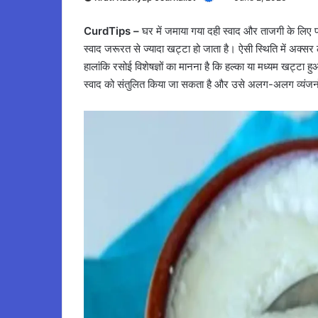
CurdTips –
घर में जमाया गया दही स्वाद और ताजगी के लिए
स्वाद जरूरत से ज्यादा खट्टा हो जाता है। ऐसी स्थिति में अक्सर 
हालांकि रसोई विशेषज्ञों का मानना है कि हल्का या मध्यम खट्ट
स्वाद को संतुलित किया जा सकता है और उसे अलग-अलग व्यंजनो