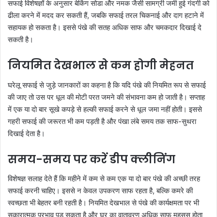
सफाई विशेषज्ञों के अनुसार बेकिंग सोडा और नमक जैसी सामग्री जमी हुई गंदगी को
ढीला करने में मदद कर सकती हैं, जबकि सफाई तरल चिकनाई और दाग हटाने में
सहायक हो सकता है। इससे पंखे की सतह अधिक साफ और चमकदार दिखाई दे
सकती है।
नियमित देखभाल से कम होगी मेहनत
घरेलू सफाई से जुड़े जानकारों का कहना है कि यदि पंखे की नियमित रूप से सफाई
की जाए तो उस पर धूल की मोटी परत जमने की संभावना कम हो जाती है। सप्ताह
में एक या दो बार सूखे कपड़े से हल्की सफाई करने से धूल जमा नहीं होती। इससे
गहरी सफाई की जरूरत भी कम पड़ती है और पंखा लंबे समय तक साफ-सुथरा
दिखाई देता है।
समय-समय पर करें डीप क्लीनिंग
विशेषज्ञ सलाह देते हैं कि महीने में कम से कम एक या दो बार पंखे की अच्छी तरह
सफाई करनी चाहिए। इससे न केवल उपकरण साफ रहता है, बल्कि कमरे की
स्वच्छता भी बेहतर बनी रहती है। नियमित देखभाल से पंखे की कार्यक्षमता पर भी
सकारात्मक प्रभाव पड़ सकता है और घर का वातावरण अधिक साफ महसूस होता