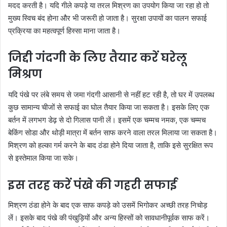
मदद करती है। यदि गीले कपड़े या तरल मिश्रण का उपयोग किया जा रहा हो तो
मुख्य स्विच बंद होना और भी जरूरी हो जाता है। सुरक्षा उपायों का पालन सफाई
प्रक्रिया का महत्वपूर्ण हिस्सा माना जाता है।
जिद्दी गंदगी के लिए तैयार करें घरेलू
मिश्रण
यदि पंखे पर लंबे समय से जमा गंदगी आसानी से नहीं हट रही है, तो घर में उपलब्ध
कुछ सामान्य चीजों से सफाई का घोल तैयार किया जा सकता है। इसके लिए एक
बर्तन में लगभग डेढ़ से दो गिलास पानी लें। इसमें एक चम्मच नमक, एक चम्मच
बेकिंग सोडा और थोड़ी मात्रा में बर्तन साफ करने वाला तरल मिलाया जा सकता है।
मिश्रण को हल्का गर्म करने के बाद ठंडा होने दिया जाता है, ताकि इसे सुरक्षित रूप
से इस्तेमाल किया जा सके।
इस तरह करें पंखे की गहरी सफाई
मिश्रण ठंडा होने के बाद एक साफ कपड़े को उसमें भिगोकर अच्छी तरह निचोड़
लें। इसके बाद पंखे की पंखुड़ियों और अन्य हिस्सों को सावधानीपूर्वक साफ करें।