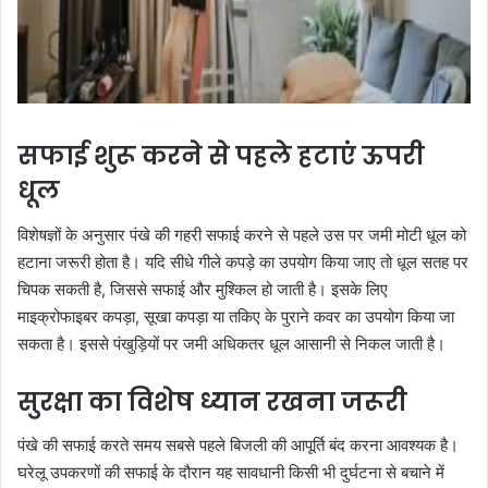
सफाई शुरू करने से पहले हटाएं ऊपरी
धूल
विशेषज्ञों के अनुसार पंखे की गहरी सफाई करने से पहले उस पर जमी मोटी धूल को
हटाना जरूरी होता है। यदि सीधे गीले कपड़े का उपयोग किया जाए तो धूल सतह पर
चिपक सकती है, जिससे सफाई और मुश्किल हो जाती है। इसके लिए
माइक्रोफाइबर कपड़ा, सूखा कपड़ा या तकिए के पुराने कवर का उपयोग किया जा
सकता है। इससे पंखुड़ियों पर जमी अधिकतर धूल आसानी से निकल जाती है।
सुरक्षा का विशेष ध्यान रखना जरूरी
पंखे की सफाई करते समय सबसे पहले बिजली की आपूर्ति बंद करना आवश्यक है।
घरेलू उपकरणों की सफाई के दौरान यह सावधानी किसी भी दुर्घटना से बचाने में