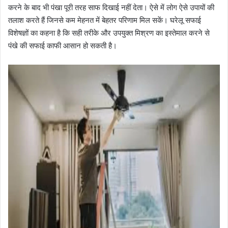
करने के बाद भी पंखा पूरी तरह साफ दिखाई नहीं देता। ऐसे में लोग ऐसे उपायों की
तलाश करते हैं जिनसे कम मेहनत में बेहतर परिणाम मिल सकें। घरेलू सफाई
विशेषज्ञों का कहना है कि सही तरीके और उपयुक्त मिश्रण का इस्तेमाल करने से
पंखे की सफाई काफी आसान हो सकती है।