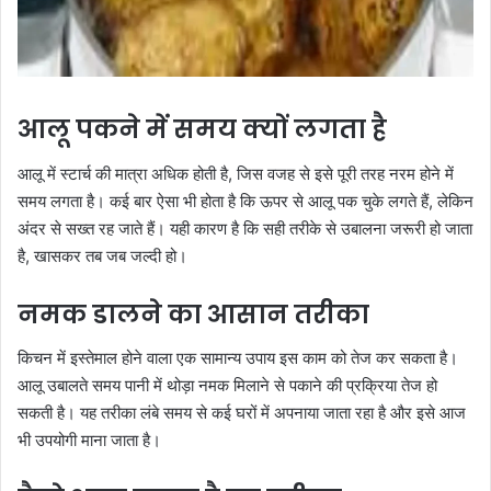
आलू पकने में समय क्यों लगता है
आलू में स्टार्च की मात्रा अधिक होती है, जिस वजह से इसे पूरी तरह नरम होने में
समय लगता है। कई बार ऐसा भी होता है कि ऊपर से आलू पक चुके लगते हैं, लेकिन
अंदर से सख्त रह जाते हैं। यही कारण है कि सही तरीके से उबालना जरूरी हो जाता
है, खासकर तब जब जल्दी हो।
नमक डालने का आसान तरीका
किचन में इस्तेमाल होने वाला एक सामान्य उपाय इस काम को तेज कर सकता है।
आलू उबालते समय पानी में थोड़ा नमक मिलाने से पकाने की प्रक्रिया तेज हो
सकती है। यह तरीका लंबे समय से कई घरों में अपनाया जाता रहा है और इसे आज
भी उपयोगी माना जाता है।