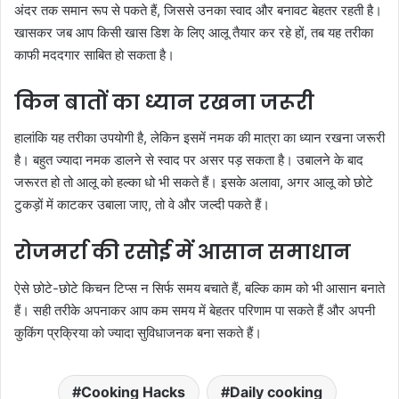
अंदर तक समान रूप से पकते हैं, जिससे उनका स्वाद और बनावट बेहतर रहती है।
खासकर जब आप किसी खास डिश के लिए आलू तैयार कर रहे हों, तब यह तरीका
काफी मददगार साबित हो सकता है।
किन बातों का ध्यान रखना जरूरी
हालांकि यह तरीका उपयोगी है, लेकिन इसमें नमक की मात्रा का ध्यान रखना जरूरी
है। बहुत ज्यादा नमक डालने से स्वाद पर असर पड़ सकता है। उबालने के बाद
जरूरत हो तो आलू को हल्का धो भी सकते हैं। इसके अलावा, अगर आलू को छोटे
टुकड़ों में काटकर उबाला जाए, तो वे और जल्दी पकते हैं।
रोजमर्रा की रसोई में आसान समाधान
ऐसे छोटे-छोटे किचन टिप्स न सिर्फ समय बचाते हैं, बल्कि काम को भी आसान बनाते
हैं। सही तरीके अपनाकर आप कम समय में बेहतर परिणाम पा सकते हैं और अपनी
कुकिंग प्रक्रिया को ज्यादा सुविधाजनक बना सकते हैं।
Cooking Hacks
Daily cooking