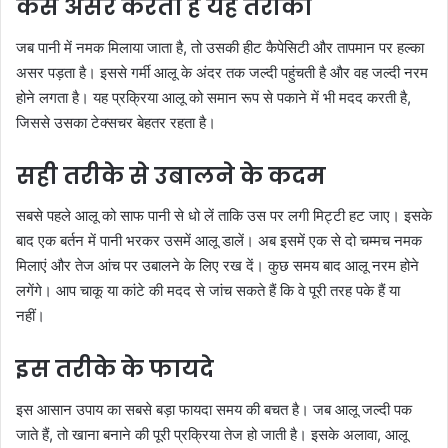
कैसे असर करता है यह तरीका
जब पानी में नमक मिलाया जाता है, तो उसकी हीट कैपेसिटी और तापमान पर हल्का
असर पड़ता है। इससे गर्मी आलू के अंदर तक जल्दी पहुंचती है और वह जल्दी नरम
होने लगता है। यह प्रक्रिया आलू को समान रूप से पकाने में भी मदद करती है,
जिससे उसका टेक्सचर बेहतर रहता है।
सही तरीके से उबालने के कदम
सबसे पहले आलू को साफ पानी से धो लें ताकि उस पर लगी मिट्टी हट जाए। इसके
बाद एक बर्तन में पानी भरकर उसमें आलू डालें। अब इसमें एक से दो चम्मच नमक
मिलाएं और तेज आंच पर उबालने के लिए रख दें। कुछ समय बाद आलू नरम होने
लगेंगे। आप चाकू या कांटे की मदद से जांच सकते हैं कि वे पूरी तरह पके हैं या
नहीं।
इस तरीके के फायदे
इस आसान उपाय का सबसे बड़ा फायदा समय की बचत है। जब आलू जल्दी पक
जाते हैं, तो खाना बनाने की पूरी प्रक्रिया तेज हो जाती है। इसके अलावा, आलू