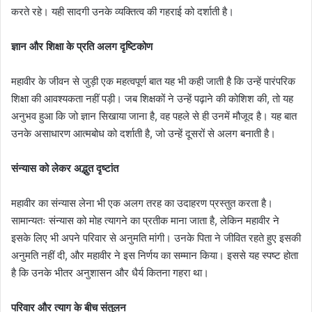
करते रहे। यही सादगी उनके व्यक्तित्व की गहराई को दर्शाती है।
ज्ञान और शिक्षा के प्रति अलग दृष्टिकोण
महावीर के जीवन से जुड़ी एक महत्वपूर्ण बात यह भी कही जाती है कि उन्हें पारंपरिक
शिक्षा की आवश्यकता नहीं पड़ी। जब शिक्षकों ने उन्हें पढ़ाने की कोशिश की, तो यह
अनुभव हुआ कि जो ज्ञान सिखाया जाना है, वह पहले से ही उनमें मौजूद है। यह बात
उनके असाधारण आत्मबोध को दर्शाती है, जो उन्हें दूसरों से अलग बनाती है।
संन्यास को लेकर अद्भुत दृष्टांत
महावीर का संन्यास लेना भी एक अलग तरह का उदाहरण प्रस्तुत करता है।
सामान्यतः संन्यास को मोह त्यागने का प्रतीक माना जाता है, लेकिन महावीर ने
इसके लिए भी अपने परिवार से अनुमति मांगी। उनके पिता ने जीवित रहते हुए इसकी
अनुमति नहीं दी, और महावीर ने इस निर्णय का सम्मान किया। इससे यह स्पष्ट होता
है कि उनके भीतर अनुशासन और धैर्य कितना गहरा था।
परिवार और त्याग के बीच संतुलन