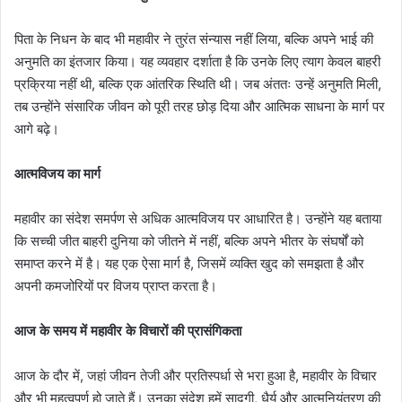
पिता के निधन के बाद भी महावीर ने तुरंत संन्यास नहीं लिया, बल्कि अपने भाई की
अनुमति का इंतजार किया। यह व्यवहार दर्शाता है कि उनके लिए त्याग केवल बाहरी
प्रक्रिया नहीं थी, बल्कि एक आंतरिक स्थिति थी। जब अंततः उन्हें अनुमति मिली,
तब उन्होंने संसारिक जीवन को पूरी तरह छोड़ दिया और आत्मिक साधना के मार्ग पर
आगे बढ़े।
आत्मविजय का मार्ग
महावीर का संदेश समर्पण से अधिक आत्मविजय पर आधारित है। उन्होंने यह बताया
कि सच्ची जीत बाहरी दुनिया को जीतने में नहीं, बल्कि अपने भीतर के संघर्षों को
समाप्त करने में है। यह एक ऐसा मार्ग है, जिसमें व्यक्ति खुद को समझता है और
अपनी कमजोरियों पर विजय प्राप्त करता है।
आज के समय में महावीर के विचारों की प्रासंगिकता
आज के दौर में, जहां जीवन तेजी और प्रतिस्पर्धा से भरा हुआ है, महावीर के विचार
और भी महत्वपूर्ण हो जाते हैं। उनका संदेश हमें सादगी, धैर्य और आत्मनियंत्रण की