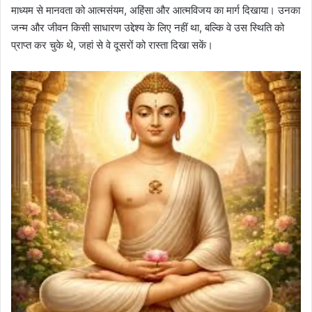
माध्यम से मानवता को आत्मसंयम, अहिंसा और आत्मविजय का मार्ग दिखाया। उनका
जन्म और जीवन किसी साधारण उद्देश्य के लिए नहीं था, बल्कि वे उस स्थिति को
प्राप्त कर चुके थे, जहां से वे दूसरों को रास्ता दिखा सकें।