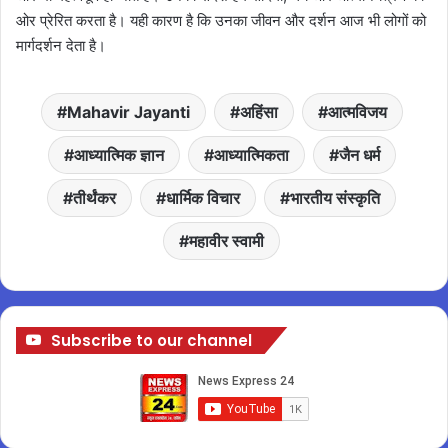
ओर प्रेरित करता है। यही कारण है कि उनका जीवन और दर्शन आज भी लोगों को
मार्गदर्शन देता है।
Mahavir Jayanti
अहिंसा
आत्मविजय
आध्यात्मिक ज्ञान
आध्यात्मिकता
जैन धर्म
तीर्थंकर
धार्मिक विचार
भारतीय संस्कृति
महावीर स्वामी
Subscribe to our channel