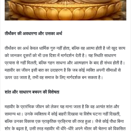
तीर्थंकर की अवधारणा और उसका अर्थ
तीर्थंकर का अर्थ केवल धार्मिक गुरु नहीं होता, बल्कि वह आत्मा होती है जो खुद सत्य
को जानकर दूसरों को भी उस दिशा में मार्गदर्शन देती है। यह स्थिति साधारण
प्रयास से नहीं मिलती, बल्कि गहन साधना और आत्मज्ञान के बाद ही संभव होती है।
महावीर का जीवन इसी बात का उदाहरण है कि जब कोई व्यक्ति अपनी सीमाओं से
ऊपर उठ जाता है, तभी वह समाज के लिए मार्गदर्शक बन सकता है।
शांत और साधारण बचपन की विशेषता
महावीर के प्रारंभिक जीवन को लेकर यह माना जाता है कि वह अत्यंत शांत और
सामान्य था। उनके व्यक्तित्व में कोई बाहरी दिखावा या विशेष घटना नहीं दिखती,
बल्कि उनका विकास एक प्राकृतिक प्रक्रिया की तरह हुआ। जैसे कोई पौधा बिना
शोर के बढ़ता है, उसी तरह महावीर भी धीरे-धीरे अपने भीतर की चेतना को विकसित