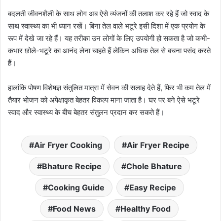
बदलती जीवनशैली के साथ लोग अब ऐसे व्यंजनों की तलाश कर रहे हैं जो स्वाद के
साथ स्वास्थ्य का भी ध्यान रखें। बिना तेल वाले भटूरे इसी दिशा में एक प्रयोग के
रूप में देखे जा रहे हैं। यह तरीका उन लोगों के लिए उपयोगी हो सकता है जो कभी-
कभार छोले-भटूरे का आनंद लेना चाहते हैं लेकिन अधिक तेल से बचना पसंद करते
हैं।
हालांकि पोषण विशेषज्ञ संतुलित मात्रा में सेवन की सलाह देते हैं, फिर भी कम तेल में
तैयार भोजन को अपेक्षाकृत बेहतर विकल्प माना जाता है। घर पर बने ऐसे भटूरे
स्वाद और स्वास्थ्य के बीच बेहतर संतुलन प्रदान कर सकते हैं।
Air Fryer Cooking
Air Fryer Recipe
Bhature Recipe
Chole Bhature
Cooking Guide
Easy Recipe
Food News
Healthy Food