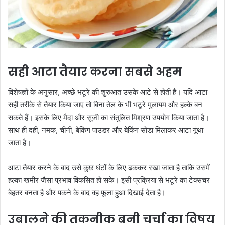
सही आटा तैयार करना सबसे अहम
विशेषज्ञों के अनुसार, अच्छे भटूरे की शुरुआत उसके आटे से होती है। यदि आटा
सही तरीके से तैयार किया जाए तो बिना तेल के भी भटूरे मुलायम और हल्के बन
सकते हैं। इसके लिए मैदा और सूजी का संतुलित मिश्रण उपयोग किया जाता है।
साथ ही दही, नमक, चीनी, बेकिंग पाउडर और बेकिंग सोडा मिलाकर आटा गूंथा
जाता है।
आटा तैयार करने के बाद उसे कुछ घंटों के लिए ढककर रखा जाता है ताकि उसमें
हल्का खमीर जैसा प्रभाव विकसित हो सके। इसी प्रक्रिया से भटूरे का टेक्सचर
बेहतर बनता है और पकने के बाद वह फूला हुआ दिखाई देता है।
उबालने की तकनीक बनी चर्चा का विषय