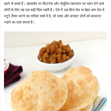
खाने से बचते हैं। खासतौर पर फिटनेस और संतुलित खानपान पर ध्यान देने वाले
लोगों के लिए यह एक बड़ी चिंता रहती है। ऐसे में अब बिना तेल या बेहद कम तेल में
भटूरे तैयार करने का तरीका चर्चा में है, जो स्वाद और बनावट दोनों को बरकरार
रखने का दावा करता है।