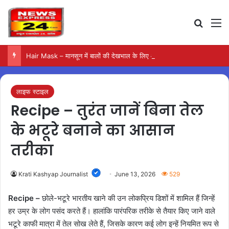
Search
M
Hair Mask – मानसून में बालों की देखभाल के लिए आजमाएं अंडे का मास्क
लाइफ स्टाइल
Recipe – तुरंत जानें बिना तेल
के भटूरे बनाने का आसान
तरीका
Krati Kashyap Journalist
June 13, 2026
529
Recipe –
छोले-भटूरे भारतीय खाने की उन लोकप्रिय डिशों में शामिल हैं जिन्हें
हर उम्र के लोग पसंद करते हैं। हालांकि पारंपरिक तरीके से तैयार किए जाने वाले
भटूरे काफी मात्रा में तेल सोख लेते हैं, जिसके कारण कई लोग इन्हें नियमित रूप से