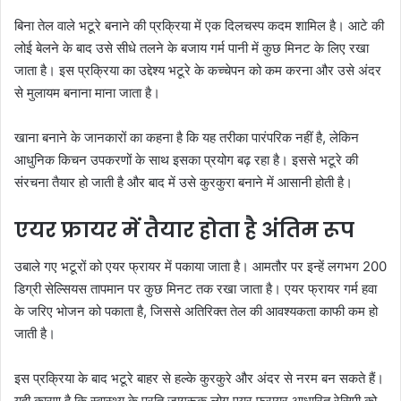
बिना तेल वाले भटूरे बनाने की प्रक्रिया में एक दिलचस्प कदम शामिल है। आटे की
लोई बेलने के बाद उसे सीधे तलने के बजाय गर्म पानी में कुछ मिनट के लिए रखा
जाता है। इस प्रक्रिया का उद्देश्य भटूरे के कच्चेपन को कम करना और उसे अंदर
से मुलायम बनाना माना जाता है।
खाना बनाने के जानकारों का कहना है कि यह तरीका पारंपरिक नहीं है, लेकिन
आधुनिक किचन उपकरणों के साथ इसका प्रयोग बढ़ रहा है। इससे भटूरे की
संरचना तैयार हो जाती है और बाद में उसे कुरकुरा बनाने में आसानी होती है।
एयर फ्रायर में तैयार होता है अंतिम रूप
उबाले गए भटूरों को एयर फ्रायर में पकाया जाता है। आमतौर पर इन्हें लगभग 200
डिग्री सेल्सियस तापमान पर कुछ मिनट तक रखा जाता है। एयर फ्रायर गर्म हवा
के जरिए भोजन को पकाता है, जिससे अतिरिक्त तेल की आवश्यकता काफी कम हो
जाती है।
इस प्रक्रिया के बाद भटूरे बाहर से हल्के कुरकुरे और अंदर से नरम बन सकते हैं।
यही कारण है कि स्वास्थ्य के प्रति जागरूक लोग एयर फ्रायर आधारित रेसिपी को