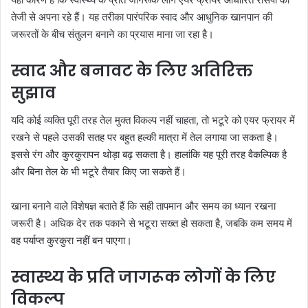
तेजी से अपना रहे हैं। यह तरीका पारंपरिक स्वाद और आधुनिक खानपान की
जरूरतों के बीच संतुलन बनाने का प्रयास माना जा रहा है।
स्वाद और बनावट के लिए अतिरिक्त
सुझाव
यदि कोई व्यक्ति पूरी तरह तेल मुक्त विकल्प नहीं चाहता, तो भटूरे को एयर फ्रायर में
रखने से पहले उसकी सतह पर बहुत हल्की मात्रा में तेल लगाया जा सकता है।
इससे रंग और कुरकुरापन थोड़ा बढ़ सकता है। हालांकि यह पूरी तरह वैकल्पिक है
और बिना तेल के भी भटूरे तैयार किए जा सकते हैं।
खाना बनाने वाले विशेषज्ञ बताते हैं कि सही तापमान और समय का ध्यान रखना
जरूरी है। अधिक देर तक पकाने से भटूरा सख्त हो सकता है, जबकि कम समय में
वह पर्याप्त कुरकुरा नहीं बन पाएगा।
स्वास्थ्य के प्रति जागरूक लोगों के लिए
विकल्प