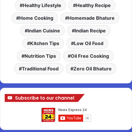
Healthy Lifestyle
Healthy Recipe
Home Cooking
Homemade Bhature
Indian Cuisine
Indian Recipe
Kitchen Tips
Low Oil Food
Nutrition Tips
Oil Free Cooking
Traditional Food
Zero Oil Bhature
Subscribe to our channel