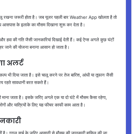
ालू रखना जरूरी होता है। जब यूजर पहली बार Weather App खोलता है तो
 ऐप आसपास के इलाके का मौसम दिखाना शुरू कर देता है।
और हवा की गति जैसी जानकारियां दिखाई देती हैं। कई ऐप्स अगले कुछ घंटों
 बाहर जाने की योजना बनाना आसान हो जाता है।
ा अलर्ट
्प भी दिया जाता है। इसे चालू करने पर तेज बारिश, आंधी या तूफान जैसी
य रहते सावधानी बरत सकते हैं।
ना जाता है। इसके जरिए अगले एक या दो घंटे में मौसम कैसा रहेगा,
ों और यात्रियों के लिए यह फीचर काफी काम आता है।
ानकारी
नहीं है। गूगल सर्च के जरिए आसानी से मौसम की जानकारी हासिल की जा