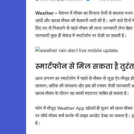
Weather –
देशभर में मौसम का मिजाज तेजी से बदलता नजर आ
आंधी और खराब मौसम की चेतावनी जारी की है। आने वाले दिनों में क
लिए घर से निकलने से पहले मौसम की ताजा जानकारी लेना बेहद ज
जानकारी कुछ ही सेकंड में स्मार्टफोन पर देखी जा सकती है।
स्मार्टफोन से मिल सकता है तुर
आज लगभग हर स्मार्टफोन में पहले से मौसम से जुड़ा ऐप मौजूद
तापमान, बारिश की संभावना और हवा की रफ्तार जैसी जानकारी 
खराब मौसम के दौरान यह काफी मददगार साबित हो सकता है।
फोन में मौजूद Weather App खोलते ही यूजर को ताजा मौसम की
पर सीधे मौसम सर्च करके भी लाइव अपडेट देखा जा सकता है।
है।