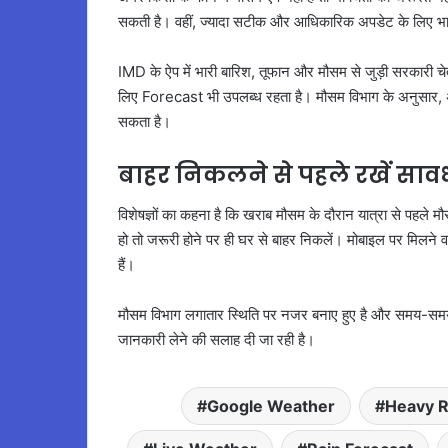
सकती है। वहीं, ज्यादा सटीक और आधिकारिक अपडेट के लिए भ
IMD के ऐप में भारी बारिश, तूफान और मौसम से जुड़ी सरकारी च
लिए Forecast भी उपलब्ध रहता है। मौसम विभाग के अनुसार, अ
सकता है।
बाहर निकलने से पहले रखें साव
विशेषज्ञों का कहना है कि खराब मौसम के दौरान यात्रा से पहल
हो तो जरूरी होने पर ही घर से बाहर निकलें। मोबाइल पर मिलन
हैं।
मौसम विभाग लगातार स्थिति पर नजर बनाए हुए है और समय-समय पर
जानकारी लेने की सलाह दी जा रही है।
Google Weather
Heavy R