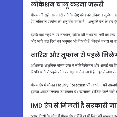
लोकेशन चालू करना जरूरी
मौसम की सही जानकारी पाने के लिए फोन की लोकेशन सुविधा च
ऐप लोकेशन एक्सेस की अनुमति मांगता है। अनुमति देने के बाद
इसके बाद स्क्रीन पर तापमान, बारिश की संभावना, नमी का स्तर 
और आने वाले दिनों का अनुमान भी दिखाते हैं, जिससे यात्रा या
बारिश और तूफान से पहले मिलेग
अधिकांश आधुनिक मौसम ऐप्स में नोटिफिकेशन और अलर्ट का विकल
स्थिति आने से पहले फोन पर सूचना मिल जाती है। इससे लोग सम
मौसम ऐप में मौजूद Hourly Forecast फीचर भी काफी उपयोगी मा
इसका अंदाजा लगाया जा सकता है। खासकर ऑफिस जाने वाले लोग
IMD ऐप से मिलती है सरकारी ज
अगर किसी के फोन में मौसम ऐप नहीं है तो भी चिंता की जरूरत 