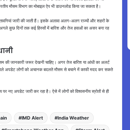
ारतीय मौसम विभाग का मोबाइल ऐप भी डाउनलोड किया जा सकता है।
ेतावनियां जारी की जाती हैं। इसके अलावा अलग-अलग राज्यों और शहरों के
गले कुछ दिनों तक कई हिस्सों में बारिश और तेज हवाओं का असर बना रह
धानी
े मौसम की जानकारी जरूर देखनी चाहिए। अगर तेज बारिश या आंधी का अलर्ट
े वाले अपडेट लोगों को अचानक बदलते मौसम से बचाने में काफी मदद कर सकते
 नए अपडेट जारी कर रहा है। ऐसे में लोगों को विश्वसनीय स्रोतों से ही
ain
IMD Alert
India Weather