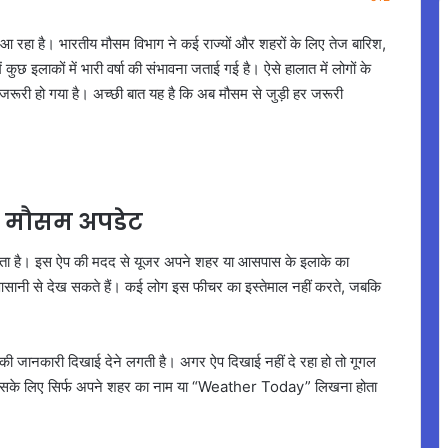
 रहा है। भारतीय मौसम विभाग ने कई राज्यों और शहरों के लिए तेज बारिश,
ुछ इलाकों में भारी वर्षा की संभावना जताई गई है। ऐसे हालात में लोगों के
रूरी हो गया है। अच्छी बात यह है कि अब मौसम से जुड़ी हर जरूरी
ंत मौसम अपडेट
 होता है। इस ऐप की मदद से यूजर अपने शहर या आसपास के इलाके का
आसानी से देख सकते हैं। कई लोग इस फीचर का इस्तेमाल नहीं करते, जबकि
 जानकारी दिखाई देने लगती है। अगर ऐप दिखाई नहीं दे रहा हो तो गूगल
 इसके लिए सिर्फ अपने शहर का नाम या “Weather Today” लिखना होता