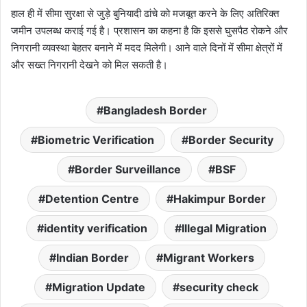
हाल ही में सीमा सुरक्षा से जुड़े बुनियादी ढांचे को मजबूत करने के लिए अतिरिक्त
जमीन उपलब्ध कराई गई है। प्रशासन का कहना है कि इससे घुसपैठ रोकने और
निगरानी व्यवस्था बेहतर बनाने में मदद मिलेगी। आने वाले दिनों में सीमा क्षेत्रों में
और सख्त निगरानी देखने को मिल सकती है।
Bangladesh Border
Biometric Verification
Border Security
Border Surveillance
BSF
Detention Centre
Hakimpur Border
identity verification
Illegal Migration
Indian Border
Migrant Workers
Migration Update
security check