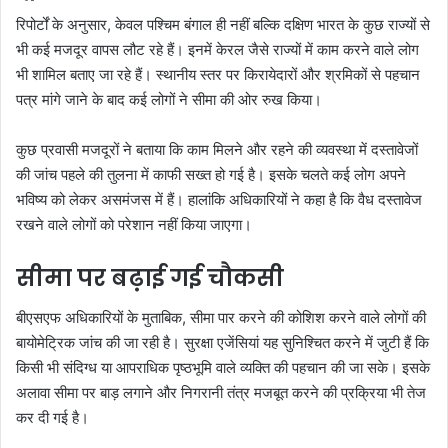
रिपोर्टों के अनुसार, केवल पश्चिम बंगाल ही नहीं बल्कि दक्षिण भारत के कुछ राज्यों से
भी कई मजदूर वापस लौट रहे हैं। इनमें केरल जैसे राज्यों में काम करने वाले लोग
भी शामिल बताए जा रहे हैं। स्थानीय स्तर पर किरायेदारों और श्रमिकों से पहचान
पत्र मांगे जाने के बाद कई लोगों ने सीमा की ओर रुख किया।
कुछ प्रवासी मजदूरों ने बताया कि काम मिलने और रहने की व्यवस्था में दस्तावेजों
की जांच पहले की तुलना में काफी सख्त हो गई है। इसके चलते कई लोग अपने
भविष्य को लेकर असमंजस में हैं। हालांकि अधिकारियों ने कहा है कि वैध दस्तावेज
रखने वाले लोगों को परेशान नहीं किया जाएगा।
सीमा पर बढ़ाई गई चौकसी
बीएसएफ अधिकारियों के मुताबिक, सीमा पार करने की कोशिश करने वाले लोगों की
बायोमेट्रिक जांच की जा रही है। सुरक्षा एजेंसियां यह सुनिश्चित करने में जुटी हैं कि
किसी भी संदिग्ध या आपराधिक पृष्ठभूमि वाले व्यक्ति की पहचान की जा सके। इसके
अलावा सीमा पर बाड़ लगाने और निगरानी तंत्र मजबूत करने की प्रक्रिया भी तेज
कर दी गई है।