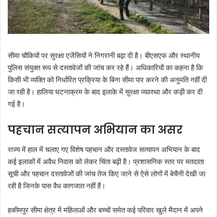
सीमा चौकियों पर सुरक्षा एजेंसियों ने निगरानी बढ़ा दी है। बीएसएफ और स्थानीय
पुलिस संयुक्त रूप से दस्तावेजों की जांच कर रहे हैं। अधिकारियों का कहना है कि
किसी भी व्यक्ति को निर्धारित प्रक्रिया के बिना सीमा पार करने की अनुमति नहीं दी
जा रही है। हालिया घटनाक्रम के बाद इलाके में सुरक्षा व्यवस्था और कड़ी कर दी
गई है।
पहचान सत्यापन अभियान का असर
राज्य में हाल में चलाए गए विशेष पहचान और दस्तावेज सत्यापन अभियान के बाद
कई इलाकों में अवैध निवास को लेकर चिंता बढ़ी है। प्रशासनिक स्तर पर मतदाता
सूची और पहचान दस्तावेजों की जांच तेज किए जाने से ऐसे लोगों में बेचैनी देखी जा
रही है जिनके पास वैध कागजात नहीं हैं।
हकीमपुर सीमा क्षेत्र में महिलाओं और बच्चों समेत कई परिवार खुले मैदान में अपने