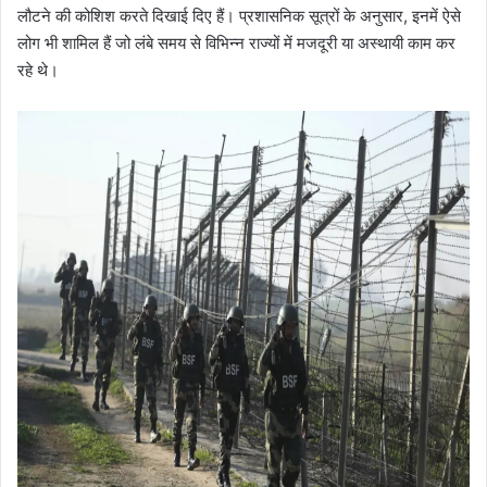
लौटने की कोशिश करते दिखाई दिए हैं। प्रशासनिक सूत्रों के अनुसार, इनमें ऐसे
लोग भी शामिल हैं जो लंबे समय से विभिन्न राज्यों में मजदूरी या अस्थायी काम कर
रहे थे।