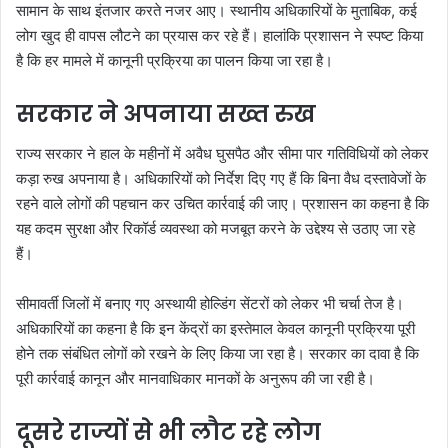
सामान के साथ इंतजार करते नजर आए। स्थानीय अधिकारियों के मुताबिक, कई
लोग खुद ही वापस लौटने का प्रयास कर रहे हैं। हालांकि प्रशासन ने स्पष्ट किया
है कि हर मामले में कानूनी प्रक्रिया का पालन किया जा रहा है।
सरकार ने अपनाया सख्त रुख
राज्य सरकार ने हाल के महीनों में अवैध घुसपैठ और सीमा पार गतिविधियों को लेकर
कड़ा रुख अपनाया है। अधिकारियों को निर्देश दिए गए हैं कि बिना वैध दस्तावेजों के
रहने वाले लोगों की पहचान कर उचित कार्रवाई की जाए। प्रशासन का कहना है कि
यह कदम सुरक्षा और रिकॉर्ड व्यवस्था को मजबूत करने के उद्देश्य से उठाए जा रहे
हैं।
सीमावर्ती जिलों में बनाए गए अस्थायी होल्डिंग सेंटरों को लेकर भी चर्चा तेज है।
अधिकारियों का कहना है कि इन केंद्रों का इस्तेमाल केवल कानूनी प्रक्रिया पूरी
होने तक संबंधित लोगों को रखने के लिए किया जा रहा है। सरकार का दावा है कि
पूरी कार्रवाई कानून और मानवाधिकार मानकों के अनुरूप की जा रही है।
दूसरे राज्यों से भी लौट रहे लोग