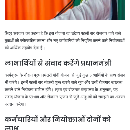
केंद्र सरकार का कहना है कि इस योजना का उद्देश्य पहली बार रोजगार पाने वाले
युवाओं को प्रोत्साहित करना और नए कर्मचारियों की नियुक्ति करने वाले नियोक्ताओं
को आर्थिक सहयोग देना है।
लाभार्थियों से संवाद करेंगे प्रधानमंत्री
कार्यक्रम के दौरान प्रधानमंत्री मोदी योजना से जुड़े कुछ लाभार्थियों के साथ संवाद
भी करेंगे। इनमें पहली बार नौकरी शुरू करने वाले युवा और उन्हें रोजगार उपलब्ध
कराने वाले नियोक्ता शामिल होंगे। श्रम एवं रोजगार मंत्रालय के अनुसार, यह
संवाद योजना के प्रभाव और रोजगार सृजन से जुड़े अनुभवों को समझने का अवसर
प्रदान करेगा।
कर्मचारियों और नियोक्ताओं दोनों को
लाभ