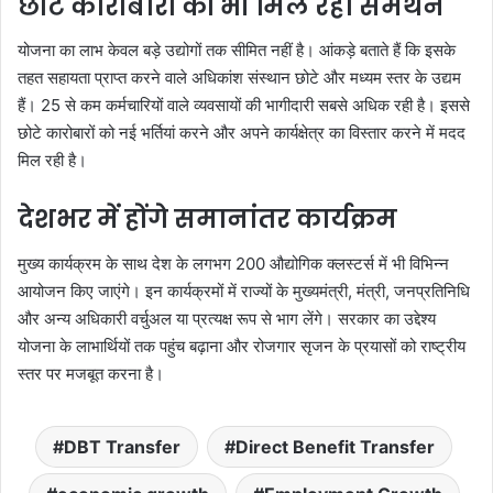
छोटे कारोबारों को भी मिल रहा समर्थन
योजना का लाभ केवल बड़े उद्योगों तक सीमित नहीं है। आंकड़े बताते हैं कि इसके
तहत सहायता प्राप्त करने वाले अधिकांश संस्थान छोटे और मध्यम स्तर के उद्यम
हैं। 25 से कम कर्मचारियों वाले व्यवसायों की भागीदारी सबसे अधिक रही है। इससे
छोटे कारोबारों को नई भर्तियां करने और अपने कार्यक्षेत्र का विस्तार करने में मदद
मिल रही है।
देशभर में होंगे समानांतर कार्यक्रम
मुख्य कार्यक्रम के साथ देश के लगभग 200 औद्योगिक क्लस्टर्स में भी विभिन्न
आयोजन किए जाएंगे। इन कार्यक्रमों में राज्यों के मुख्यमंत्री, मंत्री, जनप्रतिनिधि
और अन्य अधिकारी वर्चुअल या प्रत्यक्ष रूप से भाग लेंगे। सरकार का उद्देश्य
योजना के लाभार्थियों तक पहुंच बढ़ाना और रोजगार सृजन के प्रयासों को राष्ट्रीय
स्तर पर मजबूत करना है।
DBT Transfer
Direct Benefit Transfer