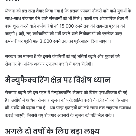
योजना को इस तरह तैयार किया गया है कि इसका फायदा नौकरी पाने वाले युवाओं के
साथ-साथ रोजगार देने वाले संस्थानों को भी मिले। पहली बार औपचारिक क्षेत्र में
काम शुरू करने वाले कर्मचारियों को 15,000 रुपये तक की सहायता प्रदान की
जाएगी। वहीं, नए कर्मचारियों की भर्ती करने वाले नियोक्ताओं को प्रत्येक पात्र
कर्मचारी पर प्रति माह 3,000 रुपये तक का प्रोत्साहन दिया जाएगा।
सरकार का मानना है कि इससे कंपनियों को नई भर्तियां बढ़ाने और युवाओं को
रोजगार के अधिक अवसर उपलब्ध कराने में मदद मिलेगी।
मैन्युफैक्चरिंग क्षेत्र पर विशेष ध्यान
रोजगार बढ़ाने की इस पहल में मैन्युफैक्चरिंग सेक्टर को विशेष प्राथमिकता दी गई
है। उद्योगों में अधिक रोजगार सृजन को प्रोत्साहित करने के लिए योजना के लाभ
की अवधि को बढ़ाया गया है। अब पात्र इकाइयों को लंबे समय तक सहायता उपलब्ध
कराई जाएगी, जिससे नए रोजगार अवसरों के सृजन को गति मिल सके।
अगले दो वर्षों के लिए बड़ा लक्ष्य