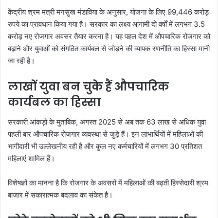
केंद्रीय श्रम मंत्री मनसुख मंडाविया के अनुसार, योजना के लिए 99,446 करोड़
रुपये का प्रावधान किया गया है। सरकार का लक्ष्य आगामी दो वर्षों में लगभग 3.5
करोड़ नए रोजगार अवसर तैयार करना है। यह पहल देश में औपचारिक रोजगार को
बढ़ाने और युवाओं को संगठित कार्यबल से जोड़ने की व्यापक रणनीति का हिस्सा मानी
जा रही है।
लाखों युवा बन चुके हैं औपचारिक
कार्यबल का हिस्सा
सरकारी आंकड़ों के मुताबिक, अगस्त 2025 से अब तक 63 लाख से अधिक युवा
पहली बार औपचारिक रोजगार व्यवस्था से जुड़े हैं। इन लाभार्थियों में महिलाओं की
भागीदारी भी उल्लेखनीय रही है और कुल नए कर्मचारियों में लगभग 30 प्रतिशत
महिलाएं शामिल हैं।
विशेषज्ञों का मानना है कि रोजगार के अवसरों में महिलाओं की बढ़ती हिस्सेदारी श्रम
बाजार में सकारात्मक बदलाव का संकेत है।