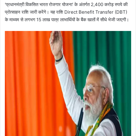
‘प्रधानमंत्री विकसित भारत रोजगार योजना’ के अंतर्गत 2,400 करोड़ रुपये की
प्रोत्साहन राशि जारी करेंगे। यह राशि Direct Benefit Transfer (DBT)
के माध्यम से लगभग 15 लाख पात्र लाभार्थियों के बैंक खातों में सीधे भेजी जाएगी।