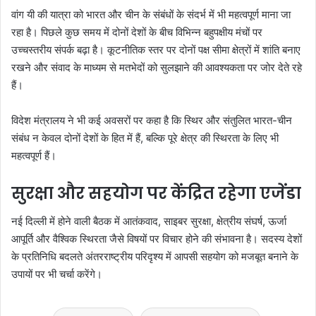
वांग यी की यात्रा को भारत और चीन के संबंधों के संदर्भ में भी महत्वपूर्ण माना जा
रहा है। पिछले कुछ समय में दोनों देशों के बीच विभिन्न बहुपक्षीय मंचों पर
उच्चस्तरीय संपर्क बढ़ा है। कूटनीतिक स्तर पर दोनों पक्ष सीमा क्षेत्रों में शांति बनाए
रखने और संवाद के माध्यम से मतभेदों को सुलझाने की आवश्यकता पर जोर देते रहे
हैं।
विदेश मंत्रालय ने भी कई अवसरों पर कहा है कि स्थिर और संतुलित भारत-चीन
संबंध न केवल दोनों देशों के हित में हैं, बल्कि पूरे क्षेत्र की स्थिरता के लिए भी
महत्वपूर्ण हैं।
सुरक्षा और सहयोग पर केंद्रित रहेगा एजेंडा
नई दिल्ली में होने वाली बैठक में आतंकवाद, साइबर सुरक्षा, क्षेत्रीय संघर्ष, ऊर्जा
आपूर्ति और वैश्विक स्थिरता जैसे विषयों पर विचार होने की संभावना है। सदस्य देशों
के प्रतिनिधि बदलते अंतरराष्ट्रीय परिदृश्य में आपसी सहयोग को मजबूत बनाने के
उपायों पर भी चर्चा करेंगे।