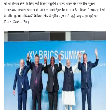
यी भी हिस्सा लेने के लिए नई दिल्ली पहुंचेंगे। उन्हें भारत के राष्ट्रीय सुरक्षा
सलाहकार अजीत डोभाल की ओर से आमंत्रित किया गया है। बैठक में सदस्य देशों
के शीर्ष सुरक्षा अधिकारी वैश्विक और क्षेत्रीय सुरक्षा से जुड़े कई अहम मुद्दों पर
विचार-विमर्श करेंगे।