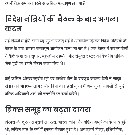
रणनीतिक समन्वय पहले से अधिक महत्वपूर्ण हो गया है।
विदेश मंत्रियों की बैठक के बाद अगला
कदम
नई दिल्ली में होने वाला यह सुरक्षा संवाद मई में आयोजित ब्रिक्स विदेश मंत्रियों की
बैठक के बाद अगला महत्वपूर्ण आयोजन माना जा रहा है। उस बैठक में सदस्य देशों
ने वैश्विक शासन सुधार, बहुपक्षीय सहयोग और संयुक्त राष्ट्र की केंद्रीय भूमिका
जैसे मुद्दों पर अपने विचार साझा किए थे।
कई जटिल अंतरराष्ट्रीय मुद्दों पर मतभेद होने के बावजूद सदस्य देशों ने साझा
संवाद की आवश्यकता पर जोर दिया था। इसी क्रम में अब सुरक्षा मामलों से जुड़े
वरिष्ठ अधिकारी आगे की रणनीति पर चर्चा करेंगे।
ब्रिक्स समूह का बढ़ता दायरा
ब्रिक्स की शुरुआत ब्राजील, रूस, भारत, चीन और दक्षिण अफ्रीका के साथ हुई
थी, लेकिन हाल के वर्षों में इसका विस्तार हुआ है। अब इसमें मिस्र, इथियोपिया,