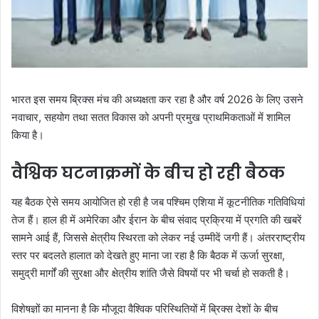
भारत इस समय ब्रिक्स मंच की अध्यक्षता कर रहा है और वर्ष 2026 के लिए उसने
नवाचार, सहयोग तथा सतत विकास को अपनी प्रमुख प्राथमिकताओं में शामिल
किया है।
वैश्विक घटनाक्रमों के बीच हो रही बैठक
यह बैठक ऐसे समय आयोजित हो रही है जब पश्चिम एशिया में कूटनीतिक गतिविधियां
तेज हैं। हाल ही में अमेरिका और ईरान के बीच संवाद प्रक्रिया में प्रगति की खबरें
सामने आई हैं, जिससे क्षेत्रीय स्थिरता को लेकर नई उम्मीदें जगी हैं। अंतरराष्ट्रीय
स्तर पर बदलते हालात को देखते हुए माना जा रहा है कि बैठक में ऊर्जा सुरक्षा,
समुद्री मार्गों की सुरक्षा और क्षेत्रीय शांति जैसे विषयों पर भी चर्चा हो सकती है।
विशेषज्ञों का मानना है कि मौजूदा वैश्विक परिस्थितियों में ब्रिक्स देशों के बीच