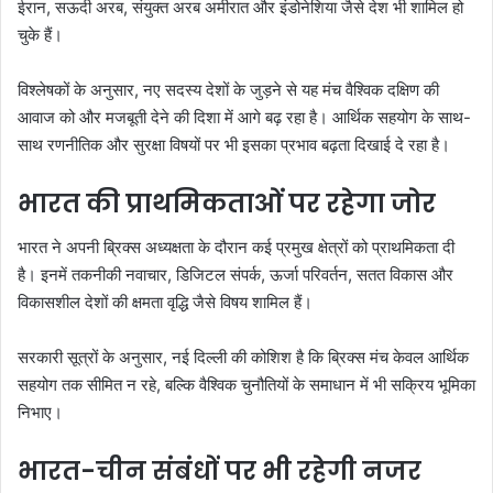
ईरान, सऊदी अरब, संयुक्त अरब अमीरात और इंडोनेशिया जैसे देश भी शामिल हो
चुके हैं।
विश्लेषकों के अनुसार, नए सदस्य देशों के जुड़ने से यह मंच वैश्विक दक्षिण की
आवाज को और मजबूती देने की दिशा में आगे बढ़ रहा है। आर्थिक सहयोग के साथ-
साथ रणनीतिक और सुरक्षा विषयों पर भी इसका प्रभाव बढ़ता दिखाई दे रहा है।
भारत की प्राथमिकताओं पर रहेगा जोर
भारत ने अपनी ब्रिक्स अध्यक्षता के दौरान कई प्रमुख क्षेत्रों को प्राथमिकता दी
है। इनमें तकनीकी नवाचार, डिजिटल संपर्क, ऊर्जा परिवर्तन, सतत विकास और
विकासशील देशों की क्षमता वृद्धि जैसे विषय शामिल हैं।
सरकारी सूत्रों के अनुसार, नई दिल्ली की कोशिश है कि ब्रिक्स मंच केवल आर्थिक
सहयोग तक सीमित न रहे, बल्कि वैश्विक चुनौतियों के समाधान में भी सक्रिय भूमिका
निभाए।
भारत-चीन संबंधों पर भी रहेगी नजर