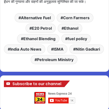
ईंधन की गुणवत्ता और वाहनों की अनुकूलता सुनिश्चित की जा सके।
Alternative Fuel
Corn Farmers
E20 Petrol
Ethanol
Ethanol Blending
fuel policy
India Auto News
ISMA
Nitin Gadkari
Petroleum Ministry
Subscribe to our channel