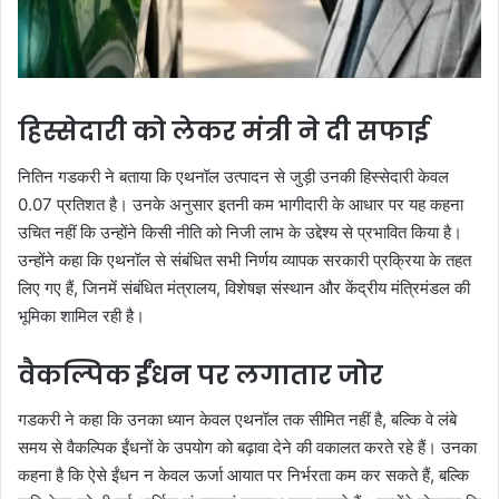
हिस्सेदारी को लेकर मंत्री ने दी सफाई
नितिन गडकरी ने बताया कि एथनॉल उत्पादन से जुड़ी उनकी हिस्सेदारी केवल
0.07 प्रतिशत है। उनके अनुसार इतनी कम भागीदारी के आधार पर यह कहना
उचित नहीं कि उन्होंने किसी नीति को निजी लाभ के उद्देश्य से प्रभावित किया है।
उन्होंने कहा कि एथनॉल से संबंधित सभी निर्णय व्यापक सरकारी प्रक्रिया के तहत
लिए गए हैं, जिनमें संबंधित मंत्रालय, विशेषज्ञ संस्थान और केंद्रीय मंत्रिमंडल की
भूमिका शामिल रही है।
वैकल्पिक ईंधन पर लगातार जोर
गडकरी ने कहा कि उनका ध्यान केवल एथनॉल तक सीमित नहीं है, बल्कि वे लंबे
समय से वैकल्पिक ईंधनों के उपयोग को बढ़ावा देने की वकालत करते रहे हैं। उनका
कहना है कि ऐसे ईंधन न केवल ऊर्जा आयात पर निर्भरता कम कर सकते हैं, बल्कि