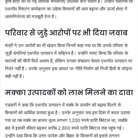
कृषि क्षेत्र को भी नई आर्थिक संभावनाएं उपलब्ध करा सकते हैं। उन्होंने दोहराया कि
एथनॉल मिश्रण कार्यक्रम का उद्देश्य किसानों की आय बढ़ाना और ऊर्जा क्षेत्र में
आत्मनिर्भरता को मजबूती देना है।
परिवार से जुड़े आरोपों पर भी दिया जवाब
मंत्री ने उन आरोपों का भी खंडन किया जिनमें कहा गया था कि उनके परिवार से
जुड़ी कंपनियां एथनॉल उत्पादन में सक्रिय हैं। उन्होंने स्पष्ट किया कि परिवार के
सदस्यों की चीनी मिलें अवश्य हैं, लेकिन उनका संचालन केवल एथनॉल उत्पादन पर
निर्भर नहीं है। उनके अनुसार इस आधार पर नीति निर्माण को निजी हितों से जोड़ना
सही नहीं है।
मक्का उत्पादकों को लाभ मिलने का दावा
गडकरी ने कहा कि एथनॉल उत्पादन में मक्के के उपयोग को बढ़ावा मिलने से
किसानों को आर्थिक फायदा हुआ है। उनके अनुसार जब इस दिशा में कदम उठाया
गया था तब मक्के का बाजार मूल्य लगभग 1,200 रुपये प्रति क्विंटल था, जबकि
बाद में इसकी कीमत बढ़कर करीब 2,800 रुपये प्रति क्विंटल तक पहुंच गई।
उन्होंने दावा किया कि उत्तर प्रदेश और बिहार के किसानों को इससे लगभग