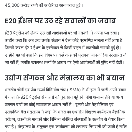
45,000 करोड़ रुपये की अतिरिक्त आय प्राप्त हुई।
E20 ईंधन पर उठ रहे सवालों का जवाब
ई20 पेट्रोल को लेकर उठ रही आशंकाओं पर भी गडकरी ने अपना पक्ष रखा।
उन्होंने कहा कि अब तक उनके संज्ञान में ऐसा कोई प्रमाणित मामला नहीं आया है
जिसमें केवल ई20 ईंधन के इस्तेमाल से किसी वाहन में तकनीकी खराबी हुई हो।
उन्होंने यह भी कहा कि इस विषय पर कई तरह की भ्रामक जानकारियां प्रसारित की
जा रही हैं, जबकि उपलब्ध तथ्यों के आधार पर ऐसी आशंकाओं की पुष्टि नहीं होती।
उद्योग संगठन और मंत्रालय का भी बयान
भारतीय चीनी एवं जैव ऊर्जा विनिर्माता संघ (ISMA) ने भी हाल में जारी अपने बयान
में कहा कि ई20 पेट्रोल से वाहनों को नुकसान पहुंचने, बीमा अमान्य होने या अन्य
वायरल दावों का कोई तथ्यात्मक आधार नहीं है। दूसरी ओर पेट्रोलियम एवं
प्राकृतिक गैस मंत्रालय ने कहा कि भारत का एथनॉल मिश्रण कार्यक्रम वैज्ञानिक
परीक्षण, तकनीकी मानकों और विभिन्न संबंधित संस्थाओं के सहयोग से तैयार किया
गया है। मंत्रालय के अनुसार इस कार्यक्रम की लगातार निगरानी की जाती है ताकि