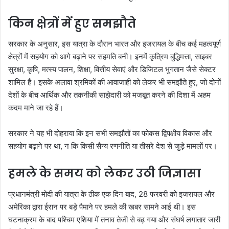
किन क्षेत्रों में हुए समझौते
सरकार के अनुसार, इस यात्रा के दौरान भारत और इजरायल के बीच कई महत्वपूर्ण
क्षेत्रों में सहयोग को आगे बढ़ाने पर सहमति बनी। इनमें कृत्रिम बुद्धिमत्ता, साइबर
सुरक्षा, कृषि, मत्स्य पालन, शिक्षा, वित्तीय सेवाएं और डिजिटल भुगतान जैसे सेक्टर
शामिल हैं। इसके अलावा श्रमिकों की आवाजाही को लेकर भी समझौते हुए, जो दोनों
देशों के बीच आर्थिक और तकनीकी साझेदारी को मजबूत करने की दिशा में अहम
कदम माने जा रहे हैं।
सरकार ने यह भी दोहराया कि इन सभी समझौतों का फोकस द्विपक्षीय विकास और
सहयोग बढ़ाने पर था, न कि किसी सैन्य रणनीति या तीसरे देश से जुड़े मामलों पर।
हमले के समय को लेकर उठी जिज्ञासा
प्रधानमंत्री मोदी की यात्रा के ठीक एक दिन बाद, 28 फरवरी को इजरायल और
अमेरिका द्वारा ईरान पर बड़े पैमाने पर हमले की खबर सामने आई थी। इस
घटनाक्रम के बाद पश्चिम एशिया में तनाव तेजी से बढ़ गया और संघर्ष लगातार जारी