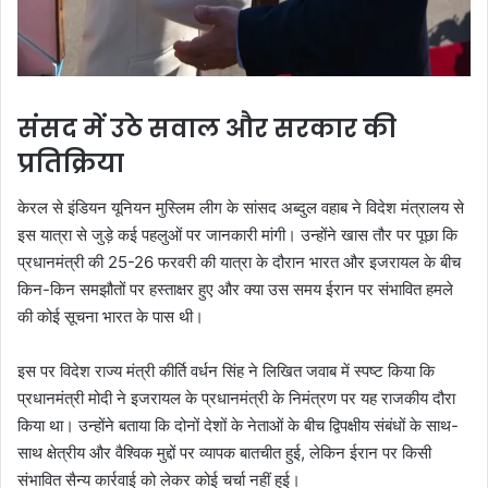
संसद में उठे सवाल और सरकार की
प्रतिक्रिया
केरल से इंडियन यूनियन मुस्लिम लीग के सांसद अब्दुल वहाब ने विदेश मंत्रालय से
इस यात्रा से जुड़े कई पहलुओं पर जानकारी मांगी। उन्होंने खास तौर पर पूछा कि
प्रधानमंत्री की 25-26 फरवरी की यात्रा के दौरान भारत और इजरायल के बीच
किन-किन समझौतों पर हस्ताक्षर हुए और क्या उस समय ईरान पर संभावित हमले
की कोई सूचना भारत के पास थी।
इस पर विदेश राज्य मंत्री कीर्ति वर्धन सिंह ने लिखित जवाब में स्पष्ट किया कि
प्रधानमंत्री मोदी ने इजरायल के प्रधानमंत्री के निमंत्रण पर यह राजकीय दौरा
किया था। उन्होंने बताया कि दोनों देशों के नेताओं के बीच द्विपक्षीय संबंधों के साथ-
साथ क्षेत्रीय और वैश्विक मुद्दों पर व्यापक बातचीत हुई, लेकिन ईरान पर किसी
संभावित सैन्य कार्रवाई को लेकर कोई चर्चा नहीं हुई।