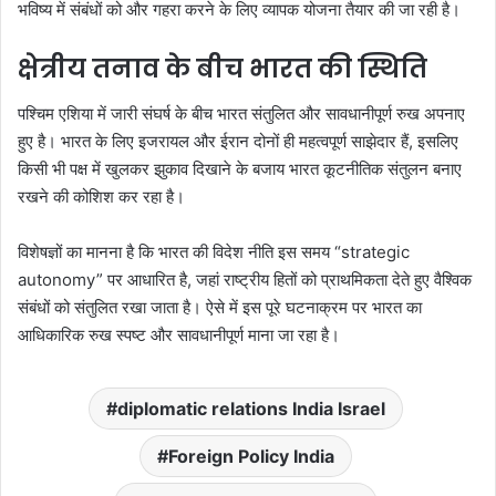
भविष्य में संबंधों को और गहरा करने के लिए व्यापक योजना तैयार की जा रही है।
क्षेत्रीय तनाव के बीच भारत की स्थिति
पश्चिम एशिया में जारी संघर्ष के बीच भारत संतुलित और सावधानीपूर्ण रुख अपनाए
हुए है। भारत के लिए इजरायल और ईरान दोनों ही महत्वपूर्ण साझेदार हैं, इसलिए
किसी भी पक्ष में खुलकर झुकाव दिखाने के बजाय भारत कूटनीतिक संतुलन बनाए
रखने की कोशिश कर रहा है।
विशेषज्ञों का मानना है कि भारत की विदेश नीति इस समय “strategic
autonomy” पर आधारित है, जहां राष्ट्रीय हितों को प्राथमिकता देते हुए वैश्विक
संबंधों को संतुलित रखा जाता है। ऐसे में इस पूरे घटनाक्रम पर भारत का
आधिकारिक रुख स्पष्ट और सावधानीपूर्ण माना जा रहा है।
diplomatic relations India Israel
Foreign Policy India