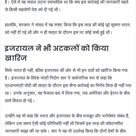
है। ऐसे में यह सवाल उठना स्वाभाविक था कि क्या इस कार्रवाई की जानकारी पहले
से किसी सहयोगी देश को दी गई थी।
हालांकि, सरकार ने संसद में यह स्पष्ट किया कि इस तरह की कोई पूर्व सूचना भारत
को नहीं दी गई थी और न ही यात्रा के दौरान इस पर कोई चर्चा हुई थी।
इजरायल ने भी अटकलों को किया
खारिज
सिर्फ भारत ही नहीं, बल्कि इजरायल की ओर से भी इन दावों को खारिज किया गया
है। इजरायल के विदेश मंत्री गिदोन सार ने सार्वजनिक रूप से कहा कि
प्रधानमंत्री मोदी की यात्रा के दौरान इस सैन्य कार्रवाई का निर्णय लिया ही नहीं गया
था। उनके अनुसार, यह फैसला बाद में लिया गया, जब अमेरिका और ईरान के बीच
वार्ता विफल हो गई।
उन्होंने यह भी कहा कि भारत और इजरायल के बीच मजबूत और भरोसेमंद संबंध हैं,
लेकिन उस समय ऐसी कोई परिस्थिति नहीं थी जिसमें इस तरह की संवेदनशील
जानकारी साझा की जा सके। सार ने यह भी उल्लेख किया कि दोनों देशों के बीच