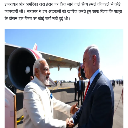
इजरायल और अमेरिका द्वारा ईरान पर किए जाने वाले सैन्य हमले की पहले से कोई
जानकारी थी। सरकार ने इन अटकलों को खारिज करते हुए साफ किया कि यात्रा
के दौरान इस विषय पर कोई चर्चा नहीं हुई थी।