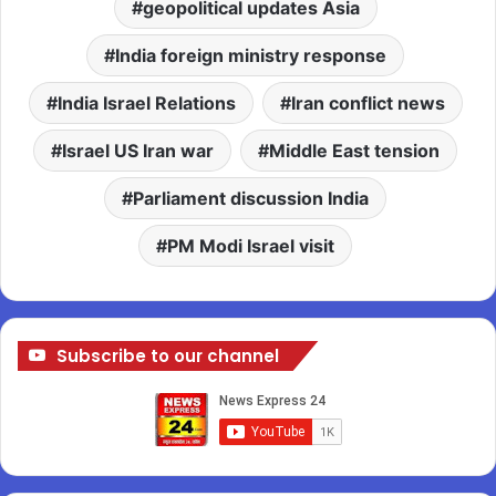
geopolitical updates Asia
India foreign ministry response
India Israel Relations
Iran conflict news
Israel US Iran war
Middle East tension
Parliament discussion India
PM Modi Israel visit
Subscribe to our channel