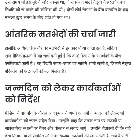
उस समय भी इस मुद्दे ने जोर पकड़ा था, जिसके बाद पार्टी नेतृत्व ने हस्तक्षेप कर
स्थिति को संभालने की कोशिश की थी। दोनों शीर्ष नेताओं के बीच बातचीत के बाद
मामला कुछ समय के लिए शांत हो गया था।
आंतरिक मतभेदों की चर्चा जारी
हालांकि आधिकारिक तौर पर मतभेदों से इनकार किया जाता रहा है, लेकिन
राजनीतिक हलकों में यह चर्चा बनी हुई है कि दोनों नेताओं के समर्थकों के बीच
प्रतिस्पर्धा जारी है। यह स्थिति समय-समय पर सामने आती रहती है, जिससे नेतृत्व
परिवर्तन की अटकलों को बल मिलता है।
जन्मदिन को लेकर कार्यकर्ताओं
को निर्देश
मीडिया से बातचीत के दौरान शिवकुमार ने अपने आगामी जन्मदिन को लेकर भी
कार्यकर्ताओं को स्पष्ट संदेश दिया। उन्होंने कहा कि उनके नाम पर सड़कों या
सार्वजनिक स्थानों पर बैनर और पोस्टर न लगाए जाएं। उन्होंने चेतावनी दी कि यदि
ऐसा किया गया तो संबंधित लोगों के खिलाफ कार्रवाई की जा सकती है, चाहे वे पार्टी