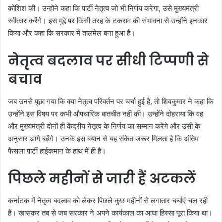
कोशिश की। उन्होंने कहा कि पार्टी नेतृत्व जो भी निर्णय करेगा, उसे मुख्यमंत्री
स्वीकार करेंगे। इस मुद्दे पर किसी तरह के टकराव की संभावना से उन्होंने इनकार
किया और कहा कि सरकार में तालमेल बना हुआ है।
नेतृत्व बदलाव पर सीधी टिप्पणी से
बचाव
जब उनसे पूछा गया कि क्या नेतृत्व परिवर्तन पर चर्चा हुई है, तो शिवकुमार ने कहा कि
उन्होंने इस विषय पर कभी औपचारिक बातचीत नहीं की। उन्होंने दोहराया कि वह
और मुख्यमंत्री दोनों ही केंद्रीय नेतृत्व के निर्णय का सम्मान करेंगे और उसी के
अनुसार आगे बढ़ेंगे। उनके इस बयान से यह संकेत जरूर मिलता है कि अंतिम
फैसला पार्टी हाईकमान के हाथ में ही है।
पिछले महीनों से जारी हैं अटकलें
कर्नाटक में नेतृत्व बदलाव को लेकर पिछले कुछ महीनों से लगातार चर्चाएं चल रही
हैं। खासकर तब से जब सरकार ने अपने कार्यकाल का आधा हिस्सा पूरा किया था।