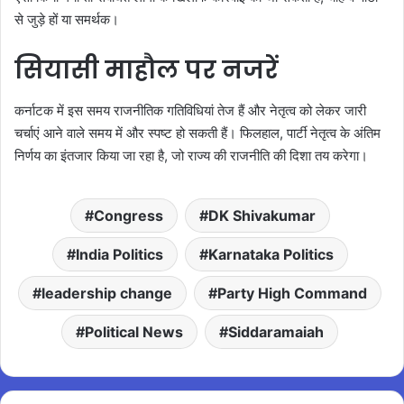
से जुड़े हों या समर्थक।
सियासी माहौल पर नजरें
कर्नाटक में इस समय राजनीतिक गतिविधियां तेज हैं और नेतृत्व को लेकर जारी
चर्चाएं आने वाले समय में और स्पष्ट हो सकती हैं। फिलहाल, पार्टी नेतृत्व के अंतिम
निर्णय का इंतजार किया जा रहा है, जो राज्य की राजनीति की दिशा तय करेगा।
Congress
DK Shivakumar
India Politics
Karnataka Politics
leadership change
Party High Command
Political News
Siddaramaiah