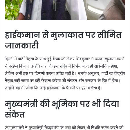
हाईकमान से मुलाकात पर सीमित
जानकारी
दिल्ली में पार्टी नेतृत्व के साथ हुई बैठक को लेकर शिवकुमार ने ज्यादा खुलासा करने
से परहेज किया। उन्होंने कहा कि इस संबंध में निर्णय जल्द ही सार्वजनिक होगा,
लेकिन अभी इस पर टिप्पणी करना उचित नहीं है। उनके अनुसार, पार्टी का केंद्रीय
नेतृत्व सही समय पर वही फैसला करेगा जो संगठन और सरकार के हित में होगा।
उन्होंने यह भी जोड़ा कि उन्हें हाईकमान के फैसले पर पूरा भरोसा है।
मुख्यमंत्री की भूमिका पर भी दिया
संकेत
उपमुख्यमंत्री ने मुख्यमंत्री सिद्धारमैया के रुख को लेकर भी स्थिति स्पष्ट करने की