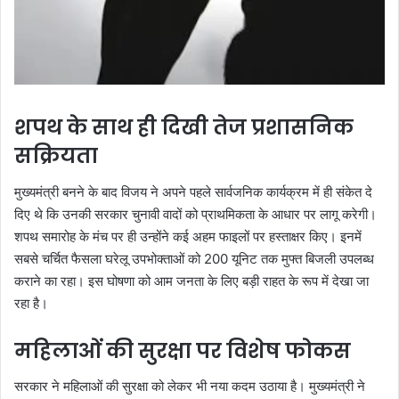
शपथ के साथ ही दिखी तेज प्रशासनिक
सक्रियता
मुख्यमंत्री बनने के बाद विजय ने अपने पहले सार्वजनिक कार्यक्रम में ही संकेत दे
दिए थे कि उनकी सरकार चुनावी वादों को प्राथमिकता के आधार पर लागू करेगी।
शपथ समारोह के मंच पर ही उन्होंने कई अहम फाइलों पर हस्ताक्षर किए। इनमें
सबसे चर्चित फैसला घरेलू उपभोक्ताओं को 200 यूनिट तक मुफ्त बिजली उपलब्ध
कराने का रहा। इस घोषणा को आम जनता के लिए बड़ी राहत के रूप में देखा जा
रहा है।
महिलाओं की सुरक्षा पर विशेष फोकस
सरकार ने महिलाओं की सुरक्षा को लेकर भी नया कदम उठाया है। मुख्यमंत्री ने