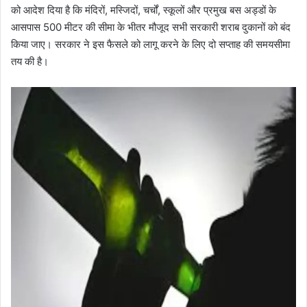
को आदेश दिया है कि मंदिरों, मस्जिदों, चर्चों, स्कूलों और प्रमुख बस अड्डों के
आसपास 500 मीटर की सीमा के भीतर मौजूद सभी सरकारी शराब दुकानों को बंद
किया जाए। सरकार ने इस फैसले को लागू करने के लिए दो सप्ताह की समयसीमा
तय की है।