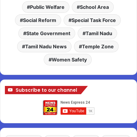
Public Welfare
School Area
Social Reform
Special Task Force
State Government
Tamil Nadu
Tamil Nadu News
Temple Zone
Women Safety
Subscribe to our channel