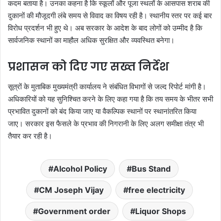
कदम बताया है। उनका कहना है कि स्कूलों और पूजा स्थलों के आसपास शराब की
दुकानों की मौजूदगी लंबे समय से विवाद का विषय रही है। स्थानीय स्तर पर कई बार
विरोध प्रदर्शन भी हुए थे। अब सरकार के आदेश के बाद लोगों को उम्मीद है कि
सार्वजनिक स्थानों का माहौल अधिक सुरक्षित और व्यवस्थित बनेगा।
प्रशासन को दिए गए सख्त निर्देश
सूत्रों के मुताबिक मुख्यमंत्री कार्यालय ने संबंधित विभागों से जल्द रिपोर्ट मांगी है।
अधिकारियों को यह सुनिश्चित करने के लिए कहा गया है कि तय समय के भीतर सभी
प्रभावित दुकानों को बंद किया जाए या वैकल्पिक स्थानों पर स्थानांतरित किया
जाए। सरकार इस फैसले के प्रभाव की निगरानी के लिए अलग समीक्षा तंत्र भी
तैयार कर रही है।
Alcohol Policy
Bus Stand
CM Joseph Vijay
free electricity
Government order
Liquor Shops