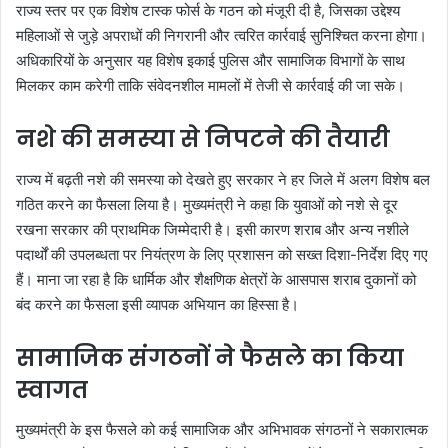
राज्य स्तर पर एक विशेष टास्क फोर्स के गठन को मंजूरी दी है, जिसका उद्देश्य
महिलाओं से जुड़े अपराधों की निगरानी और त्वरित कार्रवाई सुनिश्चित करना होगा।
अधिकारियों के अनुसार यह विशेष इकाई पुलिस और सामाजिक विभागों के साथ
मिलकर काम करेगी ताकि संवेदनशील मामलों में तेजी से कार्रवाई की जा सके।
नशे की समस्या से निपटने की तैयारी
राज्य में बढ़ती नशे की समस्या को देखते हुए सरकार ने हर जिले में अलग विशेष बल
गठित करने का फैसला लिया है। मुख्यमंत्री ने कहा कि युवाओं को नशे से दूर
रखना सरकार की प्राथमिक जिम्मेदारी है। इसी कारण शराब और अन्य नशीले
पदार्थों की उपलब्धता पर नियंत्रण के लिए प्रशासन को सख्त दिशा-निर्देश दिए गए
हैं। माना जा रहा है कि धार्मिक और शैक्षणिक क्षेत्रों के आसपास शराब दुकानों को
बंद करने का फैसला इसी व्यापक अभियान का हिस्सा है।
सामाजिक संगठनों ने फैसले का किया
स्वागत
मुख्यमंत्री के इस फैसले को कई सामाजिक और अभिभावक संगठनों ने सकारात्मक