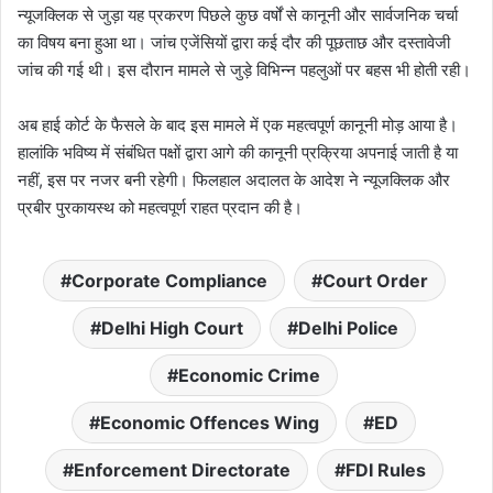
न्यूजक्लिक से जुड़ा यह प्रकरण पिछले कुछ वर्षों से कानूनी और सार्वजनिक चर्चा
का विषय बना हुआ था। जांच एजेंसियों द्वारा कई दौर की पूछताछ और दस्तावेजी
जांच की गई थी। इस दौरान मामले से जुड़े विभिन्न पहलुओं पर बहस भी होती रही।
अब हाई कोर्ट के फैसले के बाद इस मामले में एक महत्वपूर्ण कानूनी मोड़ आया है।
हालांकि भविष्य में संबंधित पक्षों द्वारा आगे की कानूनी प्रक्रिया अपनाई जाती है या
नहीं, इस पर नजर बनी रहेगी। फिलहाल अदालत के आदेश ने न्यूजक्लिक और
प्रबीर पुरकायस्थ को महत्वपूर्ण राहत प्रदान की है।
Corporate Compliance
Court Order
Delhi High Court
Delhi Police
Economic Crime
Economic Offences Wing
ED
Enforcement Directorate
FDI Rules