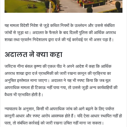
यह मामला विदेशी निवेश से जुड़े कथित नियमों के उल्लंघन और उससे संबंधित
जांचों से जुड़ा था। अदालत के फैसले के बाद दिल्ली पुलिस की आर्थिक अपराध
शाखा तथा प्रवर्तन निदेशालय द्वारा दर्ज की गई कार्रवाई पर भी असर पड़ा है।
अदालत ने क्या कहा
जस्टिस नीना बंसल कृष्णा की एकल पीठ ने अपने आदेश में कहा कि आर्थिक
अपराध शाखा द्वारा दर्ज प्राथमिकी को जारी रखना कानून की प्रक्रिया का
अनुचित इस्तेमाल माना जाएगा। अदालत ने यह भी स्पष्ट किया कि जब मूल
आपराधिक मामला ही टिकाऊ नहीं पाया गया, तो उससे जुड़ी अन्य कार्यवाहियों की
वैधता भी प्रभावित होती है।
न्यायालय के अनुसार, किसी भी आपराधिक जांच को आगे बढ़ाने के लिए पर्याप्त
कानूनी आधार और स्पष्ट आरोप आवश्यक होते हैं। यदि ऐसा आधार स्थापित नहीं हो
पाता, तो संबंधित कार्रवाई को जारी रखना उचित नहीं माना जा सकता।