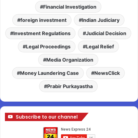
Financial Investigation
foreign investment
Indian Judiciary
Investment Regulations
Judicial Decision
Legal Proceedings
Legal Relief
Media Organization
Money Laundering Case
NewsClick
Prabir Purkayastha
Subscribe to our channel