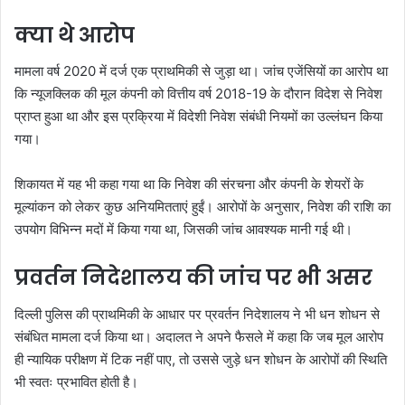
क्या थे आरोप
मामला वर्ष 2020 में दर्ज एक प्राथमिकी से जुड़ा था। जांच एजेंसियों का आरोप था
कि न्यूजक्लिक की मूल कंपनी को वित्तीय वर्ष 2018-19 के दौरान विदेश से निवेश
प्राप्त हुआ था और इस प्रक्रिया में विदेशी निवेश संबंधी नियमों का उल्लंघन किया
गया।
शिकायत में यह भी कहा गया था कि निवेश की संरचना और कंपनी के शेयरों के
मूल्यांकन को लेकर कुछ अनियमितताएं हुईं। आरोपों के अनुसार, निवेश की राशि का
उपयोग विभिन्न मदों में किया गया था, जिसकी जांच आवश्यक मानी गई थी।
प्रवर्तन निदेशालय की जांच पर भी असर
दिल्ली पुलिस की प्राथमिकी के आधार पर प्रवर्तन निदेशालय ने भी धन शोधन से
संबंधित मामला दर्ज किया था। अदालत ने अपने फैसले में कहा कि जब मूल आरोप
ही न्यायिक परीक्षण में टिक नहीं पाए, तो उससे जुड़े धन शोधन के आरोपों की स्थिति
भी स्वतः प्रभावित होती है।