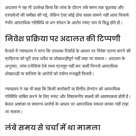
अदालत ने यह भी उल्लेख किया कि जांच के दौरान लंबे समय तक पूछताछ और
दस्तावेजों की समीक्षा की गई, लेकिन ऐसा कोई ठोस साक्ष्य सामने नहीं आया जिससे
गंभीर आपराधिक गतिविधि या धन शोधन के आरोप स्पष्ट रूप से सिद्ध होते हों।
निवेश प्रक्रिया पर अदालत की टिप्पणी
फैसले में न्यायालय ने माना कि उपलब्ध रिकॉर्ड के आधार पर निवेश प्राप्त करने की
प्रक्रिया को पूरी तरह अवैध या धोखाधड़ीपूर्ण नहीं कहा जा सकता। अदालत के
अनुसार, जांच एजेंसियां ऐसे तथ्य प्रस्तुत नहीं कर सकीं जिनसे आपराधिक
धोखाधड़ी या साजिश के आरोपों को पर्याप्त मजबूती मिलती।
न्यायालय ने यह भी कहा कि किसी कारोबारी या वित्तीय लेनदेन को आपराधिक
गतिविधि साबित करने के लिए स्पष्ट और विश्वसनीय साक्ष्यों की आवश्यकता होती है।
केवल आशंका या सामान्य आरोपों के आधार पर आपराधिक मामला कायम नहीं रखा
जा सकता।
लंबे समय से चर्चा में था मामला