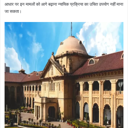
आधार पर इन मामलों को आगे बढ़ाना न्यायिक प्रक्रिया का उचित उपयोग नहीं माना
जा सकता।