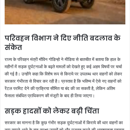
परिवहन विभाग ने दिए नीति बदलाव के
संकेत
राज्य के परिवहन मंत्री मौविन गोडिन्हो ने मीडिया से बातचीत में बताया कि हाल के
महीनों में सड़क दुर्घटनाओं के बढ़ते मामलों को देखते हुए कई अहम विषयों पर चर्चा
की गई है। उन्होंने कहा कि विशेष रूप से किराये पर उपलब्ध थार वाहनों को लेकर
सरकार गंभीरता से विचार कर रही है। प्रस्ताव है कि भविष्य में ऐसे नए वाहनों को
रेंटल परमिट देने की प्रक्रिया सीमित या बंद की जा सकती है, लेकिन अंतिम
फैसला संबंधित प्राधिकरण की मंजूरी के बाद ही लिया जाएगा।
सड़क हादसों को लेकर बढ़ी चिंता
सरकार का मानना है कि कुछ गंभीर सड़क दुर्घटनाओं में किराये की थार वाहनों का
नाम सामने आने के बाद सुरक्षा उपायों को और मजबूत करने की आवश्यकता महसूस