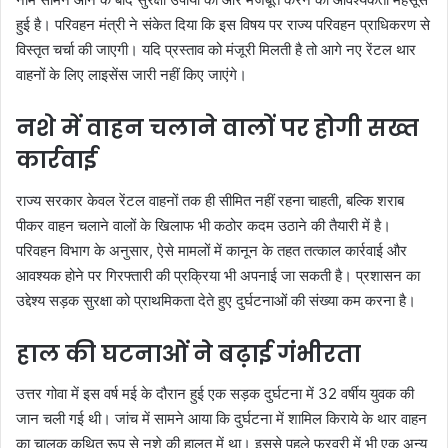
हुई है। परिवहन मंत्री ने संकेत दिया कि इस विषय पर राज्य परिवहन प्राधिकरण से
विस्तृत चर्चा की जाएगी। यदि प्रस्ताव को मंजूरी मिलती है तो आगे नए रेंटल थार
वाहनों के लिए लाइसेंस जारी नहीं किए जाएंगे।
नशे में वाहन चलाने वालों पर होगी सख्त
कार्रवाई
राज्य सरकार केवल रेंटल वाहनों तक ही सीमित नहीं रहना चाहती, बल्कि शराब
पीकर वाहन चलाने वालों के खिलाफ भी कठोर कदम उठाने की तैयारी में है।
परिवहन विभाग के अनुसार, ऐसे मामलों में कानून के तहत तत्काल कार्रवाई और
आवश्यक होने पर गिरफ्तारी की प्रक्रिया भी अपनाई जा सकती है। प्रशासन का
उद्देश्य सड़क सुरक्षा को प्राथमिकता देते हुए दुर्घटनाओं की संख्या कम करना है।
हाल की घटनाओं ने बढ़ाई गंभीरता
उत्तर गोवा में इस वर्ष मई के दौरान हुई एक सड़क दुर्घटना में 32 वर्षीय युवक की
जान चली गई थी। जांच में सामने आया कि दुर्घटना में शामिल किराये के थार वाहन
का चालक कथित रूप से नशे की हालत में था। इससे पहले फरवरी में भी एक अन्य