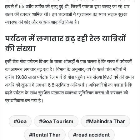
हादसे में 65 वर्षीय व्यक्ति की मृत्यु हुई थी, जिसमें पर्यटक द्वारा चलाए जा रहे थार
वाहन की टक्कर शामिल थी। इन घटनाओं ने प्रशासन का ध्यान सड़क सुरक्षा
व्यवस्था की ओर और अधिक आकर्षित किया है।
पर्यटन में लगातार बढ़ रही रेल यात्रियों
की संख्या
इसी बीच गोवा पर्यटन विभाग के ताजा आंकड़ों से पता चलता है कि राज्य में पर्यटकों
का आगमन लगातार बढ़ रहा है। विभाग के अनुसार, वर्ष के पहले पांच महीनों में
करीब 19.88 लाख पर्यटक रेल मार्ग से गोवा पहुंचे। यह संख्या पिछले वर्ष की समान
अवधि की तुलना में लगभग 6.8 प्रतिशत अधिक है। अधिकारियों का कहना है कि
बढ़ते पर्यटन के साथ सुरक्षित यातायात व्यवस्था सुनिश्चित करना भी सरकार की
प्राथमिकता बन गया है।
Goa
Goa Tourism
Mahindra Thar
Rental Thar
road accident