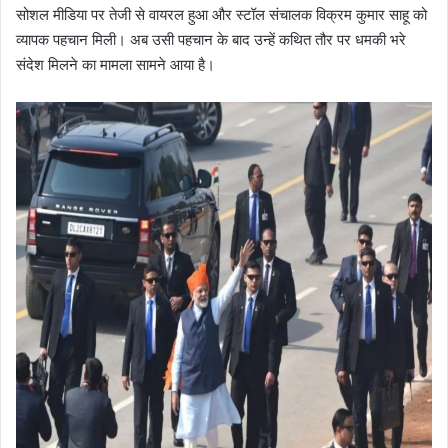
सोशल मीडिया पर तेजी से वायरल हुआ और स्टॉल संचालक विक्रम कुमार साहू को
व्यापक पहचान मिली। अब उसी पहचान के बाद उन्हें कथित तौर पर धमकी भरे
संदेश मिलने का मामला सामने आया है।