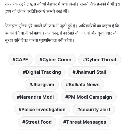
पारंपरिक स्ट्रीट फूड को भी देशभर में चर्चा मिली। राजनीतिक हलकों में भी इस
दृश्य को लेकर प्रतिक्रियाएं सामने आई थीं।
फिलहाल पुलिस पूरे मामले की जांच में जुटी हुई है। अधिकारियों का कहना है कि
धमकी देने वालों की पहचान कर कानूनी कार्रवाई की जाएगी और दुकानदार की
सुरक्षा सुनिश्चित करना प्राथमिकता बनी रहेगी।
CAPF
Cyber Crime
Cyber Threat
Digital Tracking
Jhalmuri Stall
Jhargram
Kolkata News
Narendra Modi
PM Modi Campaign
Police Investigation
security alert
Street Food
Threat Messages