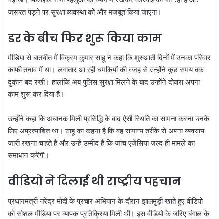
जरूरत पड़ने पर सुरक्षा व्यवस्था को और मजबूत किया जाएगा।
डर के बीच फिर शुरू किया काम
मीडिया से बातचीत में विक्रम कुमार साहू ने कहा कि शुरुआती दिनों में उनका परिवार
काफी तनाव में था। लगातार आ रही धमकियों की वजह से उन्होंने कुछ समय तक
दुकान बंद रखी। हालांकि अब पुलिस सुरक्षा मिलने के बाद उन्होंने दोबारा अपना
काम शुरू कर दिया है।
उन्होंने कहा कि अचानक मिली प्रसिद्धि के बाद ऐसी स्थिति का सामना करना उनके
लिए अप्रत्याशित था। साहू का कहना है कि वह सामान्य तरीके से अपना व्यवसाय
जारी रखना चाहते हैं और उन्हें उम्मीद है कि जांच एजेंसियां जल्द ही मामले का
समाधान करेंगी।
वीडियो ने दिलाई थी राष्ट्रीय पहचान
प्रधानमंत्री नरेंद्र मोदी के प्रचार अभियान के दौरान झालमुड़ी खाते हुए वीडियो
को सोशल मीडिया पर व्यापक प्रतिक्रिया मिली थी। इस वीडियो के जरिए बंगाल के