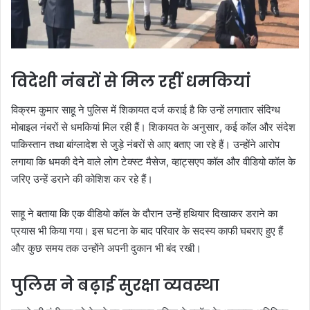
विदेशी नंबरों से मिल रहीं धमकियां
विक्रम कुमार साहू ने पुलिस में शिकायत दर्ज कराई है कि उन्हें लगातार संदिग्ध
मोबाइल नंबरों से धमकियां मिल रही हैं। शिकायत के अनुसार, कई कॉल और संदेश
पाकिस्तान तथा बांग्लादेश से जुड़े नंबरों से आए बताए जा रहे हैं। उन्होंने आरोप
लगाया कि धमकी देने वाले लोग टेक्स्ट मैसेज, व्हाट्सएप कॉल और वीडियो कॉल के
जरिए उन्हें डराने की कोशिश कर रहे हैं।
साहू ने बताया कि एक वीडियो कॉल के दौरान उन्हें हथियार दिखाकर डराने का
प्रयास भी किया गया। इस घटना के बाद परिवार के सदस्य काफी घबराए हुए हैं
और कुछ समय तक उन्होंने अपनी दुकान भी बंद रखी।
पुलिस ने बढ़ाई सुरक्षा व्यवस्था