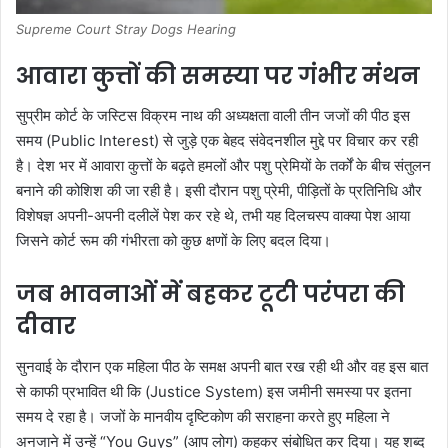
Supreme Court Stray Dogs Hearing
आवारा कुत्तों की समस्या पर गंभीर मंथन
सुप्रीम कोर्ट के जस्टिस विक्रम नाथ की अध्यक्षता वाली तीन जजों की पीठ इस
समय (Public Interest) से जुड़े एक बेहद संवेदनशील मुद्दे पर विचार कर रही
है। देश भर में आवारा कुत्तों के बढ़ते हमलों और पशु प्रेमियों के तर्कों के बीच संतुलन
बनाने की कोशिश की जा रही है। इसी दौरान पशु प्रेमी, पीड़ितों के प्रतिनिधि और
विशेषज्ञ अपनी-अपनी दलीलें पेश कर रहे थे, तभी यह दिलचस्प वाक्या पेश आया
जिसने कोर्ट रूम की गंभीरता को कुछ क्षणों के लिए बदल दिया।
जब भावनाओं में बहकर टूटी परंपरा की
दीवार
सुनवाई के दौरान एक महिला पीठ के समक्ष अपनी बात रख रही थी और वह इस बात
से काफी प्रभावित थी कि (Justice System) इस जमीनी समस्या पर इतना
समय दे रहा है। जजों के मानवीय दृष्टिकोण की सराहना करते हुए महिला ने
अनजाने में उन्हें “You Guys” (आप लोग) कहकर संबोधित कर दिया। यह शब्द