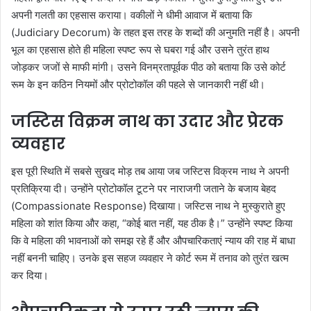
अपनी गलती का एहसास कराया। वकीलों ने धीमी आवाज में बताया कि
(Judiciary Decorum) के तहत इस तरह के शब्दों की अनुमति नहीं है। अपनी
भूल का एहसास होते ही महिला स्पष्ट रूप से घबरा गई और उसने तुरंत हाथ
जोड़कर जजों से माफी मांगी। उसने विनम्रतापूर्वक पीठ को बताया कि उसे कोर्ट
रूम के इन कठिन नियमों और प्रोटोकॉल की पहले से जानकारी नहीं थी।
जस्टिस विक्रम नाथ का उदार और प्रेरक
व्यवहार
इस पूरी स्थिति में सबसे सुखद मोड़ तब आया जब जस्टिस विक्रम नाथ ने अपनी
प्रतिक्रिया दी। उन्होंने प्रोटोकॉल टूटने पर नाराजगी जताने के बजाय बेहद
(Compassionate Response) दिखाया। जस्टिस नाथ ने मुस्कुराते हुए
महिला को शांत किया और कहा, “कोई बात नहीं, यह ठीक है।” उन्होंने स्पष्ट किया
कि वे महिला की भावनाओं को समझ रहे हैं और औपचारिकताएं न्याय की राह में बाधा
नहीं बननी चाहिए। उनके इस सहज व्यवहार ने कोर्ट रूम में तनाव को तुरंत खत्म
कर दिया।