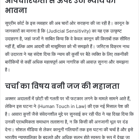
औपचारिकता से ऊपर उठी न्याय की
भावना
सुप्रीम कोर्ट के इस व्यवहार की अब चारों ओर सराहना की जा रही है। कानून के
जानकारों का मानना है कि (Judicial Sensitivity) का यह एक उत्कृष्ट
उदाहरण है, जहां जजों ने साबित किया कि वे केवल कानून की किताबों तक सीमित
नहीं हैं, बल्कि आम आदमी की मासूमियत को भी समझते हैं। जस्टिस विक्रम नाथ
की उदारता ने यह संदेश दिया कि न्याय की कुर्सी पर बैठे व्यक्ति के लिए तकनीकी
बारीकियों से कहीं अधिक महत्वपूर्ण आम नागरिक की आवाज़ सुनना और समझना
है।
चर्चा का विषय बनी जज की महानता
अक्सर अदालतों में छोटी सी गलती पर भी फटकार लगने के मामले सामने आते हैं,
लेकिन इस घटना ने (Human Touch in Law) की एक नई मिसाल पेश की
है। आवारा कुत्तों जैसे संवेदनशील मुद्दे पर सुनवाई कर रही पीठ ने यह दिखा दिया कि
उनकी प्राथमिकता समाधान तलाशना है, न कि किसी की अनजानी भूल पर दंड
देना। सोशल मीडिया से लेकर कानूनी गलियारों तक इस घटना की चर्चा है और इसे
भारतीय न्यायपालिका के बदलते और अधिक सुलभ होते स्वरूप के रूप में देखा जा