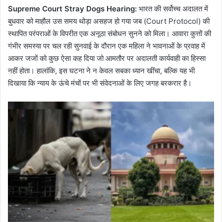
Supreme Court Stray Dogs Hearing:
भारत की सर्वोच्च अदालत में
बुधवार को माहौल उस समय थोड़ा असहज हो गया जब (Court Protocol) की
स्थापित परंपराओं के विपरीत एक अनूठा संबोधन सुनने को मिला। आवारा कुत्तों की
गंभीर समस्या पर चल रही सुनवाई के दौरान एक महिला ने भावनाओं के प्रवाह में
आकर जजों को कुछ ऐसा कह दिया जो आमतौर पर अदालती कार्यवाही का हिस्सा
नहीं होता। हालांकि, इस घटना ने न केवल सबका ध्यान खींचा, बल्कि यह भी
दिखाया कि न्याय के ऊंचे मंचों पर भी संवेदनाओं के लिए जगह बरकरार है।